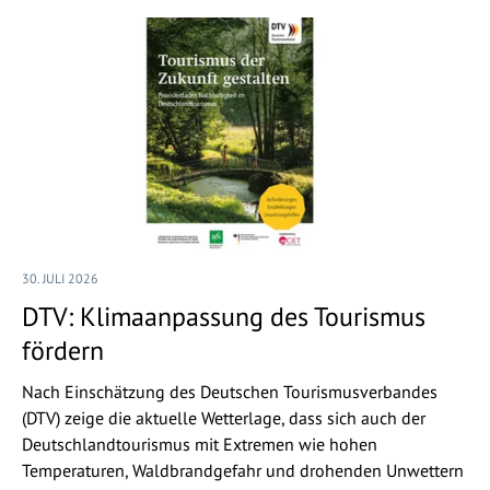
30. JULI 2026
DTV: Klimaanpassung des Tourismus
fördern
Nach Einschätzung des Deutschen Tourismusverbandes
(DTV) zeige die aktuelle Wetterlage, dass sich auch der
Deutschlandtourismus mit Extremen wie hohen
Temperaturen, Waldbrandgefahr und drohenden Unwettern