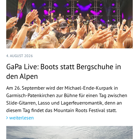
4. AUGUST 2026
GaPa Live: Boots statt Bergschuhe in
den Alpen
Am 26. September wird der Michael-Ende-Kurpark in
Garmisch-Patenkirchen zur Bühne für einen Tag zwischen
Slide-Gitarren, Lasso und Lagerfeuerromantik, denn an
diesem Tag findet das Mountain Roots Festival statt.
weiterlesen