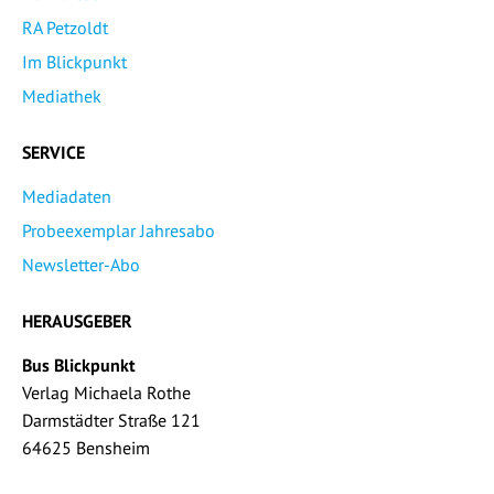
RA Petzoldt
Im Blickpunkt
Mediathek
SERVICE
Mediadaten
Probeexemplar Jahresabo
Newsletter-Abo
HERAUSGEBER
Bus Blickpunkt
Verlag Michaela Rothe
Darmstädter Straße 121
64625 Bensheim