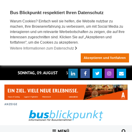
Bus Blickpunkt respektiert Ihren Datenschutz
Warum Cookies? Einfach weil sie helfen, die Website nutzbar zu
machen, Ihre Browsererfahrung zu verbessern, um mit Social Media zu
interagieren und um relevante Werbebotschaften zu zeigen, die auf Ihre
Interessen zugeschnitten sind. Klicken Sie auf „Akzeptieren und
fortfahren", um die Cookies zu akzeptieren.
Weitere Informationen zum Datenschutz
Akzeptieren und fortfahren
SONNTAG, 09. AUGUST 2026
ANZEIGE
MENÜ