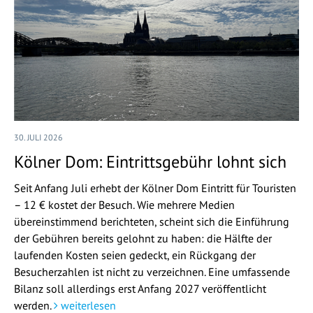
30. JULI 2026
Kölner Dom: Eintrittsgebühr lohnt sich
Seit Anfang Juli erhebt der Kölner Dom Eintritt für Touristen
– 12 € kostet der Besuch. Wie mehrere Medien
übereinstimmend berichteten, scheint sich die Einführung
der Gebühren bereits gelohnt zu haben: die Hälfte der
laufenden Kosten seien gedeckt, ein Rückgang der
Besucherzahlen ist nicht zu verzeichnen. Eine umfassende
Bilanz soll allerdings erst Anfang 2027 veröffentlicht
werden.
weiterlesen