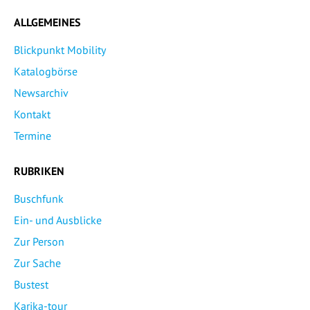
ALLGEMEINES
Blickpunkt Mobility
Katalogbörse
Newsarchiv
Kontakt
Termine
RUBRIKEN
Buschfunk
Ein- und Ausblicke
Zur Person
Zur Sache
Bustest
Karika-tour