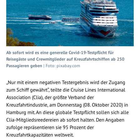
Ab sofort wird es eine generelle Covid-19-Testpflicht für
Reisegäste und Crewmitglieder auf Kreuzfahrtschiffen ab 250
Passagieren geben
| Foto: pixabay.com
„Nur mit einem negativen Testergebnis wird der Zugang
zum Schiff gewährt“, teilte die Cruise Lines International
Association (Clia), der größte Verband der
Kreuzfahrtindustrie, am Donnerstag (08. Oktober 2020) in
Hamburg mit. An diese globale Testpflicht sollen sich alle
Clia-Mitgliedsreedereien ab sofort halten. Den Angaben
zufolge repräsentieren sie 95 Prozent der
Kreuzfahrtkapazitäten weltweit.