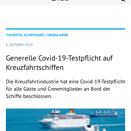
TOURISTIK, SCHIFFFAHRT, CORONA-KRISE
8. OKTOBER 2020
Generelle Covid-19-Testpflicht auf
Kreuzfahrtschiffen
Die Kreuzfahrtindustrie hat eine Covid-19-Testpflicht
für alle Gäste und Crewmitglieder an Bord der
Schiffe beschlossen.