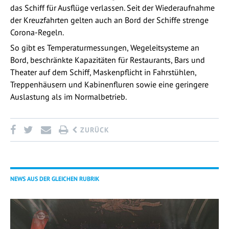
das Schiff für Ausflüge verlassen. Seit der Wiederaufnahme
der Kreuzfahrten gelten auch an Bord der Schiffe strenge
Corona-Regeln.
So gibt es Temperaturmessungen, Wegeleitsysteme an
Bord, beschränkte Kapazitäten für Restaurants, Bars und
Theater auf dem Schiff, Maskenpflicht in Fahrstühlen,
Treppenhäusern und Kabinenfluren sowie eine geringere
Auslastung als im Normalbetrieb.
ZURÜCK
NEWS AUS DER GLEICHEN RUBRIK