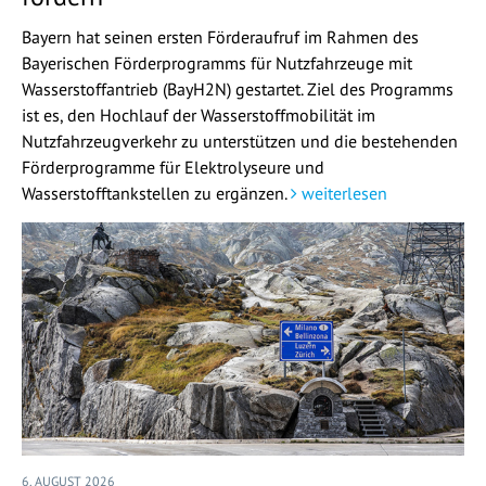
Bayern hat seinen ersten Förderaufruf im Rahmen des
Bayerischen Förderprogramms für Nutzfahrzeuge mit
Wasserstoffantrieb (BayH2N) gestartet. Ziel des Programms
ist es, den Hochlauf der Wasserstoffmobilität im
Nutzfahrzeugverkehr zu unterstützen und die bestehenden
Förderprogramme für Elektrolyseure und
Wasserstofftankstellen zu ergänzen.
weiterlesen
6. AUGUST 2026