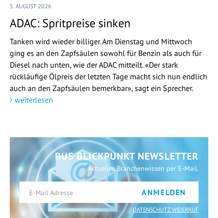
5. AUGUST 2026
ADAC: Spritpreise sinken
Tanken wird wieder billiger. Am Dienstag und Mittwoch
ging es an den Zapfsäulen sowohl für Benzin als auch für
Diesel nach unten, wie der ADAC mitteilt. «Der stark
rückläufige Ölpreis der letzten Tage macht sich nun endlich
auch an den Zapfsäulen bemerkbar», sagt ein Sprecher.
weiterlesen
BUS BLICKPUNKT NEWSLETTER
Aktuelles Branchenwissen per E-Mail.
ANMELDEN
DATENSCHUTZ WIDERRUF