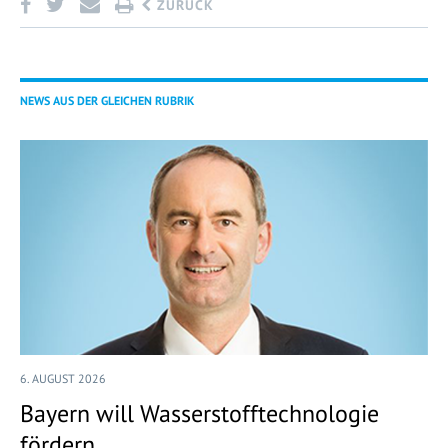
ZURÜCK
NEWS AUS DER GLEICHEN RUBRIK
6. AUGUST 2026
Bayern will Wasserstofftechnologie
fördern