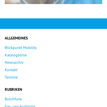
ALLGEMEINES
Blickpunkt Mobility
Katalogbörse
Newsarchiv
Kontakt
Termine
RUBRIKEN
Buschfunk
Ein- und Ausblicke