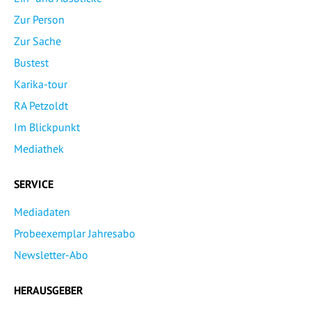
Zur Person
Zur Sache
Bustest
Karika-tour
RA Petzoldt
Im Blickpunkt
Mediathek
SERVICE
Mediadaten
Probeexemplar Jahresabo
Newsletter-Abo
HERAUSGEBER