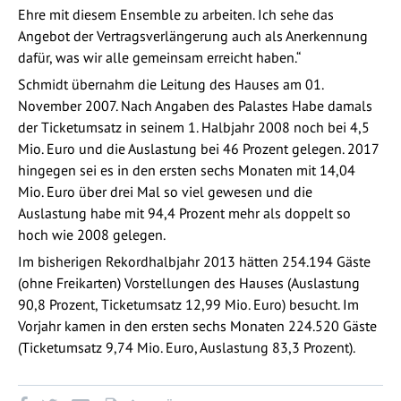
Ehre mit diesem Ensemble zu arbeiten. Ich sehe das
Angebot der Vertragsverlängerung auch als Anerkennung
dafür, was wir alle gemeinsam erreicht haben.“
Schmidt übernahm die Leitung des Hauses am 01.
November 2007. Nach Angaben des Palastes Habe damals
der Ticketumsatz in seinem 1. Halbjahr 2008 noch bei 4,5
Mio. Euro und die Auslastung bei 46 Prozent gelegen. 2017
hingegen sei es in den ersten sechs Monaten mit 14,04
Mio. Euro über drei Mal so viel gewesen und die
Auslastung habe mit 94,4 Prozent mehr als doppelt so
hoch wie 2008 gelegen.
Im bisherigen Rekordhalbjahr 2013 hätten 254.194 Gäste
(ohne Freikarten) Vorstellungen des Hauses (Auslastung
90,8 Prozent, Ticketumsatz 12,99 Mio. Euro) besucht. Im
Vorjahr kamen in den ersten sechs Monaten 224.520 Gäste
(Ticketumsatz 9,74 Mio. Euro, Auslastung 83,3 Prozent).