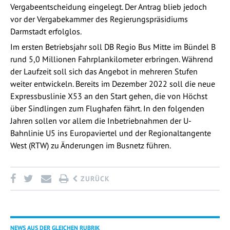
Vergabeentscheidung eingelegt. Der Antrag blieb jedoch
vor der Vergabekammer des Regierungspräsidiums
Darmstadt erfolglos.
Im ersten Betriebsjahr soll DB Regio Bus Mitte im Bündel B
rund 5,0 Millionen Fahrplankilometer erbringen. Während
der Laufzeit soll sich das Angebot in mehreren Stufen
weiter entwickeln. Bereits im Dezember 2022 soll die neue
Expressbuslinie X53 an den Start gehen, die von Höchst
über Sindlingen zum Flughafen fährt. In den folgenden
Jahren sollen vor allem die Inbetriebnahmen der U-
Bahnlinie U5 ins Europaviertel und der Regionaltangente
West (RTW) zu Änderungen im Busnetz führen.
ZURÜCK
NEWS AUS DER GLEICHEN RUBRIK