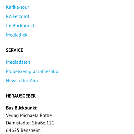
Karika-tour
RA Petzoldt
Im Blickpunkt
Mediathek
SERVICE
Mediadaten
Probeexemplar Jahresabo
Newsletter-Abo
HERAUSGEBER
Bus Blickpunkt
Verlag Michaela Rothe
Darmstädter Straße 121
64625 Bensheim