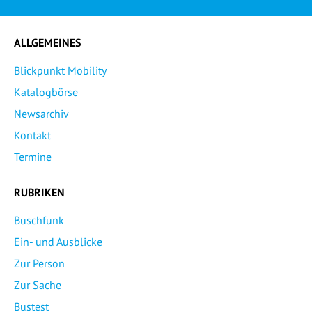
ALLGEMEINES
Blickpunkt Mobility
Katalogbörse
Newsarchiv
Kontakt
Termine
RUBRIKEN
Buschfunk
Ein- und Ausblicke
Zur Person
Zur Sache
Bustest