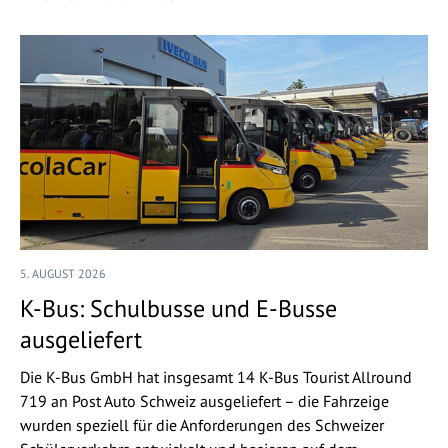
5. AUGUST 2026
K-Bus: Schulbusse und E-Busse
ausgeliefert
Die K-Bus GmbH hat insgesamt 14 K-Bus Tourist Allround
719 an Post Auto Schweiz ausgeliefert – die Fahrzeige
wurden speziell für die Anforderungen des Schweizer