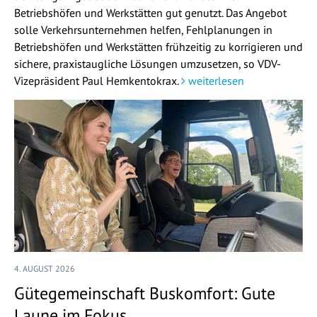
Betriebshöfen und Werkstätten gut genutzt. Das Angebot
solle Verkehrsunternehmen helfen, Fehlplanungen in
Betriebshöfen und Werkstätten frühzeitig zu korrigieren und
sichere, praxistaugliche Lösungen umzusetzen, so VDV-
Vizepräsident Paul Hemkentokrax.
weiterlesen
4. AUGUST 2026
Gütegemeinschaft Buskomfort: Gute
Laune im Fokus