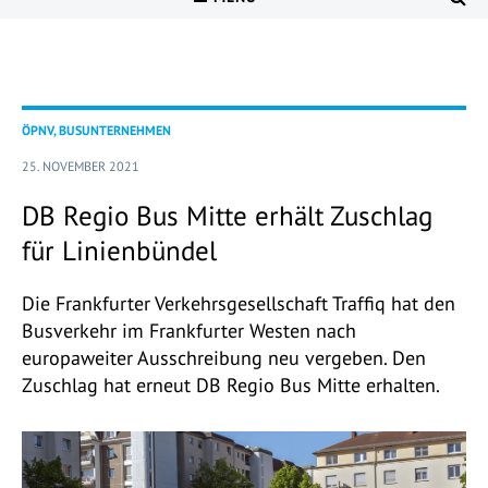
ÖPNV, BUSUNTERNEHMEN
25. NOVEMBER 2021
DB Regio Bus Mitte erhält Zuschlag
für Linienbündel
Die Frankfurter Verkehrsgesellschaft Traffiq hat den
Busverkehr im Frankfurter Westen nach
europaweiter Ausschreibung neu vergeben. Den
Zuschlag hat erneut DB Regio Bus Mitte erhalten.