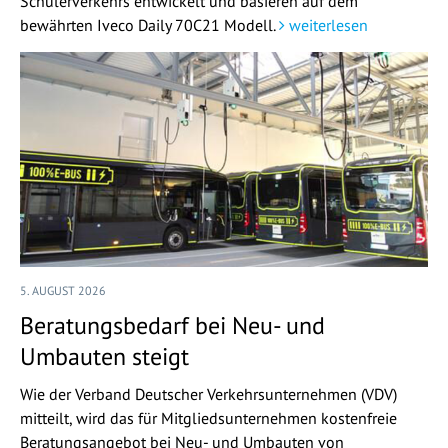
Schülerverkehrs entwickelt und basieren auf dem
bewährten Iveco Daily 70C21 Modell.
weiterlesen
5. AUGUST 2026
Beratungsbedarf bei Neu- und
Umbauten steigt
Wie der Verband Deutscher Verkehrsunternehmen (VDV)
mitteilt, wird das für Mitgliedsunternehmen kostenfreie
Beratungsangebot bei Neu- und Umbauten von