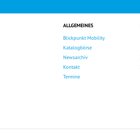
ALLGEMEINES
Blickpunkt Mobility
Katalogbörse
Newsarchiv
Kontakt
Termine