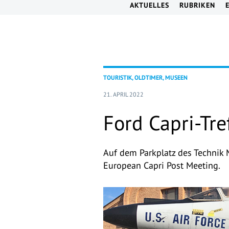
AKTUELLES
RUBRIKEN
TOURISTIK, OLDTIMER, MUSEEN
21. APRIL 2022
Ford Capri-Tr
Auf dem Parkplatz des Technik 
European Capri Post Meeting.