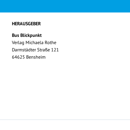
HERAUSGEBER
Bus Blickpunkt
Verlag Michaela Rothe
Darmstädter Straße 121
64625 Bensheim