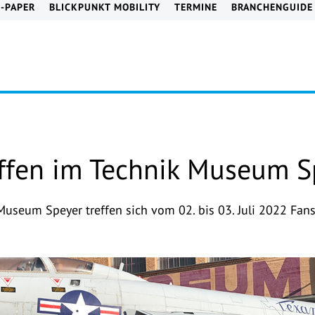
E-PAPER
BLICKPUNKT MOBILITY
TERMINE
BRANCHENGUIDE
effen im Technik Museum S
Museum Speyer treffen sich vom 02. bis 03. Juli 2022 Fa