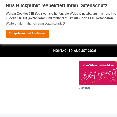
Bus Blickpunkt respektiert Ihren Datenschutz
Warum Cookies? Einfach weil sie helfen, die Website nutzbar zu machen, Ihre 
Klicken Sie auf „Akzeptieren und fortfahren", um die Cookies zu akzeptieren.
Weitere Informationen zum Datenschutz
Akzeptieren und fortfahren
MONTAG, 10. AUGUST 2026
ANZEIGE