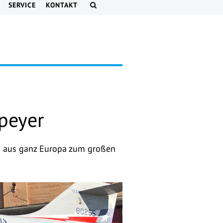
SERVICE
KONTAKT
peyer
ns aus ganz Europa zum großen