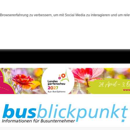
Browsererfahrung zu verbessern, um mit Social Media zu interagieren und um relev