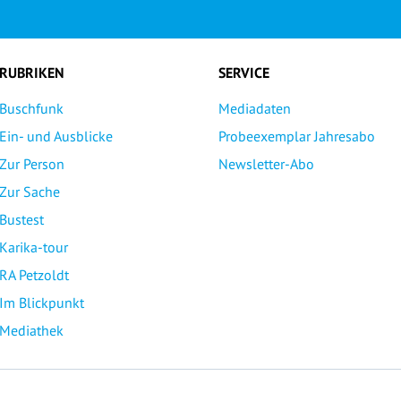
RUBRIKEN
SERVICE
Buschfunk
Mediadaten
Ein- und Ausblicke
Probeexemplar Jahresabo
Zur Person
Newsletter-Abo
Zur Sache
Bustest
Karika-tour
RA Petzoldt
Im Blickpunkt
Mediathek