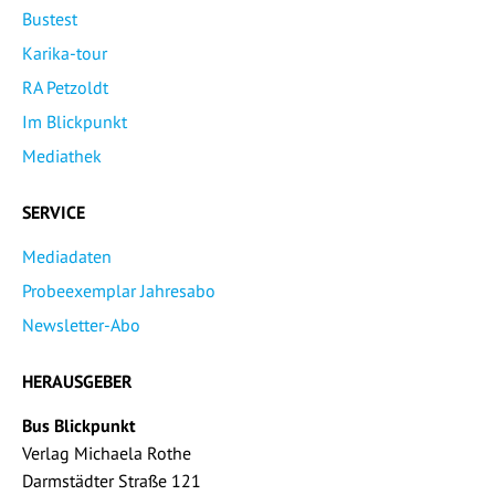
Bustest
Karika-tour
RA Petzoldt
Im Blickpunkt
Mediathek
SERVICE
Mediadaten
Probeexemplar Jahresabo
Newsletter-Abo
HERAUSGEBER
Bus Blickpunkt
Verlag Michaela Rothe
Darmstädter Straße 121