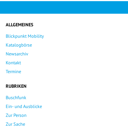
ALLGEMEINES
Blickpunkt Mobility
Katalogbörse
Newsarchiv
Kontakt
Termine
RUBRIKEN
Buschfunk
Ein- und Ausblicke
Zur Person
Zur Sache