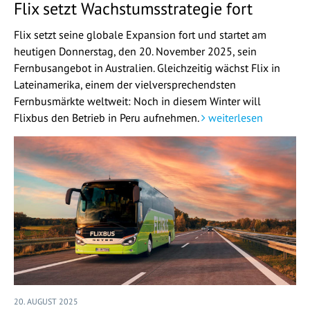
Flix setzt Wachstumsstrategie fort
Flix setzt seine globale Expansion fort und startet am
heutigen Donnerstag, den 20. November 2025, sein
Fernbusangebot in Australien. Gleichzeitig wächst Flix in
Lateinamerika, einem der vielversprechendsten
Fernbusmärkte weltweit: Noch in diesem Winter will
Flixbus den Betrieb in Peru aufnehmen.
weiterlesen
20. AUGUST 2025