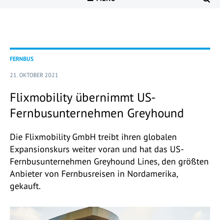
FERNBUS
21. OKTOBER 2021
Flixmobility übernimmt US-
Fernbusunternehmen Greyhound
Die Flixmobility GmbH treibt ihren globalen
Expansionskurs weiter voran und hat das US-
Fernbusunternehmen Greyhound Lines, den größten
Anbieter von Fernbusreisen in Nordamerika,
gekauft.