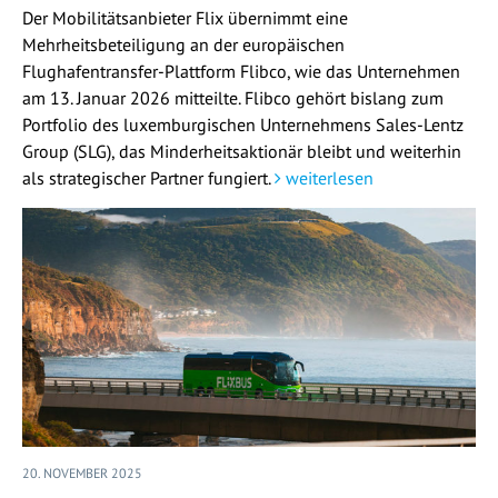
Der Mobilitätsanbieter Flix übernimmt eine
Mehrheitsbeteiligung an der europäischen
Flughafentransfer-Plattform Flibco, wie das Unternehmen
am 13. Januar 2026 mitteilte. Flibco gehört bislang zum
Portfolio des luxemburgischen Unternehmens Sales-Lentz
Group (SLG), das Minderheitsaktionär bleibt und weiterhin
als strategischer Partner fungiert.
weiterlesen
20. NOVEMBER 2025