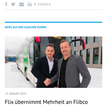
ZURÜCK
NEWS AUS DER GLEICHEN RUBRIK
13. JANUAR 2026
Flix übernimmt Mehrheit an Flibco