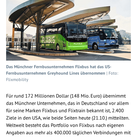
Das Münchner Fernbusunternehmen Flixbus hat das US-
Fernbusunternehmen Greyhound Lines übernommen
| Foto:
Flixmobility
Für rund 172 Millionen Dollar (148 Mio. Euro) übernimmt
das Münchner Unternehmen, das in Deutschland vor allem
für seine Marken Flixbus und Flixtrain bekannt ist, 2.400
Ziele in den USA, wie beide Seiten heute (21.10.) mitteilten.
Weltweit besteht das Portfolio von Flixbus nach eigenen
Angaben aus mehr als 400.000 täglichen Verbindungen mit