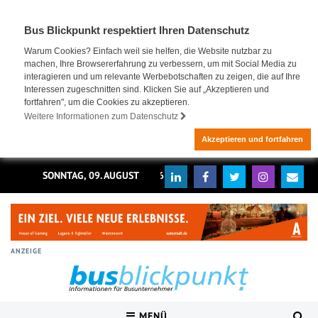
Bus Blickpunkt respektiert Ihren Datenschutz
Warum Cookies? Einfach weil sie helfen, die Website nutzbar zu
machen, Ihre Browsererfahrung zu verbessern, um mit Social Media zu
interagieren und um relevante Werbebotschaften zu zeigen, die auf Ihre
Interessen zugeschnitten sind. Klicken Sie auf „Akzeptieren und
fortfahren", um die Cookies zu akzeptieren.
Weitere Informationen zum Datenschutz
Akzeptieren und fortfahren
SONNTAG, 09. AUGUST 2026
ANZEIGE
MENÜ