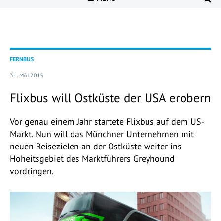
FERNBUS
31. MAI 2019
Flixbus will Ostküste der USA erobern
Vor genau einem Jahr startete Flixbus auf dem US-
Markt. Nun will das Münchner Unternehmen mit
neuen Reisezielen an der Ostküste weiter ins
Hoheitsgebiet des Marktführers Greyhound
vordringen.