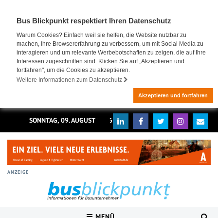
Bus Blickpunkt respektiert Ihren Datenschutz
Warum Cookies? Einfach weil sie helfen, die Website nutzbar zu
machen, Ihre Browsererfahrung zu verbessern, um mit Social Media zu
interagieren und um relevante Werbebotschaften zu zeigen, die auf Ihre
Interessen zugeschnitten sind. Klicken Sie auf „Akzeptieren und
fortfahren", um die Cookies zu akzeptieren.
Weitere Informationen zum Datenschutz
Akzeptieren und fortfahren
SONNTAG, 09. AUGUST 2026
ANZEIGE
MENÜ