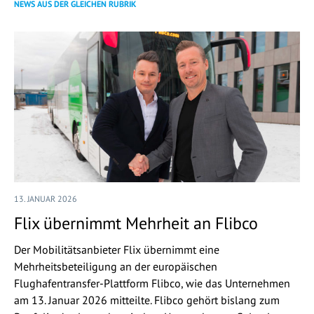
NEWS AUS DER GLEICHEN RUBRIK
13. JANUAR 2026
Flix übernimmt Mehrheit an Flibco
Der Mobilitätsanbieter Flix übernimmt eine
Mehrheitsbeteiligung an der europäischen
Flughafentransfer-Plattform Flibco, wie das Unternehmen
am 13. Januar 2026 mitteilte. Flibco gehört bislang zum