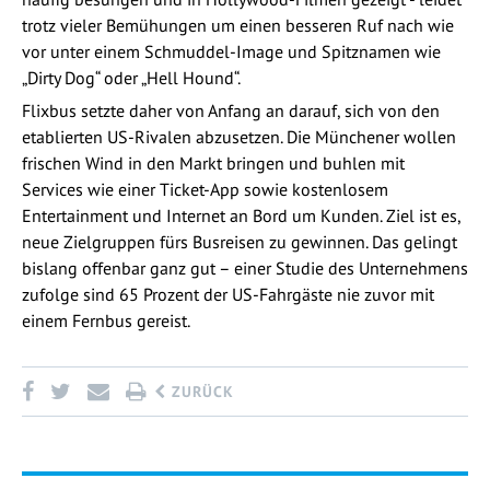
trotz vieler Bemühungen um einen besseren Ruf nach wie
vor unter einem Schmuddel-Image und Spitznamen wie
„Dirty Dog“ oder „Hell Hound“.
Flixbus setzte daher von Anfang an darauf, sich von den
etablierten US-Rivalen abzusetzen. Die Münchener wollen
frischen Wind in den Markt bringen und buhlen mit
Services wie einer Ticket-App sowie kostenlosem
Entertainment und Internet an Bord um Kunden. Ziel ist es,
neue Zielgruppen fürs Busreisen zu gewinnen. Das gelingt
bislang offenbar ganz gut – einer Studie des Unternehmens
zufolge sind 65 Prozent der US-Fahrgäste nie zuvor mit
einem Fernbus gereist.
ZURÜCK