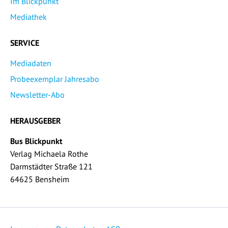
Im Blickpunkt
Mediathek
SERVICE
Mediadaten
Probeexemplar Jahresabo
Newsletter-Abo
HERAUSGEBER
Bus Blickpunkt
Verlag Michaela Rothe
Darmstädter Straße 121
64625 Bensheim