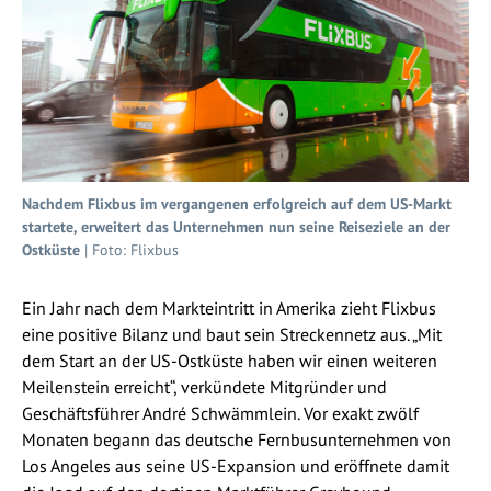
Nachdem Flixbus im vergangenen erfolgreich auf dem US-Markt
startete, erweitert das Unternehmen nun seine Reiseziele an der
Ostküste
| Foto: Flixbus
Ein Jahr nach dem Markteintritt in Amerika zieht Flixbus
eine positive Bilanz und baut sein Streckennetz aus. „Mit
dem Start an der US-Ostküste haben wir einen weiteren
Meilenstein erreicht“, verkündete Mitgründer und
Geschäftsführer André Schwämmlein. Vor exakt zwölf
Monaten begann das deutsche Fernbusunternehmen von
Los Angeles aus seine US-Expansion und eröffnete damit