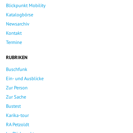
Blickpunkt Mobility
Katalogbörse
Newsarchiv
Kontakt
Termine
RUBRIKEN
Buschfunk
Ein- und Ausblicke
Zur Person
Zur Sache
Bustest
Karika-tour
RA Petzoldt