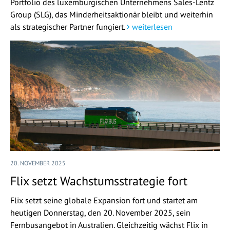
Portfolio des luxemburgischen Unternehmens Sales-Lentz
Group (SLG), das Minderheitsaktionär bleibt und weiterhin
als strategischer Partner fungiert.
weiterlesen
20. NOVEMBER 2025
Flix setzt Wachstumsstrategie fort
Flix setzt seine globale Expansion fort und startet am
heutigen Donnerstag, den 20. November 2025, sein
Fernbusangebot in Australien. Gleichzeitig wächst Flix in