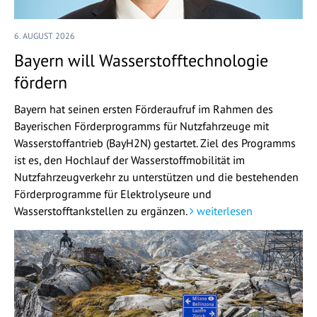
6. AUGUST 2026
Bayern will Wasserstofftechnologie
fördern
Bayern hat seinen ersten Förderaufruf im Rahmen des
Bayerischen Förderprogramms für Nutzfahrzeuge mit
Wasserstoffantrieb (BayH2N) gestartet. Ziel des Programms
ist es, den Hochlauf der Wasserstoffmobilität im
Nutzfahrzeugverkehr zu unterstützen und die bestehenden
Förderprogramme für Elektrolyseure und
Wasserstofftankstellen zu ergänzen.
weiterlesen