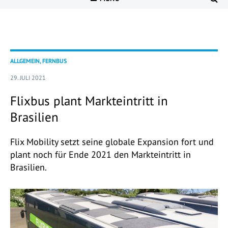
ALLGEMEIN, FERNBUS
29. JULI 2021
Flixbus plant Markteintritt in
Brasilien
Flix Mobility setzt seine globale Expansion fort und
plant noch für Ende 2021 den Markteintritt in
Brasilien.