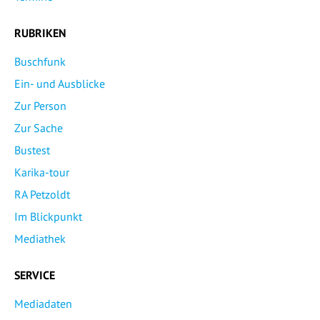
RUBRIKEN
Buschfunk
Ein- und Ausblicke
Zur Person
Zur Sache
Bustest
Karika-tour
RA Petzoldt
Im Blickpunkt
Mediathek
SERVICE
Mediadaten