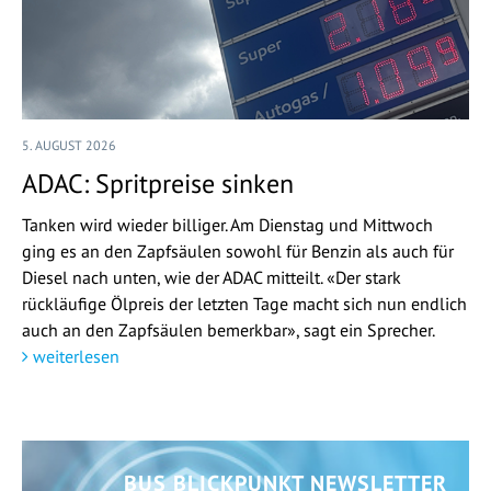
5. AUGUST 2026
ADAC: Spritpreise sinken
Tanken wird wieder billiger. Am Dienstag und Mittwoch
ging es an den Zapfsäulen sowohl für Benzin als auch für
Diesel nach unten, wie der ADAC mitteilt. «Der stark
rückläufige Ölpreis der letzten Tage macht sich nun endlich
auch an den Zapfsäulen bemerkbar», sagt ein Sprecher.
weiterlesen
BUS BLICKPUNKT NEWSLETTER