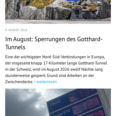
6. AUGUST 2026
Im August: Sperrungen des Gotthard-
Tunnels
Eine der wichtigsten Nord-Süd-Verbindungen in Europa,
der insgesamt knapp 17 Kilometer lange Gotthard-Tunnel
in der Schweiz, wird im August 2026 zwölf Nächte lang
stundenweise gesperrt. Grund sind Arbeiten an der
Zwischendecke.
weiterlesen