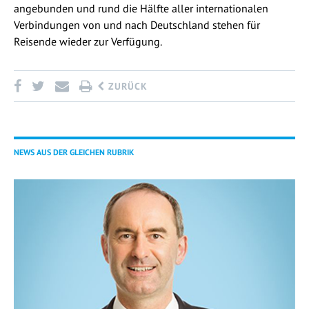
angebunden und rund die Hälfte aller internationalen
Verbindungen von und nach Deutschland stehen für
Reisende wieder zur Verfügung.
ZURÜCK
NEWS AUS DER GLEICHEN RUBRIK