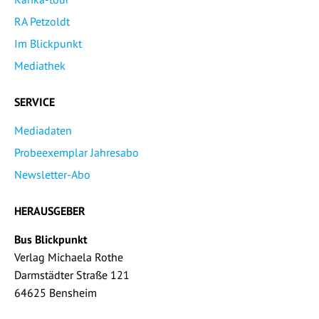
RA Petzoldt
Im Blickpunkt
Mediathek
SERVICE
Mediadaten
Probeexemplar Jahresabo
Newsletter-Abo
HERAUSGEBER
Bus Blickpunkt
Verlag Michaela Rothe
Darmstädter Straße 121
64625 Bensheim