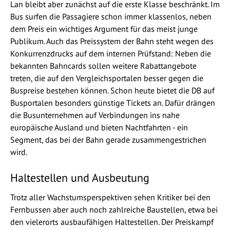
Lan bleibt aber zunächst auf die erste Klasse beschränkt. Im
Bus surfen die Passagiere schon immer klassenlos, neben
dem Preis ein wichtiges Argument für das meist junge
Publikum. Auch das Preissystem der Bahn steht wegen des
Konkurrenzdrucks auf dem internen Prüfstand: Neben die
bekannten Bahncards sollen weitere Rabattangebote
treten, die auf den Vergleichsportalen besser gegen die
Buspreise bestehen können. Schon heute bietet die DB auf
Busportalen besonders günstige Tickets an. Dafür drängen
die Busunternehmen auf Verbindungen ins nahe
europäische Ausland und bieten Nachtfahrten - ein
Segment, das bei der Bahn gerade zusammengestrichen
wird.
Haltestellen und Ausbeutung
Trotz aller Wachstumsperspektiven sehen Kritiker bei den
Fernbussen aber auch noch zahlreiche Baustellen, etwa bei
den vielerorts ausbaufähigen Haltestellen. Der Preiskampf