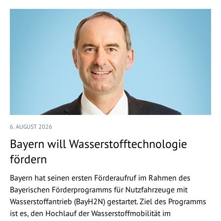
6. AUGUST 2026
Bayern will Wasserstofftechnologie
fördern
Bayern hat seinen ersten Förderaufruf im Rahmen des
Bayerischen Förderprogramms für Nutzfahrzeuge mit
Wasserstoffantrieb (BayH2N) gestartet. Ziel des Programms
ist es, den Hochlauf der Wasserstoffmobilität im