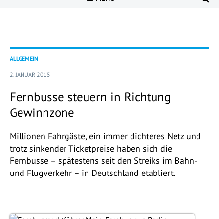
ALLGEMEIN
2. JANUAR 2015
Fernbusse steuern in Richtung
Gewinnzone
Millionen Fahrgäste, ein immer dichteres Netz und
trotz sinkender Ticketpreise haben sich die
Fernbusse – spätestens seit den Streiks im Bahn-
und Flugverkehr – in Deutschland etabliert.