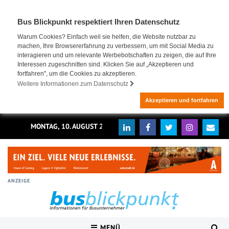
Bus Blickpunkt respektiert Ihren Datenschutz
Warum Cookies? Einfach weil sie helfen, die Website nutzbar zu
machen, Ihre Browsererfahrung zu verbessern, um mit Social Media zu
interagieren und um relevante Werbebotschaften zu zeigen, die auf Ihre
Interessen zugeschnitten sind. Klicken Sie auf „Akzeptieren und
fortfahren", um die Cookies zu akzeptieren.
Weitere Informationen zum Datenschutz
Akzeptieren und fortfahren
MONTAG, 10. AUGUST 2026
ANZEIGE
MENÜ