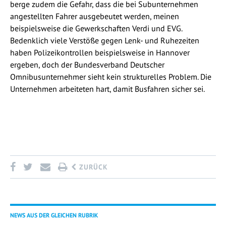
berge zudem die Gefahr, dass die bei Subunternehmen
angestellten Fahrer ausgebeutet werden, meinen
beispielsweise die Gewerkschaften Verdi und EVG.
Bedenklich viele Verstöße gegen Lenk- und Ruhezeiten
haben Polizeikontrollen beispielsweise in Hannover
ergeben, doch der Bundesverband Deutscher
Omnibusunternehmer sieht kein strukturelles Problem. Die
Unternehmen arbeiteten hart, damit Busfahren sicher sei.
ZURÜCK
NEWS AUS DER GLEICHEN RUBRIK