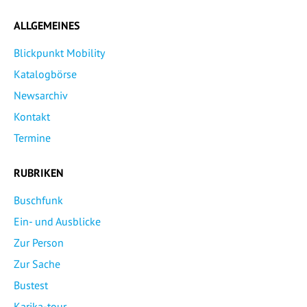
ALLGEMEINES
Blickpunkt Mobility
Katalogbörse
Newsarchiv
Kontakt
Termine
RUBRIKEN
Buschfunk
Ein- und Ausblicke
Zur Person
Zur Sache
Bustest
Karika-tour