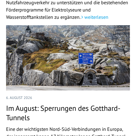
Nutzfahrzeugverkehr zu unterstützen und die bestehenden
Förderprogramme für Elektrolyseure und
Wasserstofftankstellen zu ergänzen.
weiterlesen
6. AUGUST 2026
Im August: Sperrungen des Gotthard-
Tunnels
Eine der wichtigsten Nord-Süd-Verbindungen in Europa,