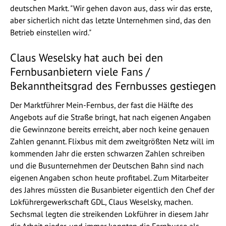
deutschen Markt. "Wir gehen davon aus, dass wir das erste,
aber sicherlich nicht das letzte Unternehmen sind, das den
Betrieb einstellen wird."
Claus Weselsky hat auch bei den
Fernbusanbietern viele Fans /
Bekanntheitsgrad des Fernbusses gestiegen
Der Marktführer Mein-Fernbus, der fast die Hälfte des
Angebots auf die Straße bringt, hat nach eigenen Angaben
die Gewinnzone bereits erreicht, aber noch keine genauen
Zahlen genannt. Flixbus mit dem zweitgrößten Netz will im
kommenden Jahr die ersten schwarzen Zahlen schreiben
und die Busunternehmen der Deutschen Bahn sind nach
eigenen Angaben schon heute profitabel. Zum Mitarbeiter
des Jahres müssten die Busanbieter eigentlich den Chef der
Lokführergewerkschaft GDL, Claus Weselsky, machen.
Sechsmal legten die streikenden Lokführer in diesem Jahr