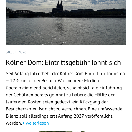
30. JULI 2026
Kölner Dom: Eintrittsgebühr lohnt sich
Seit Anfang Juli erhebt der Kölner Dom Eintritt für Touristen
– 12 € kostet der Besuch. Wie mehrere Medien
übereinstimmend berichteten, scheint sich die Einführung
der Gebühren bereits gelohnt zu haben: die Hälfte der
laufenden Kosten seien gedeckt, ein Rückgang der
Besucherzahlen ist nicht zu verzeichnen. Eine umfassende
Bilanz soll allerdings erst Anfang 2027 veröffentlicht
werden.
weiterlesen