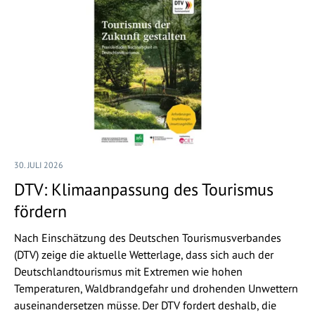
30. JULI 2026
DTV: Klimaanpassung des Tourismus
fördern
Nach Einschätzung des Deutschen Tourismusverbandes
(DTV) zeige die aktuelle Wetterlage, dass sich auch der
Deutschlandtourismus mit Extremen wie hohen
Temperaturen, Waldbrandgefahr und drohenden Unwettern
auseinandersetzen müsse. Der DTV fordert deshalb, die