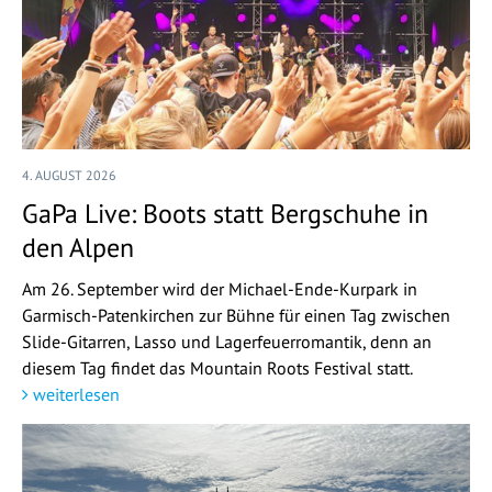
4. AUGUST 2026
GaPa Live: Boots statt Bergschuhe in
den Alpen
Am 26. September wird der Michael-Ende-Kurpark in
Garmisch-Patenkirchen zur Bühne für einen Tag zwischen
Slide-Gitarren, Lasso und Lagerfeuerromantik, denn an
diesem Tag findet das Mountain Roots Festival statt.
weiterlesen