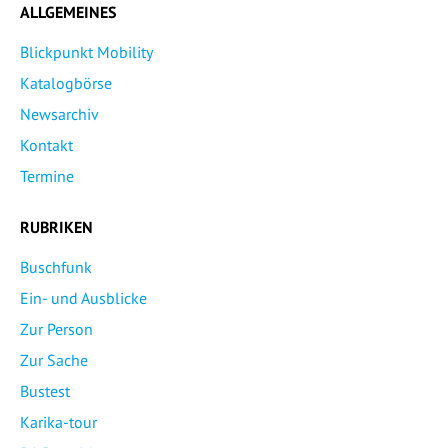
ALLGEMEINES
Blickpunkt Mobility
Katalogbörse
Newsarchiv
Kontakt
Termine
RUBRIKEN
Buschfunk
Ein- und Ausblicke
Zur Person
Zur Sache
Bustest
Karika-tour