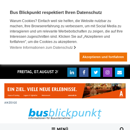
Bus Blickpunkt respektiert Ihren Datenschutz
Warum Cookies? Einfach weil sie helfen, die Website nutzbar zu
machen, Ihre Browsererfahrung zu verbessern, um mit Social Media zu
interagieren und um relevante Werbebotschaften zu zeigen, die auf Ihre
Interessen zugeschnitten sind. Klicken Sie auf „Akzeptieren und
fortfahren", um die Cookies zu akzeptieren.
Weitere Informationen zum Datenschutz
Akzeptieren und fortfahren
FREITAG, 07. AUGUST 2026
ANZEIGE
MENÜ