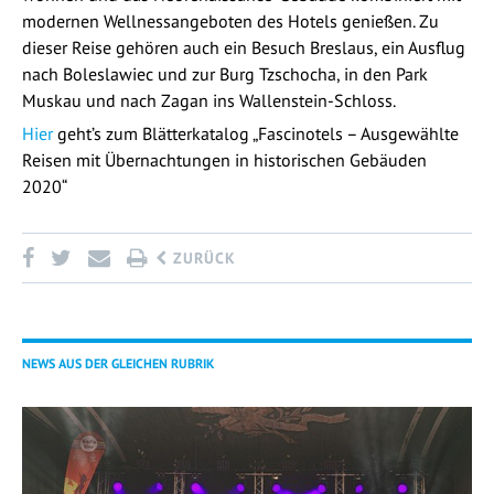
modernen Wellnessangeboten des Hotels genießen. Zu
dieser Reise gehören auch ein Besuch Breslaus, ein Ausflug
nach Boleslawiec und zur Burg Tzschocha, in den Park
Muskau und nach Zagan ins Wallenstein-Schloss.
Hier
geht’s zum Blätterkatalog „Fascinotels – Ausgewählte
Reisen mit Übernachtungen in historischen Gebäuden
2020“
ZURÜCK
NEWS AUS DER GLEICHEN RUBRIK