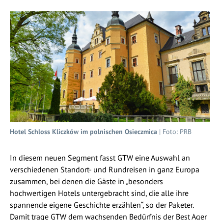
Hotel Schloss Kliczków im polnischen Osieczmica
| Foto: PRB
In diesem neuen Segment fasst GTW eine Auswahl an
verschiedenen Standort- und Rundreisen in ganz Europa
zusammen, bei denen die Gäste in „besonders
hochwertigen Hotels untergebracht sind, die alle ihre
spannende eigene Geschichte erzählen“, so der Paketer.
Damit trage GTW dem wachsenden Bedürfnis der Best Ager