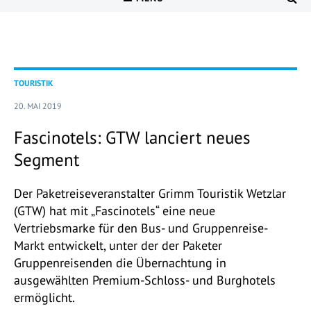
TOURISTIK
20. MAI 2019
Fascinotels: GTW lanciert neues
Segment
Der Paketreiseveranstalter Grimm Touristik Wetzlar
(GTW) hat mit „Fascinotels“ eine neue
Vertriebsmarke für den Bus- und Gruppenreise-
Markt entwickelt, unter der der Paketer
Gruppenreisenden die Übernachtung in
ausgewählten Premium-Schloss- und Burghotels
ermöglicht.