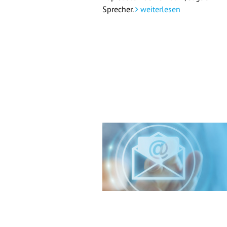
Sprecher.
weiterlesen