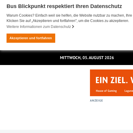
Bus Blickpunkt respektiert Ihren Datenschutz
Warum Cookies? Einfach weil sie helfen, die Website nutzbar zu machen, Ihre 
Klicken Sie auf „Akzeptieren und fortfahren", um die Cookies zu akzeptieren.
Weitere Informationen zum Datenschutz
Akzeptieren und fortfahren
MITTWOCH, 05. AUGUST 2026
ANZEIGE