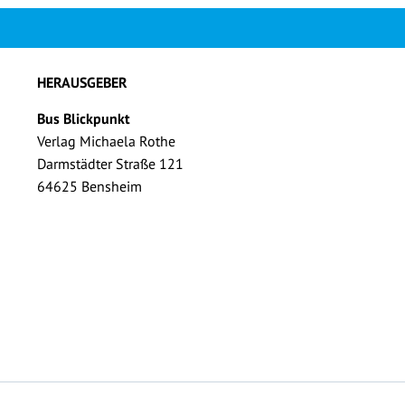
HERAUSGEBER
Bus Blickpunkt
Verlag Michaela Rothe
Darmstädter Straße 121
64625 Bensheim