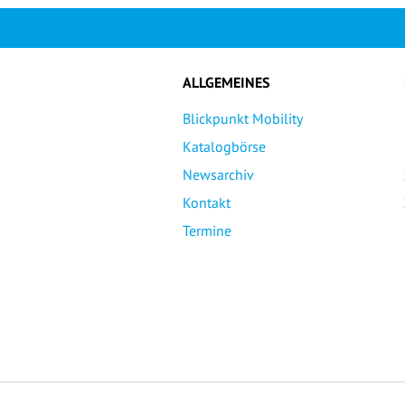
ALLGEMEINES
Blickpunkt Mobility
Katalogbörse
Newsarchiv
Kontakt
Termine