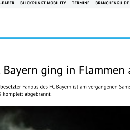
E-PAPER
BLICKPUNKT MOBILITY
TERMINE
BRANCHENGUIDE
 Bayern ging in Flammen 
 besetzter Fanbus des FC Bayern ist am vergangenen Sam
5 komplett abgebrannt.