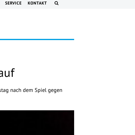
SERVICE
KONTAKT
auf
stag nach dem Spiel gegen