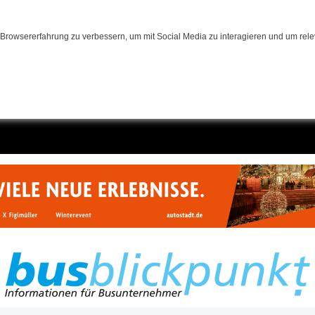
Browsererfahrung zu verbessern, um mit Social Media zu interagieren und um relev