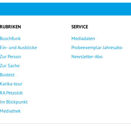
RUBRIKEN
SERVICE
Buschfunk
Mediadaten
Ein- und Ausblicke
Probeexemplar Jahresabo
Zur Person
Newsletter-Abo
Zur Sache
Bustest
Karika-tour
RA Petzoldt
Im Blickpunkt
Mediathek