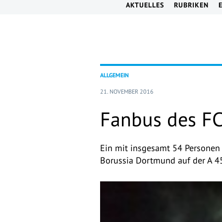
AKTUELLES
RUBRIKEN
ALLGEMEIN
21. NOVEMBER 2016
Fanbus des FC
Ein mit insgesamt 54 Personen
Borussia Dortmund auf der A 4