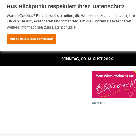
Bus Blickpunkt respektiert Ihren Datenschutz
Warum Cookies? Einfach weil sie helfen, die Website nutzbar zu machen, Ihre 
Klicken Sie auf „Akzeptieren und fortfahren", um die Cookies zu akzeptieren.
Weitere Informationen zum Datenschutz
Akzeptieren und fortfahren
SONNTAG, 09. AUGUST 2026
ANZEIGE