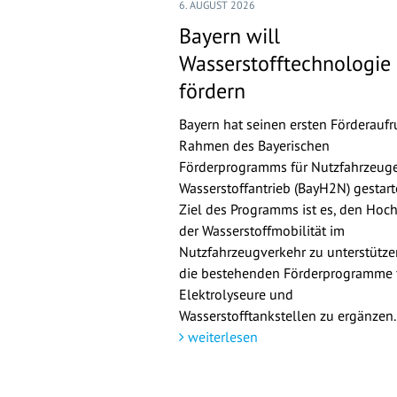
6. AUGUST 2026
Bayern will
Wasserstofftechnologie
fördern
Bayern hat seinen ersten Förderaufr
Rahmen des Bayerischen
Förderprogramms für Nutzfahrzeuge
Wasserstoffantrieb (BayH2N) gestarte
Ziel des Programms ist es, den Hoch
der Wasserstoffmobilität im
Nutzfahrzeugverkehr zu unterstütz
die bestehenden Förderprogramme 
Elektrolyseure und
Wasserstofftankstellen zu ergänzen.
weiterlesen