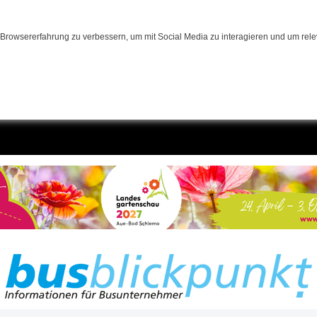
Browsererfahrung zu verbessern, um mit Social Media zu interagieren und um relev