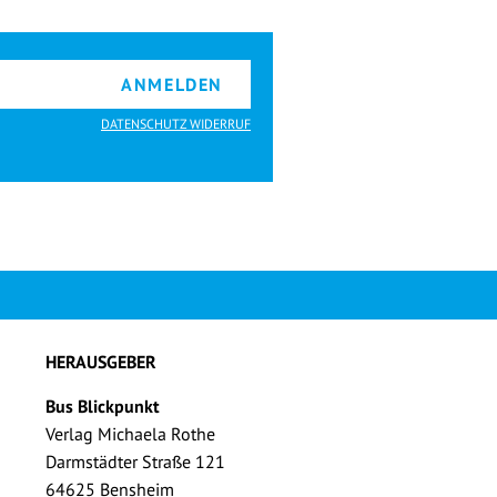
ANMELDEN
DATENSCHUTZ WIDERRUF
HERAUSGEBER
Bus Blickpunkt
Verlag Michaela Rothe
Darmstädter Straße 121
64625 Bensheim