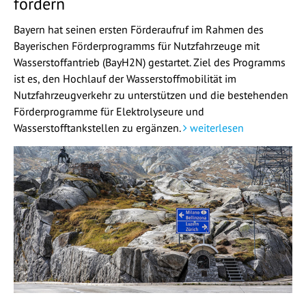
fördern
Bayern hat seinen ersten Förderaufruf im Rahmen des
Bayerischen Förderprogramms für Nutzfahrzeuge mit
Wasserstoffantrieb (BayH2N) gestartet. Ziel des Programms
ist es, den Hochlauf der Wasserstoffmobilität im
Nutzfahrzeugverkehr zu unterstützen und die bestehenden
Förderprogramme für Elektrolyseure und
Wasserstofftankstellen zu ergänzen.
weiterlesen