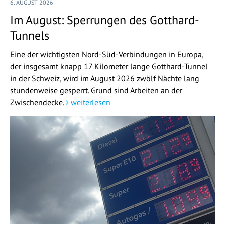
6. AUGUST 2026
Im August: Sperrungen des Gotthard-
Tunnels
Eine der wichtigsten Nord-Süd-Verbindungen in Europa,
der insgesamt knapp 17 Kilometer lange Gotthard-Tunnel
in der Schweiz, wird im August 2026 zwölf Nächte lang
stundenweise gesperrt. Grund sind Arbeiten an der
Zwischendecke.
weiterlesen