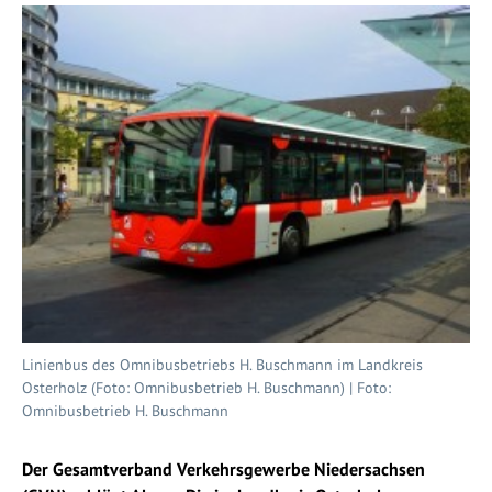
Linienbus des Omnibusbetriebs H. Buschmann im Landkreis
Osterholz (Foto: Omnibusbetrieb H. Buschmann) | Foto:
Omnibusbetrieb H. Buschmann
Der Gesamtverband Verkehrsgewerbe Niedersachsen