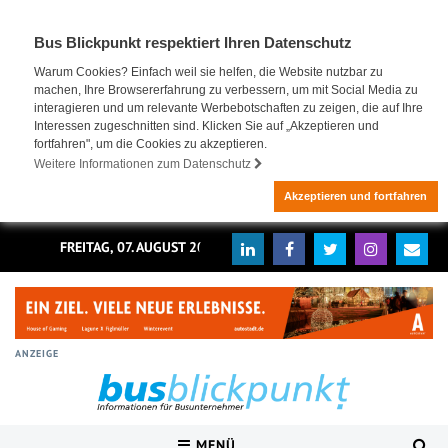
Bus Blickpunkt respektiert Ihren Datenschutz
Warum Cookies? Einfach weil sie helfen, die Website nutzbar zu
machen, Ihre Browsererfahrung zu verbessern, um mit Social Media zu
interagieren und um relevante Werbebotschaften zu zeigen, die auf Ihre
Interessen zugeschnitten sind. Klicken Sie auf „Akzeptieren und
fortfahren", um die Cookies zu akzeptieren.
Weitere Informationen zum Datenschutz
Akzeptieren und fortfahren
FREITAG, 07. AUGUST 2026
ANZEIGE
MENÜ