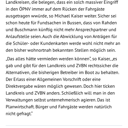
Landkreisen, die belegen, dass ein solch massiver Eingriff
in den ÖPNV immer auf dem Rücken der Fahrgäste
ausgetragen wwürde, so Michael Kaiser weiter. Sicher sei
schon heute für Fundsachen in Bussen, dass von Rahden
und Buschmann künftig nicht mehr Ansprechpartner und
Anlaufstelle seien. Auch die Abwicklung von Anträgen für
die Schüler- oder Kundenkarten werde wohl nicht mehr an
den bisher wohnortnah bekannten Stellen möglich sein.
„Das alles hätte vermieden werden können“, so Kaiser, „es
gab und gibt für den Landkreis und ZVBN rechtssicher die
Alternativen, die bisherigen Betreiber im Boot zu behalten.
Der Erlass einer Allgemeinen Vorschrift oder eine
Direktvergabe wären möglich gewesen. Doch hier ticken
Landkreis und ZVBN anders. Schließlich will man in den
Verwaltungen selbst unternehmerisch agieren. Das ist
Planwirtschaft. Bürger und Fahrgäste werden natürlich
nicht gefragt.“