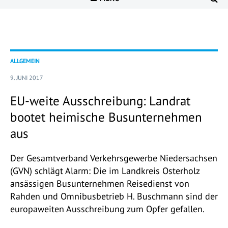
ALLGEMEIN
9. JUNI 2017
EU-weite Ausschreibung: Landrat
bootet heimische Busunternehmen
aus
Der Gesamtverband Verkehrsgewerbe Niedersachsen
(GVN) schlägt Alarm: Die im Landkreis Osterholz
ansässigen Busunternehmen Reisedienst von
Rahden und Omnibusbetrieb H. Buschmann sind der
europaweiten Ausschreibung zum Opfer gefallen.