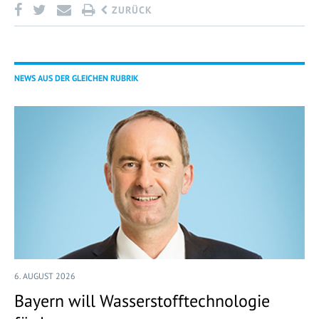
ZURÜCK
NEWS AUS DER GLEICHEN RUBRIK
6. AUGUST 2026
Bayern will Wasserstofftechnologie