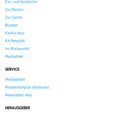
Ein- und Ausblicke
Zur Person
Zur Sache
Bustest
Karika-tour
RA Petzoldt
Im Blickpunkt
Mediathek
SERVICE
Mediadaten
Probeexemplar Jahresabo
Newsletter-Abo
HERAUSGEBER