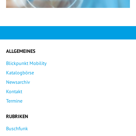
ALLGEMEINES
Blickpunkt Mobility
Katalogbörse
Newsarchiv
Kontakt
Termine
RUBRIKEN
Buschfunk