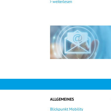
weiterlesen
ALLGEMEINES
Blickpunkt Mobility