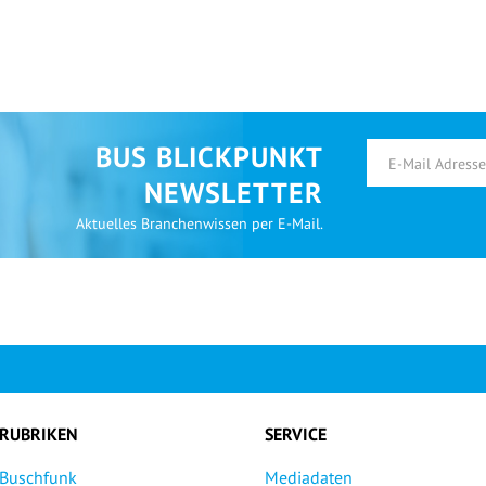
BUS BLICKPUNKT
NEWSLETTER
Aktuelles Branchenwissen per E-Mail.
RUBRIKEN
SERVICE
Buschfunk
Mediadaten