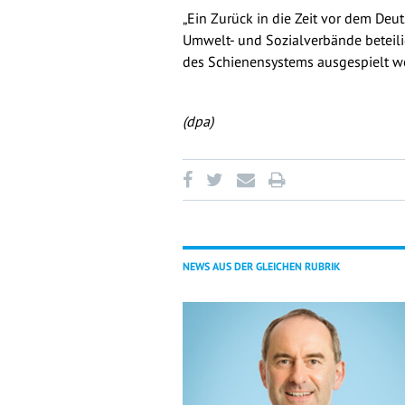
„Ein Zurück in die Zeit vor dem Deu
Umwelt- und Sozialverbände beteilig
des Schienensystems ausgespielt w
(dpa)
NEWS AUS DER GLEICHEN RUBRIK