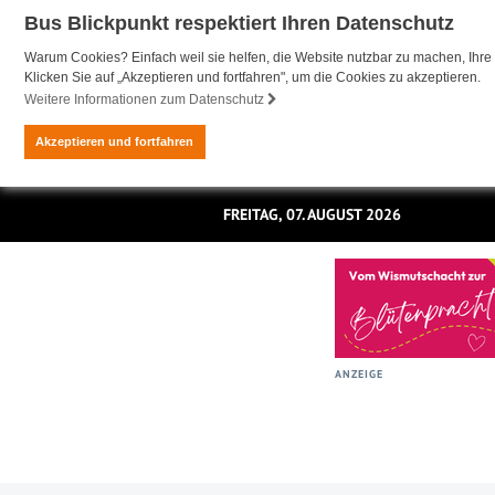
Bus Blickpunkt respektiert Ihren Datenschutz
Warum Cookies? Einfach weil sie helfen, die Website nutzbar zu machen, Ihre 
Klicken Sie auf „Akzeptieren und fortfahren", um die Cookies zu akzeptieren.
Weitere Informationen zum Datenschutz
Akzeptieren und fortfahren
FREITAG, 07. AUGUST 2026
ANZEIGE