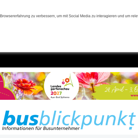
Browsererfahrung zu verbessern, um mit Social Media zu interagieren und um relev