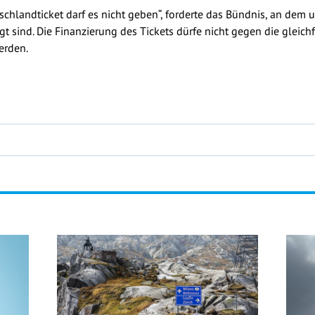
tschlandticket darf es nicht geben“, forderte das Bündnis, an dem
t sind. Die Finanzierung des Tickets dürfe nicht gegen die gleic
erden.