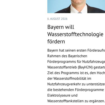
6. AUGUST 2026
Bayern will
Wasserstofftechnologie
fördern
Bayern hat seinen ersten Förderaufr
Rahmen des Bayerischen
Förderprogramms für Nutzfahrzeuge
Wasserstoffantrieb (BayH2N) gestarte
Ziel des Programms ist es, den Hoch
der Wasserstoffmobilität im
Nutzfahrzeugverkehr zu unterstütz
die bestehenden Förderprogramme 
Elektrolyseure und
Wasserstofftankstellen zu ergänzen.