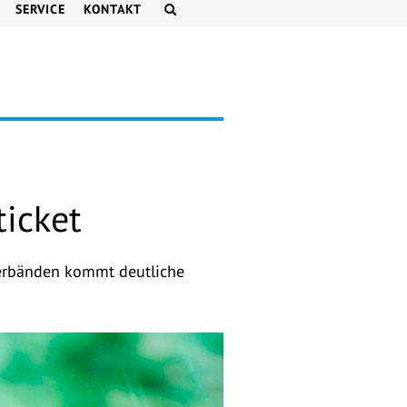
SERVICE
KONTAKT
icket
Verbänden kommt deutliche