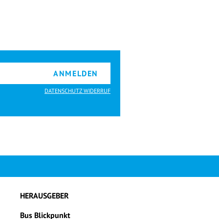
ANMELDEN
DATENSCHUTZ WIDERRUF
HERAUSGEBER
Bus Blickpunkt