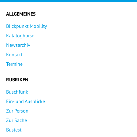
ALLGEMEINES
Blickpunkt Mobility
Katalogbörse
Newsarchiv
Kontakt
Termine
RUBRIKEN
Buschfunk
Ein- und Ausblicke
Zur Person
Zur Sache
Bustest