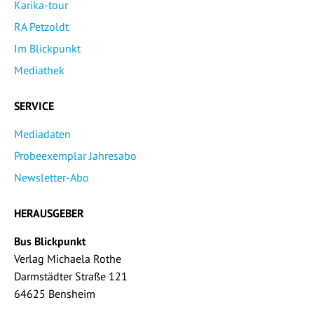
Karika-tour
RA Petzoldt
Im Blickpunkt
Mediathek
SERVICE
Mediadaten
Probeexemplar Jahresabo
Newsletter-Abo
HERAUSGEBER
Bus Blickpunkt
Verlag Michaela Rothe
Darmstädter Straße 121
64625 Bensheim