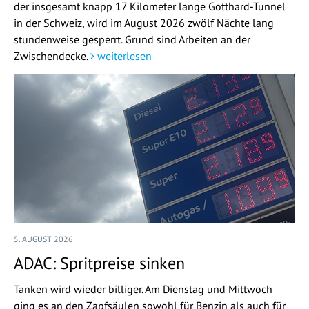
der insgesamt knapp 17 Kilometer lange Gotthard-Tunnel
in der Schweiz, wird im August 2026 zwölf Nächte lang
stundenweise gesperrt. Grund sind Arbeiten an der
Zwischendecke.
weiterlesen
5. AUGUST 2026
ADAC: Spritpreise sinken
Tanken wird wieder billiger. Am Dienstag und Mittwoch
ging es an den Zapfsäulen sowohl für Benzin als auch für