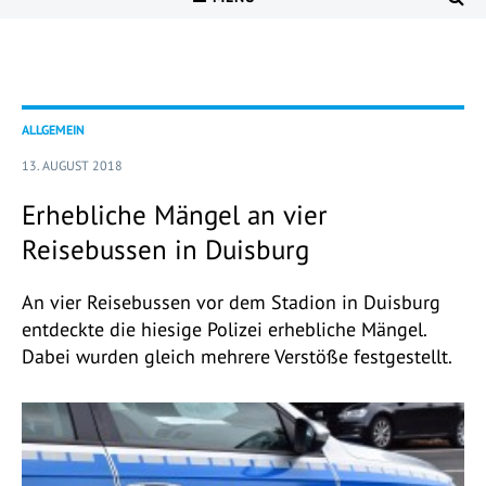
ALLGEMEIN
13. AUGUST 2018
Erhebliche Mängel an vier
Reisebussen in Duisburg
An vier Reisebussen vor dem Stadion in Duisburg
entdeckte die hiesige Polizei erhebliche Mängel.
Dabei wurden gleich mehrere Verstöße festgestellt.