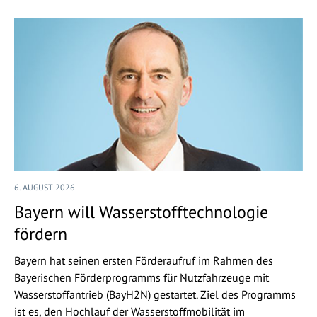
6. AUGUST 2026
Bayern will Wasserstofftechnologie
fördern
Bayern hat seinen ersten Förderaufruf im Rahmen des
Bayerischen Förderprogramms für Nutzfahrzeuge mit
Wasserstoffantrieb (BayH2N) gestartet. Ziel des Programms
ist es, den Hochlauf der Wasserstoffmobilität im