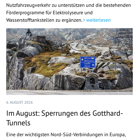
Nutzfahrzeugverkehr zu unterstützen und die bestehenden
Förderprogramme für Elektrolyseure und
Wasserstofftankstellen zu ergänzen.
weiterlesen
6. AUGUST 2026
Im August: Sperrungen des Gotthard-
Tunnels
Eine der wichtigsten Nord-Süd-Verbindungen in Europa,