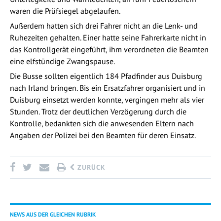
waren die Prüfsiegel abgelaufen.
Außerdem hatten sich drei Fahrer nicht an die Lenk- und
Ruhezeiten gehalten. Einer hatte seine Fahrerkarte nicht in
das Kontrollgerät eingeführt, ihm verordneten die Beamten
eine elfstündige Zwangspause.
Die Busse sollten eigentlich 184 Pfadfinder aus Duisburg
nach Irland bringen. Bis ein Ersatzfahrer organisiert und in
Duisburg einsetzt werden konnte, vergingen mehr als vier
Stunden. Trotz der deutlichen Verzögerung durch die
Kontrolle, bedankten sich die anwesenden Eltern nach
Angaben der Polizei bei den Beamten für deren Einsatz.
ZURÜCK
NEWS AUS DER GLEICHEN RUBRIK