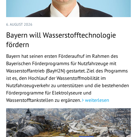
6. AUGUST 2026
Bayern will Wasserstofftechnologie
fördern
Bayern hat seinen ersten Förderaufruf im Rahmen des
Bayerischen Förderprogramms für Nutzfahrzeuge mit
Wasserstoffantrieb (BayH2N) gestartet. Ziel des Programms
ist es, den Hochlauf der Wasserstoffmobilität im
Nutzfahrzeugverkehr zu unterstützen und die bestehenden
Förderprogramme für Elektrolyseure und
Wasserstofftankstellen zu ergänzen.
weiterlesen