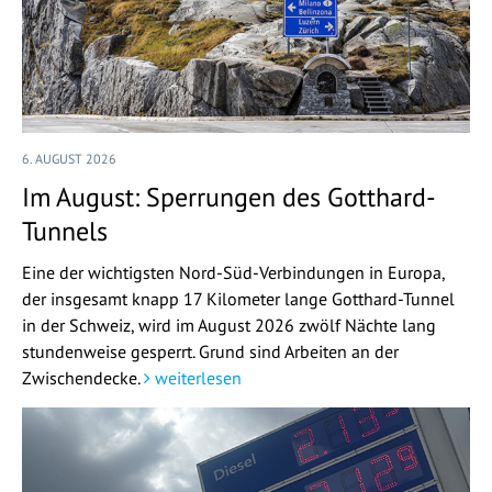
6. AUGUST 2026
Im August: Sperrungen des Gotthard-
Tunnels
Eine der wichtigsten Nord-Süd-Verbindungen in Europa,
der insgesamt knapp 17 Kilometer lange Gotthard-Tunnel
in der Schweiz, wird im August 2026 zwölf Nächte lang
stundenweise gesperrt. Grund sind Arbeiten an der
Zwischendecke.
weiterlesen