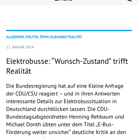
ALLGEMEIN, POLITIK, ÖPNV, KLIMANEUTRALITÄT
12. JANUAR 2024
Elektrobusse: “Wunsch-Zustand” trifft
Realität
Die Bundesregierung hat auf eine Kleine Anfrage
der CDU/CSU reagiert – und in ihren Antworten
interessante Details zur Elektrobussituation in
Deutschland durchblicken lassen. Die CDU-
Bundestagsabgeordneten Henning Rehbaum und
Michael Donth übten unter dem Titel „E-Bus-
Förderung weiter unsicher“ deutliche Kritik an den