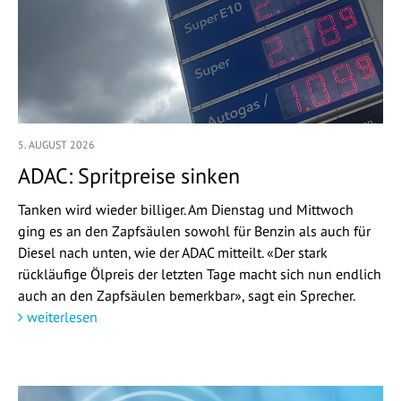
5. AUGUST 2026
ADAC: Spritpreise sinken
Tanken wird wieder billiger. Am Dienstag und Mittwoch
ging es an den Zapfsäulen sowohl für Benzin als auch für
Diesel nach unten, wie der ADAC mitteilt. «Der stark
rückläufige Ölpreis der letzten Tage macht sich nun endlich
auch an den Zapfsäulen bemerkbar», sagt ein Sprecher.
weiterlesen