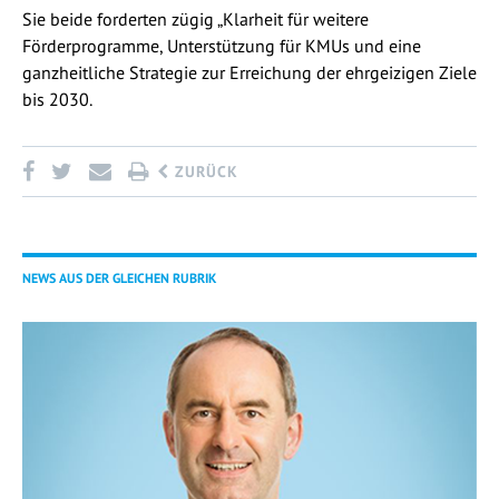
Sie beide forderten zügig „Klarheit für weitere
Förderprogramme, Unterstützung für KMUs und eine
ganzheitliche Strategie zur Erreichung der ehrgeizigen Ziele
bis 2030.
ZURÜCK
NEWS AUS DER GLEICHEN RUBRIK