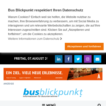
Bus Blickpunkt respektiert Ihren Datenschutz
Warum Cookies? Einfach weil sie helfen, die Website nutzbar zu
machen, Ihre Browsererfahrung zu verbessern, um mit Social Media zu
interagieren und um relevante Werbebotschaften zu zeigen, die auf Ihre
Interessen zugeschnitten sind. Klicken Sie auf „Akzeptieren und
fortfahren", um die Cookies zu akzeptieren.
Weitere Informationen zum Datenschutz
Akzeptieren und fortfahren
FREITAG, 07. AUGUST 2026
ANZEIGE
MENÜ