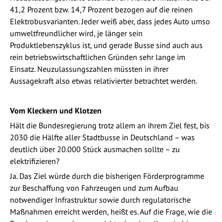
41,2 Prozent bzw. 14,7 Prozent bezogen auf die reinen
Elektrobusvarianten. Jeder weiß aber, dass jedes Auto umso
umweltfreundlicher wird, je länger sein
Produktlebenszyklus ist, und gerade Busse sind auch aus
rein betriebswirtschaftlichen Gründen sehr lange im
Einsatz. Neuzulassungszahlen müssten in ihrer
Aussagekraft also etwas relativierter betrachtet werden.
Vom Kleckern und Klotzen
Hält die Bundesregierung trotz allem an ihrem Ziel fest, bis
2030 die Hälfte aller Stadtbusse in Deutschland – was
deutlich über 20.000 Stück ausmachen sollte – zu
elektrifizieren?
Ja. Das Ziel würde durch die bisherigen Förderprogramme
zur Beschaffung von Fahrzeugen und zum Aufbau
notwendiger Infrastruktur sowie durch regulatorische
Maßnahmen erreicht werden, heißt es. Auf die Frage, wie die