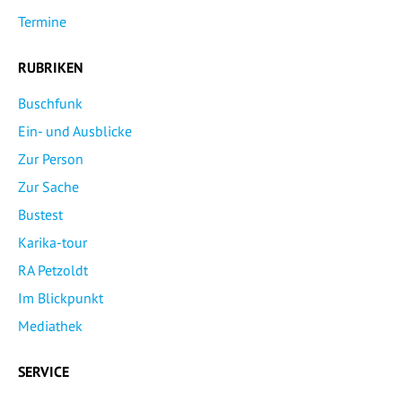
Termine
RUBRIKEN
Buschfunk
Ein- und Ausblicke
Zur Person
Zur Sache
Bustest
Karika-tour
RA Petzoldt
Im Blickpunkt
Mediathek
SERVICE