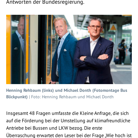
Antworten der Bundesregierung.
Henning Rehbaum (links) und Michael Donth (Fotomontage Bus
Blickpunkt)
| Foto: Henning Rehbaum und Michael Donth
Insgesamt 48 Fragen umfasste die Kleine Anfrage, die sich
auf die Förderung bei der Umstellung auf klimafreundliche
Antriebe bei Bussen und LKW bezog. Die erste
Überraschung erwartet den Leser bei der Frage „Wie hoch ist