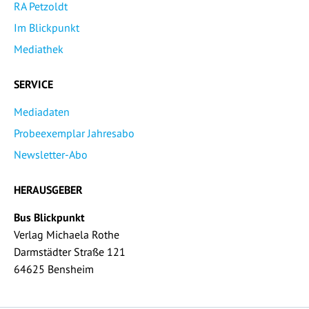
RA Petzoldt
Im Blickpunkt
Mediathek
SERVICE
Mediadaten
Probeexemplar Jahresabo
Newsletter-Abo
HERAUSGEBER
Bus Blickpunkt
Verlag Michaela Rothe
Darmstädter Straße 121
64625 Bensheim