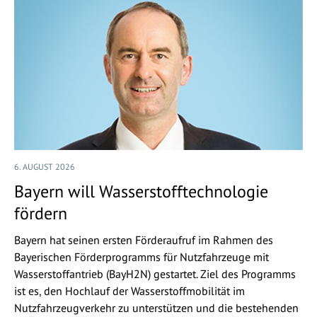
6. AUGUST 2026
Bayern will Wasserstofftechnologie
fördern
Bayern hat seinen ersten Förderaufruf im Rahmen des
Bayerischen Förderprogramms für Nutzfahrzeuge mit
Wasserstoffantrieb (BayH2N) gestartet. Ziel des Programms
ist es, den Hochlauf der Wasserstoffmobilität im
Nutzfahrzeugverkehr zu unterstützen und die bestehenden