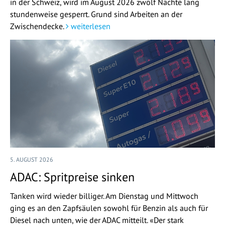
in der Schweiz, wird im August 2026 zwölf Nächte lang
stundenweise gesperrt. Grund sind Arbeiten an der
Zwischendecke.
weiterlesen
5. AUGUST 2026
ADAC: Spritpreise sinken
Tanken wird wieder billiger. Am Dienstag und Mittwoch
ging es an den Zapfsäulen sowohl für Benzin als auch für
Diesel nach unten, wie der ADAC mitteilt. «Der stark