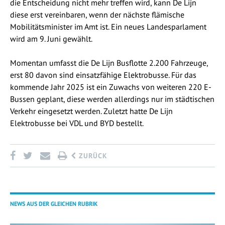
die Entscheidung nicht mehr treffen wird, kann De Lijn
diese erst vereinbaren, wenn der nächste flämische
Mobilitätsminister im Amt ist. Ein neues Landesparlament
wird am 9. Juni gewählt.
Momentan umfasst die De Lijn Busflotte 2.200 Fahrzeuge,
erst 80 davon sind einsatzfähige Elektrobusse. Für das
kommende Jahr 2025 ist ein Zuwachs von weiteren 220 E-
Bussen geplant, diese werden allerdings nur im städtischen
Verkehr eingesetzt werden. Zuletzt hatte De Lijn
Elektrobusse bei VDL und BYD bestellt.
ZURÜCK
NEWS AUS DER GLEICHEN RUBRIK