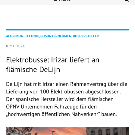
ALLGEMEIN, TECHNIK, BUSUNTERNEHMEN, BUSHERSTELLER
8. MAI 2024
Elektrobusse: Irizar liefert an
flämische DeLijn
De Lijn hat mit Irizar einen Rahmenvertrag über die
Lieferung von 100 Elektrobussen abgeschlossen.
Der spanische Hersteller wird dem flämischen
ÖPNV-Unternehmen Fahrzeuge für den
„hochwertigen öffentlichen Nahverkehr“ bauen.