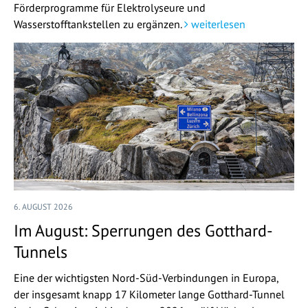
Förderprogramme für Elektrolyseure und
Wasserstofftankstellen zu ergänzen.
weiterlesen
6. AUGUST 2026
Im August: Sperrungen des Gotthard-
Tunnels
Eine der wichtigsten Nord-Süd-Verbindungen in Europa,
der insgesamt knapp 17 Kilometer lange Gotthard-Tunnel