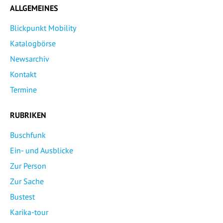
ALLGEMEINES
Blickpunkt Mobility
Katalogbörse
Newsarchiv
Kontakt
Termine
RUBRIKEN
Buschfunk
Ein- und Ausblicke
Zur Person
Zur Sache
Bustest
Karika-tour