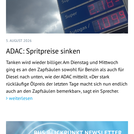
5. AUGUST 2026
ADAC: Spritpreise sinken
Tanken wird wieder billiger. Am Dienstag und Mittwoch
ging es an den Zapfsäulen sowohl für Benzin als auch für
Diesel nach unten, wie der ADAC mitteilt. «Der stark
rückläufige Ölpreis der letzten Tage macht sich nun endlich
auch an den Zapfsäulen bemerkbar», sagt ein Sprecher.
weiterlesen
BUS BLICKPUNKT NEWSLETTER