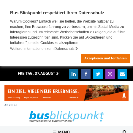
Bus Blickpunkt respektiert Ihren Datenschutz
Warum Cookies? Einfach weil sie helfen, die Website nutzbar zu
machen, Ihre Browsererfahrung zu verbessern, um mit Social Media zu
interagieren und um relevante Werbebotschaften zu zeigen, die auf Ihre
Interessen zugeschnitten sind. Klicken Sie auf „Akzeptieren und
fortfahren", um die Cookies zu akzeptieren.
Weitere Informationen zum Datenschutz
Akzeptieren und fortfahren
FREITAG, 07. AUGUST 2026
ANZEIGE
MENÜ