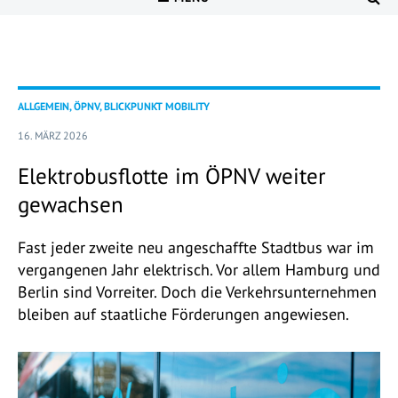
ALLGEMEIN, ÖPNV, BLICKPUNKT MOBILITY
16. MÄRZ 2026
Elektrobusflotte im ÖPNV weiter
gewachsen
Fast jeder zweite neu angeschaffte Stadtbus war im
vergangenen Jahr elektrisch. Vor allem Hamburg und
Berlin sind Vorreiter. Doch die Verkehrsunternehmen
bleiben auf staatliche Förderungen angewiesen.