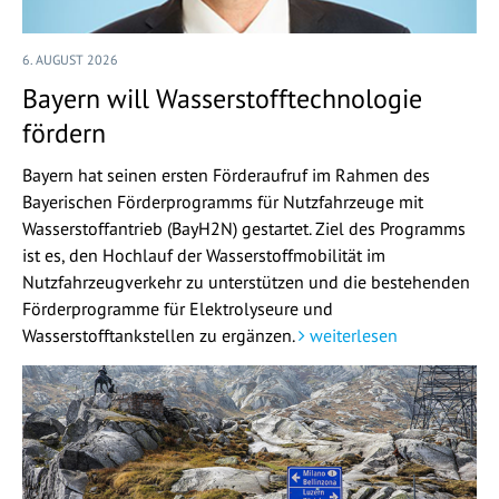
6. AUGUST 2026
Bayern will Wasserstofftechnologie
fördern
Bayern hat seinen ersten Förderaufruf im Rahmen des
Bayerischen Förderprogramms für Nutzfahrzeuge mit
Wasserstoffantrieb (BayH2N) gestartet. Ziel des Programms
ist es, den Hochlauf der Wasserstoffmobilität im
Nutzfahrzeugverkehr zu unterstützen und die bestehenden
Förderprogramme für Elektrolyseure und
Wasserstofftankstellen zu ergänzen.
weiterlesen