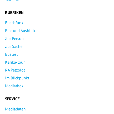
RUBRIKEN
Buschfunk
Ein- und Ausblicke
Zur Person
Zur Sache
Bustest
Karika-tour
RA Petzoldt
Im Blickpunkt
Mediathek
SERVICE
Mediadaten