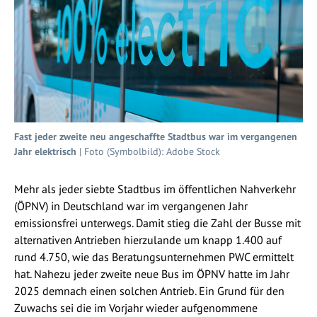
Fast jeder zweite neu angeschaffte Stadtbus war im vergangenen
Jahr elektrisch
| Foto (Symbolbild): Adobe Stock
Mehr als jeder siebte Stadtbus im öffentlichen Nahverkehr
(ÖPNV) in Deutschland war im vergangenen Jahr
emissionsfrei unterwegs. Damit stieg die Zahl der Busse mit
alternativen Antrieben hierzulande um knapp 1.400 auf
rund 4.750, wie das Beratungsunternehmen PWC ermittelt
hat. Nahezu jeder zweite neue Bus im ÖPNV hatte im Jahr
2025 demnach einen solchen Antrieb. Ein Grund für den
Zuwachs sei die im Vorjahr wieder aufgenommene