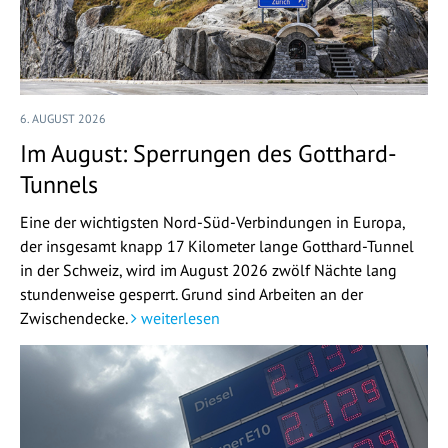
6. AUGUST 2026
Im August: Sperrungen des Gotthard-
Tunnels
Eine der wichtigsten Nord-Süd-Verbindungen in Europa,
der insgesamt knapp 17 Kilometer lange Gotthard-Tunnel
in der Schweiz, wird im August 2026 zwölf Nächte lang
stundenweise gesperrt. Grund sind Arbeiten an der
Zwischendecke.
weiterlesen