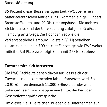
Bundesförderung.
85 Prozent dieser Busse verfügen laut PWC über einen
batterieelektrischen Antrieb. Hinzu kommen einige Hundert
Brennstoffzellen- und 90 Oberleitungsbusse. Die meisten
Elektrobusse sind der Untersuchung zufolge im Großraum
Hamburg unterwegs. Die Hochbahn sowie die
Verkehrsbetriebe Hamburg-Holstein (VHH) betreiben
zusammen mehr als 700 solcher Fahrzeuge, wie PWC weiter
mitteilte. Auf Platz zwei folgt Berlin mit 277 Elektrobussen.
Zuwachs wird sich fortsetzen
Die PWC-Fachleute gehen davon aus, dass sich der
Zuwachs in den kommenden Jahren fortsetzen wird. Bis
2030 könnten demnach 11.000 E-Busse bundesweit
unterwegs sein, was knapp einem Drittel der heutigen
Gesamtflottengröße entspräche.
Um dieses Ziel zu erreichen, blieben die Unternehmen auf