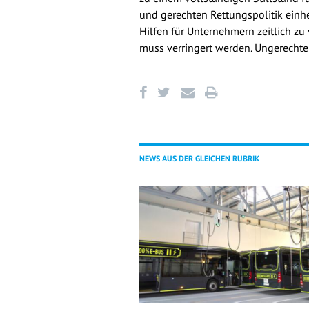
und gerechten Rettungspolitik einhe
Hilfen für Unternehmern zeitlich z
muss verringert werden. Ungerechte
NEWS AUS DER GLEICHEN RUBRIK