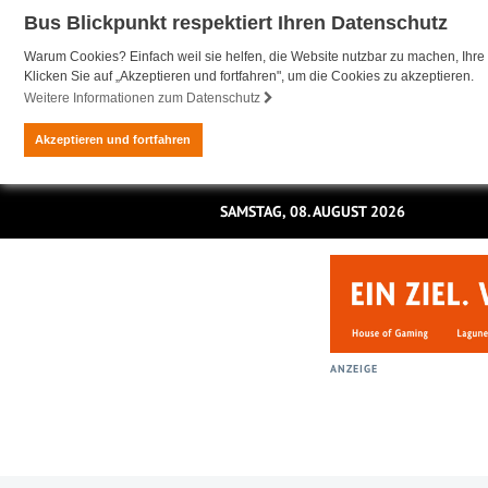
Bus Blickpunkt respektiert Ihren Datenschutz
Warum Cookies? Einfach weil sie helfen, die Website nutzbar zu machen, Ihre 
Klicken Sie auf „Akzeptieren und fortfahren", um die Cookies zu akzeptieren.
Weitere Informationen zum Datenschutz
Akzeptieren und fortfahren
SAMSTAG, 08. AUGUST 2026
ANZEIGE