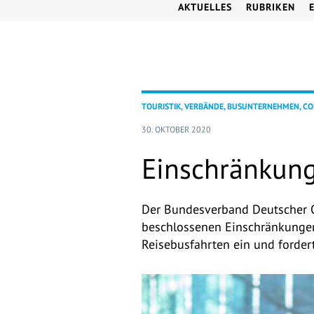
AKTUELLES
RUBRIKEN
TOURISTIK, VERBÄNDE, BUSUNTERNEHMEN, CO
30. OKTOBER 2020
Einschränkung
Der Bundesverband Deutscher 
beschlossenen Einschränkungen 
Reisebusfahrten ein und forder