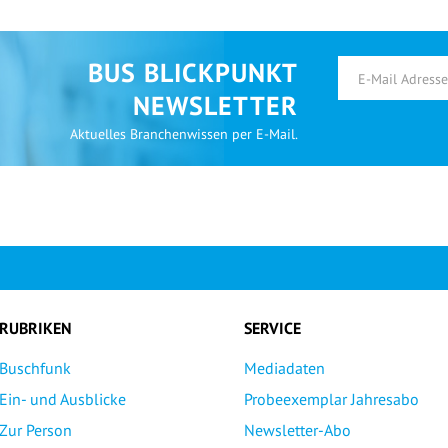
BUS BLICKPUNKT
NEWSLETTER
Aktuelles Branchenwissen per E-Mail.
RUBRIKEN
SERVICE
Buschfunk
Mediadaten
Ein- und Ausblicke
Probeexemplar Jahresabo
Zur Person
Newsletter-Abo