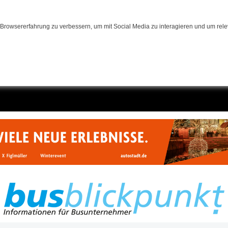
Browsererfahrung zu verbessern, um mit Social Media zu interagieren und um relev