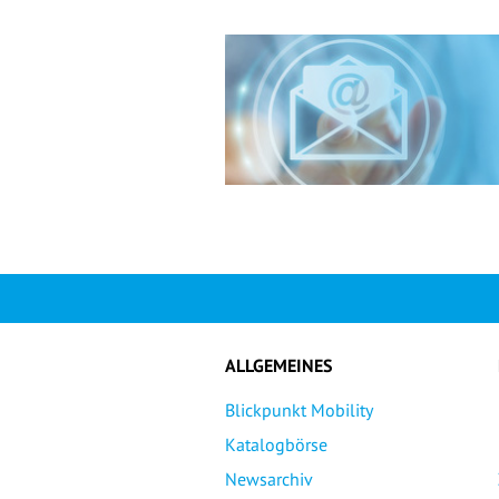
ALLGEMEINES
Blickpunkt Mobility
Katalogbörse
Newsarchiv