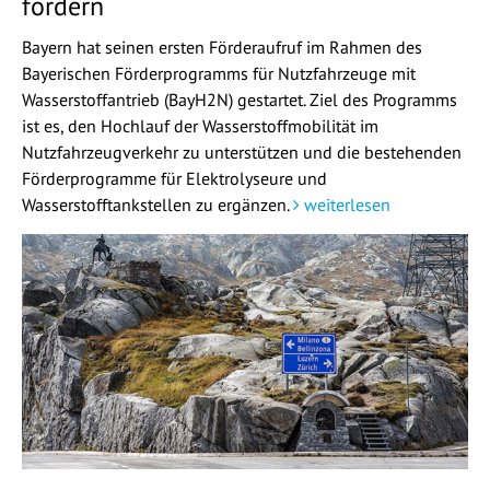
fördern
Bayern hat seinen ersten Förderaufruf im Rahmen des
Bayerischen Förderprogramms für Nutzfahrzeuge mit
Wasserstoffantrieb (BayH2N) gestartet. Ziel des Programms
ist es, den Hochlauf der Wasserstoffmobilität im
Nutzfahrzeugverkehr zu unterstützen und die bestehenden
Förderprogramme für Elektrolyseure und
Wasserstofftankstellen zu ergänzen.
weiterlesen