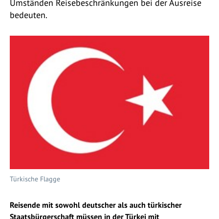
Umständen Reisebeschränkungen bei der Ausreise
bedeuten.
Türkische Flagge
Reisende mit sowohl deutscher als auch türkischer
Staatsbürgerschaft müssen in der Türkei mit