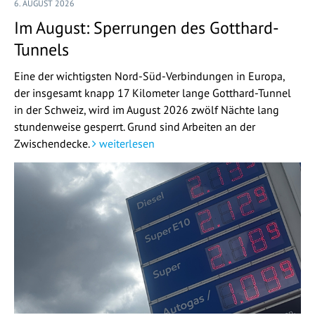
6. AUGUST 2026
Im August: Sperrungen des Gotthard-
Tunnels
Eine der wichtigsten Nord-Süd-Verbindungen in Europa,
der insgesamt knapp 17 Kilometer lange Gotthard-Tunnel
in der Schweiz, wird im August 2026 zwölf Nächte lang
stundenweise gesperrt. Grund sind Arbeiten an der
Zwischendecke.
weiterlesen