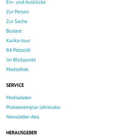
Ein- und Ausblicke
Zur Person
Zur Sache
Bustest
Karika-tour
RA Petzoldt
Im Blickpunkt
Mediathek
SERVICE
Mediadaten
Probeexemplar Jahresabo
Newsletter-Abo
HERAUSGEBER