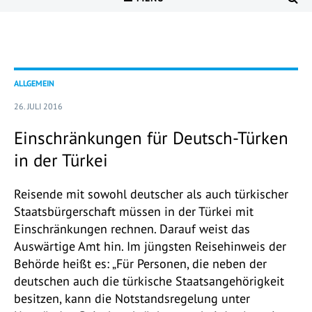
ALLGEMEIN
26. JULI 2016
Einschränkungen für Deutsch-Türken
in der Türkei
Reisende mit sowohl deutscher als auch türkischer
Staatsbürgerschaft müssen in der Türkei mit
Einschränkungen rechnen. Darauf weist das
Auswärtige Amt hin. Im jüngsten Reisehinweis der
Behörde heißt es: „Für Personen, die neben der
deutschen auch die türkische Staatsangehörigkeit
besitzen, kann die Notstandsregelung unter