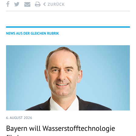
ZURÜCK
NEWS AUS DER GLEICHEN RUBRIK
6. AUGUST 2026
Bayern will Wasserstofftechnologie