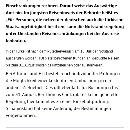
Einschränkungen rechnen. Darauf weist das Auswärtige
Amt hin. Im jüngsten Reisehinweis der Behörde heißt es:
„Für Personen, die neben der deutschen auch die türkische
Staatsangehörigkeit besitzen, kann die Notstandsregelung
unter Umständen Reisebeschränkungen bei der Ausreise
bedeuten.
In der Türkei ist nach dem Putscherversuch am 15. Juli der Notstand
ausgerufen worden. TUI bietet betroffenen Kunden an, gebuchte Reisen
bis zum 31. August kostenlos umzubuchen oder zu stornieren.
Bei Alltours und FTI besteht nach individueller Prüfungen
die Möglichkeit einer kostenfreien Umbuchung in ein
anderes Zielgebiet. Dies gilt ebenfalls für Buchungen bis
zum 31. August. Bei Thomas Cook gibt es keine generelle
Regelung, hier kommt es zu einer Einzelfallprüfung.
Schauinsland hat keine Änderung der Bestimmungen
vorgenommen.