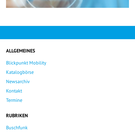
ALLGEMEINES
Blickpunkt Mobility
Katalogbörse
Newsarchiv
Kontakt
Termine
RUBRIKEN
Buschfunk