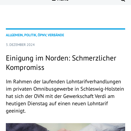
ALLGEMEIN, POLITIK, ÖPNV, VERBÄNDE
3. DEZEMBER 2024
Einigung im Norden: Schmerzlicher
Kompromiss
Im Rahmen der laufenden Lohntarifverhandlungen
im privaten Omnibusgewerbe in Schleswig-Holstein
hat sich der OVN mit der Gewerkschaft Verdi am
heutigen Dienstag auf einen neuen Lohntarif
geeinigt.