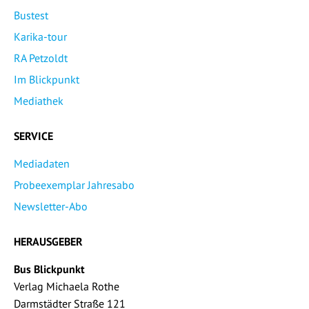
Bustest
Karika-tour
RA Petzoldt
Im Blickpunkt
Mediathek
SERVICE
Mediadaten
Probeexemplar Jahresabo
Newsletter-Abo
HERAUSGEBER
Bus Blickpunkt
Verlag Michaela Rothe
Darmstädter Straße 121