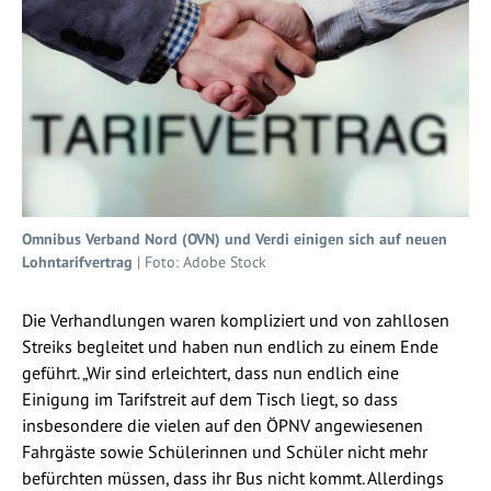
Omnibus Verband Nord (OVN) und Verdi einigen sich auf neuen
Lohntarifvertrag
| Foto: Adobe Stock
Die Verhandlungen waren kompliziert und von zahllosen
Streiks begleitet und haben nun endlich zu einem Ende
geführt. „Wir sind erleichtert, dass nun endlich eine
Einigung im Tarifstreit auf dem Tisch liegt, so dass
insbesondere die vielen auf den ÖPNV angewiesenen
Fahrgäste sowie Schülerinnen und Schüler nicht mehr
befürchten müssen, dass ihr Bus nicht kommt. Allerdings