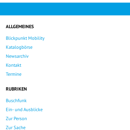
ALLGEMEINES
Blickpunkt Mobility
Katalogbörse
Newsarchiv
Kontakt
Termine
RUBRIKEN
Buschfunk
Ein- und Ausblicke
Zur Person
Zur Sache