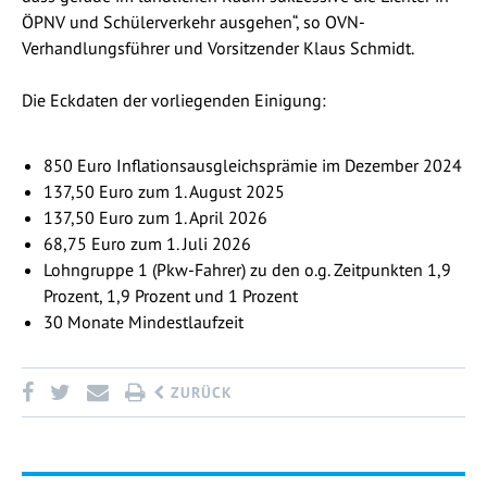
ÖPNV und Schülerverkehr ausgehen“, so OVN-
Verhandlungsführer und Vorsitzender Klaus Schmidt.
Die Eckdaten der vorliegenden Einigung:
850 Euro Inflationsausgleichsprämie im Dezember 2024
137,50 Euro zum 1. August 2025
137,50 Euro zum 1. April 2026
68,75 Euro zum 1. Juli 2026
Lohngruppe 1 (Pkw-Fahrer) zu den o.g. Zeitpunkten 1,9
Prozent, 1,9 Prozent und 1 Prozent
30 Monate Mindestlaufzeit
ZURÜCK