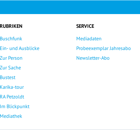
RUBRIKEN
SERVICE
Buschfunk
Mediadaten
Ein- und Ausblicke
Probeexemplar Jahresabo
Zur Person
Newsletter-Abo
Zur Sache
Bustest
Karika-tour
RA Petzoldt
Im Blickpunkt
Mediathek