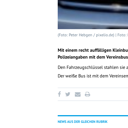
(Foto: Peter Hebgen / pixelio.de) | Foto:
Mit einem recht auffälligen Kleinb
Polizeiangaben mit dem Vereinsbus
Den Fahrzeugschlüssel stahlen sie 
Der weiße Bus ist mit dem Vereins
NEWS AUS DER GLEICHEN RUBRIK