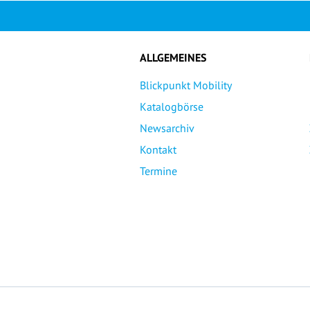
ALLGEMEINES
Blickpunkt Mobility
Katalogbörse
Newsarchiv
Kontakt
Termine