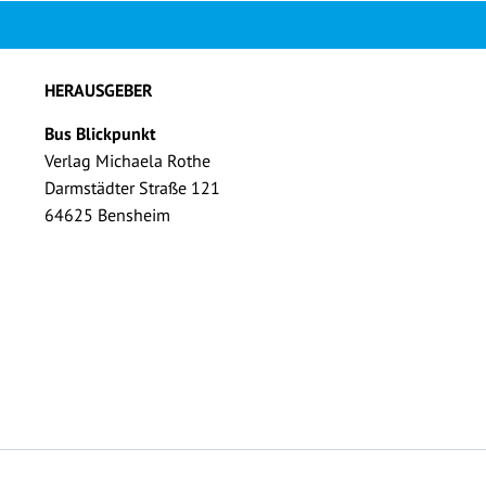
HERAUSGEBER
Bus Blickpunkt
Verlag Michaela Rothe
Darmstädter Straße 121
64625 Bensheim