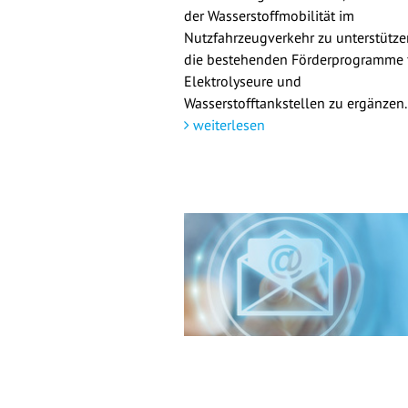
der Wasserstoffmobilität im
Nutzfahrzeugverkehr zu unterstütz
die bestehenden Förderprogramme 
Elektrolyseure und
Wasserstofftankstellen zu ergänzen.
weiterlesen