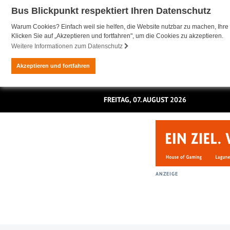
Bus Blickpunkt respektiert Ihren Datenschutz
Warum Cookies? Einfach weil sie helfen, die Website nutzbar zu machen, Ihre 
Klicken Sie auf „Akzeptieren und fortfahren", um die Cookies zu akzeptieren.
Weitere Informationen zum Datenschutz
Akzeptieren und fortfahren
FREITAG, 07. AUGUST 2026
ANZEIGE