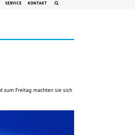
SERVICE
KONTAKT
ht zum Freitag machten sie sich