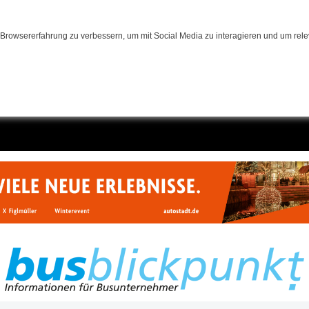
Browsererfahrung zu verbessern, um mit Social Media zu interagieren und um relev