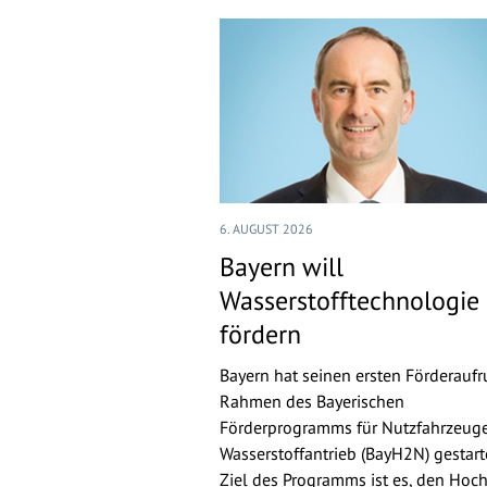
6. AUGUST 2026
Bayern will
Wasserstofftechnologie
fördern
Bayern hat seinen ersten Förderaufr
Rahmen des Bayerischen
Förderprogramms für Nutzfahrzeuge
Wasserstoffantrieb (BayH2N) gestarte
Ziel des Programms ist es, den Hoch