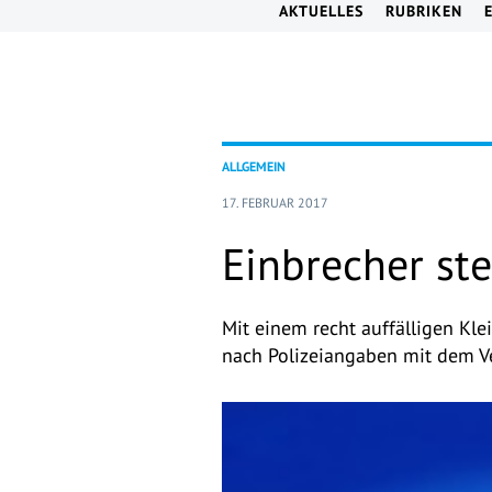
AKTUELLES
RUBRIKEN
ALLGEMEIN
17. FEBRUAR 2017
Einbrecher st
Mit einem recht auffälligen Kl
nach Polizeiangaben mit dem V