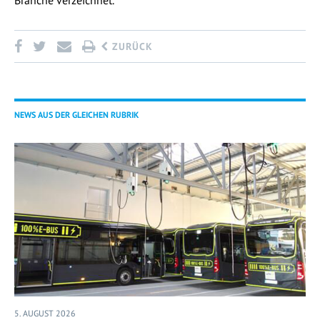
ZURÜCK
NEWS AUS DER GLEICHEN RUBRIK
5. AUGUST 2026