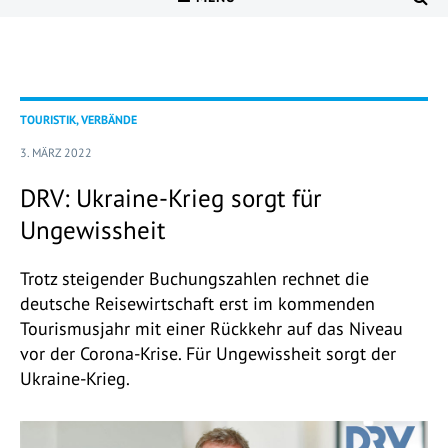
TOURISTIK, VERBÄNDE
3. MÄRZ 2022
DRV: Ukraine-Krieg sorgt für
Ungewissheit
Trotz steigender Buchungszahlen rechnet die
deutsche Reisewirtschaft erst im kommenden
Tourismusjahr mit einer Rückkehr auf das Niveau
vor der Corona-Krise. Für Ungewissheit sorgt der
Ukraine-Krieg.