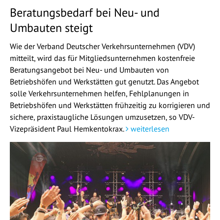
Beratungsbedarf bei Neu- und
Umbauten steigt
Wie der Verband Deutscher Verkehrsunternehmen (VDV)
mitteilt, wird das für Mitgliedsunternehmen kostenfreie
Beratungsangebot bei Neu- und Umbauten von
Betriebshöfen und Werkstätten gut genutzt. Das Angebot
solle Verkehrsunternehmen helfen, Fehlplanungen in
Betriebshöfen und Werkstätten frühzeitig zu korrigieren und
sichere, praxistaugliche Lösungen umzusetzen, so VDV-
Vizepräsident Paul Hemkentokrax.
weiterlesen