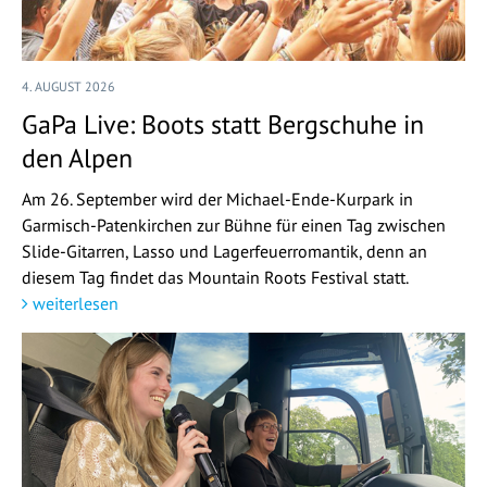
4. AUGUST 2026
GaPa Live: Boots statt Bergschuhe in
den Alpen
Am 26. September wird der Michael-Ende-Kurpark in
Garmisch-Patenkirchen zur Bühne für einen Tag zwischen
Slide-Gitarren, Lasso und Lagerfeuerromantik, denn an
diesem Tag findet das Mountain Roots Festival statt.
weiterlesen