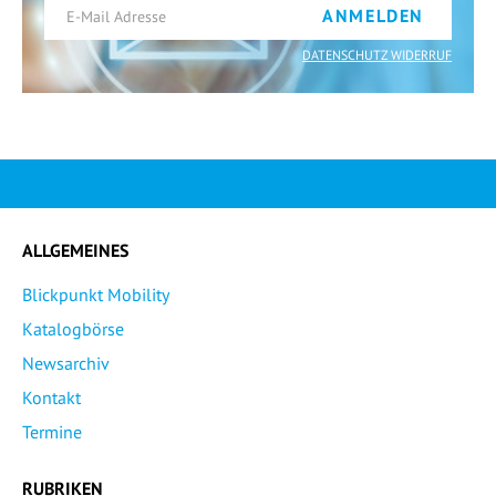
ANMELDEN
DATENSCHUTZ WIDERRUF
ALLGEMEINES
Blickpunkt Mobility
Katalogbörse
Newsarchiv
Kontakt
Termine
RUBRIKEN