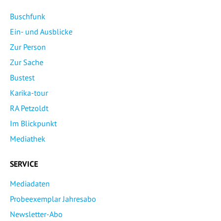
Buschfunk
Ein- und Ausblicke
Zur Person
Zur Sache
Bustest
Karika-tour
RA Petzoldt
Im Blickpunkt
Mediathek
SERVICE
Mediadaten
Probeexemplar Jahresabo
Newsletter-Abo