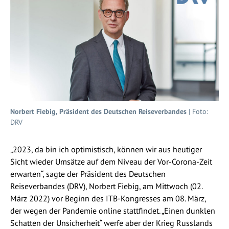
Norbert Fiebig, Präsident des Deutschen Reiseverbandes
| Foto:
DRV
„2023, da bin ich optimistisch, können wir aus heutiger
Sicht wieder Umsätze auf dem Niveau der Vor-Corona-Zeit
erwarten“, sagte der Präsident des Deutschen
Reiseverbandes (DRV), Norbert Fiebig, am Mittwoch (02.
März 2022) vor Beginn des ITB-Kongresses am 08. März,
der wegen der Pandemie online stattfindet. „Einen dunklen
Schatten der Unsicherheit“ werfe aber der Krieg Russlands