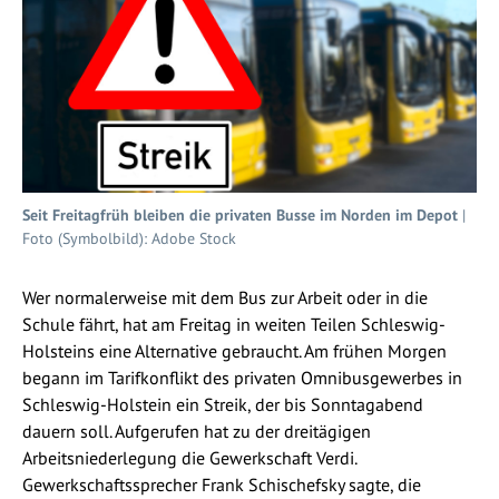
Seit Freitagfrüh bleiben die privaten Busse im Norden im Depot
|
Foto (Symbolbild): Adobe Stock
Wer normalerweise mit dem Bus zur Arbeit oder in die
Schule fährt, hat am Freitag in weiten Teilen Schleswig-
Holsteins eine Alternative gebraucht. Am frühen Morgen
begann im Tarifkonflikt des privaten Omnibusgewerbes in
Schleswig-Holstein ein Streik, der bis Sonntagabend
dauern soll. Aufgerufen hat zu der dreitägigen
Arbeitsniederlegung die Gewerkschaft Verdi.
Gewerkschaftssprecher Frank Schischefsky sagte, die