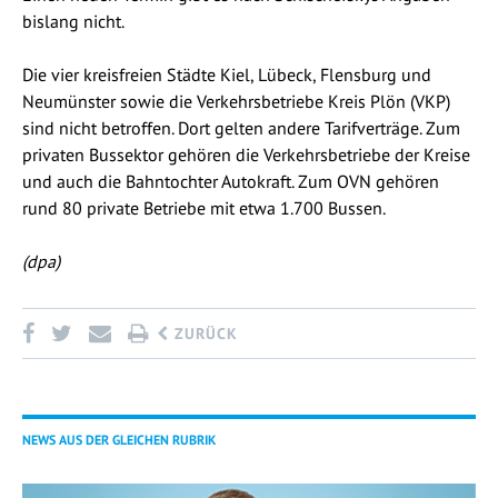
bislang nicht.
Die vier kreisfreien Städte Kiel, Lübeck, Flensburg und
Neumünster sowie die Verkehrsbetriebe Kreis Plön (VKP)
sind nicht betroffen. Dort gelten andere Tarifverträge. Zum
privaten Bussektor gehören die Verkehrsbetriebe der Kreise
und auch die Bahntochter Autokraft. Zum OVN gehören
rund 80 private Betriebe mit etwa 1.700 Bussen.
(dpa)
ZURÜCK
NEWS AUS DER GLEICHEN RUBRIK