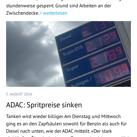
stundenweise gesperrt. Grund sind Arbeiten an der
Zwischendecke.
weiterlesen
5. AUGUST 2026
ADAC: Spritpreise sinken
Tanken wird wieder billiger. Am Dienstag und Mittwoch
ging es an den Zapfsäulen sowohl für Benzin als auch für
Diesel nach unten, wie der ADAC mitteilt. «Der stark