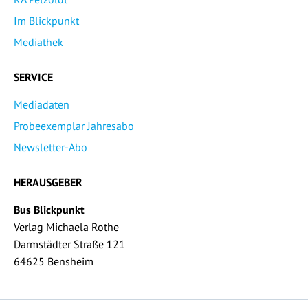
Im Blickpunkt
Mediathek
SERVICE
Mediadaten
Probeexemplar Jahresabo
Newsletter-Abo
HERAUSGEBER
Bus Blickpunkt
Verlag Michaela Rothe
Darmstädter Straße 121
64625 Bensheim