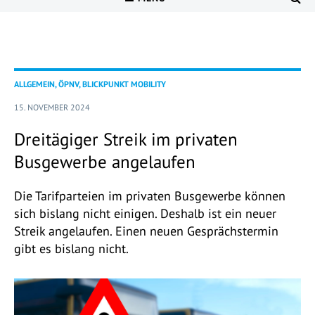
ALLGEMEIN, ÖPNV, BLICKPUNKT MOBILITY
15. NOVEMBER 2024
Dreitägiger Streik im privaten
Busgewerbe angelaufen
Die Tarifparteien im privaten Busgewerbe können
sich bislang nicht einigen. Deshalb ist ein neuer
Streik angelaufen. Einen neuen Gesprächstermin
gibt es bislang nicht.