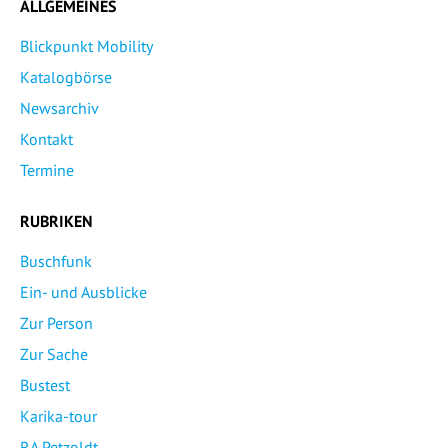
ALLGEMEINES
Blickpunkt Mobility
Katalogbörse
Newsarchiv
Kontakt
Termine
RUBRIKEN
Buschfunk
Ein- und Ausblicke
Zur Person
Zur Sache
Bustest
Karika-tour
RA Petzoldt