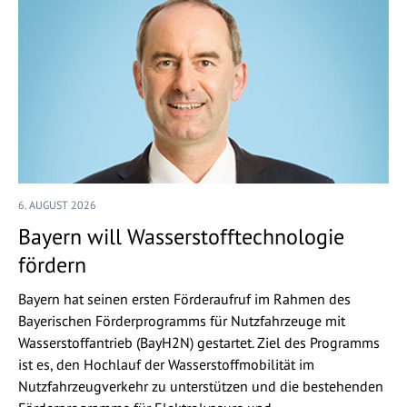
6. AUGUST 2026
Bayern will Wasserstofftechnologie
fördern
Bayern hat seinen ersten Förderaufruf im Rahmen des
Bayerischen Förderprogramms für Nutzfahrzeuge mit
Wasserstoffantrieb (BayH2N) gestartet. Ziel des Programms
ist es, den Hochlauf der Wasserstoffmobilität im
Nutzfahrzeugverkehr zu unterstützen und die bestehenden