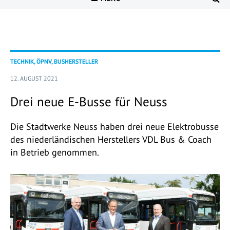
TECHNIK, ÖPNV, BUSHERSTELLER
12. AUGUST 2021
Drei neue E-Busse für Neuss
Die Stadtwerke Neuss haben drei neue Elektrobusse
des niederländischen Herstellers VDL Bus & Coach
in Betrieb genommen.