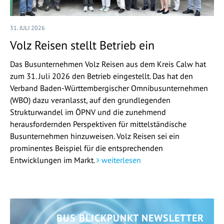
31. JULI 2026
Volz Reisen stellt Betrieb ein
Das Busunternehmen Volz Reisen aus dem Kreis Calw hat
zum 31. Juli 2026 den Betrieb eingestellt. Das hat den
Verband Baden-Württembergischer Omnibusunternehmen
(WBO) dazu veranlasst, auf den grundlegenden
Strukturwandel im ÖPNV und die zunehmend
herausfordernden Perspektiven für mittelständische
Busunternehmen hinzuweisen. Volz Reisen sei ein
prominentes Beispiel für die entsprechenden
Entwicklungen im Markt.
weiterlesen
BUS BLICKPUNKT NEWSLETTER