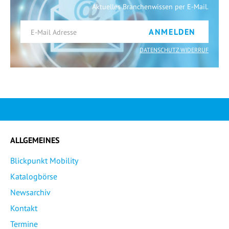
Aktuelles Branchenwissen per E-Mail.
ANMELDEN
DATENSCHUTZ WIDERRUF
ALLGEMEINES
Blickpunkt Mobility
Katalogbörse
Newsarchiv
Kontakt
Termine