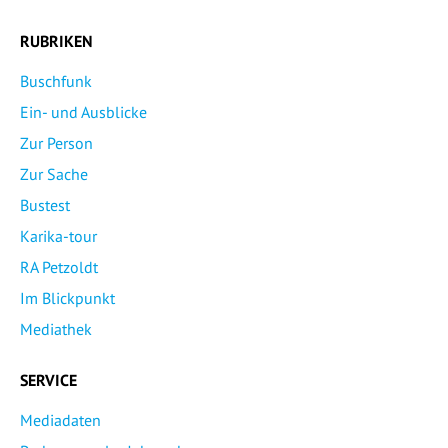
RUBRIKEN
Buschfunk
Ein- und Ausblicke
Zur Person
Zur Sache
Bustest
Karika-tour
RA Petzoldt
Im Blickpunkt
Mediathek
SERVICE
Mediadaten