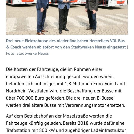
Drei neue Elektrobusse des niederländischen Herstellers VDL Bus
& Coach werden ab sofort von den Stadtwerken Neuss eingesetzt
|
Foto: Stadtwerke Neuss
Die Kosten der Fahrzeuge, die im Rahmen einer
europaweiten Ausschreibung gekauft worden waren,
belaufen sich auf insgesamt 1,8 Millionen Euro. Vom Land
Nordrhein-Westfalen wird die Beschaffung der Busse mit
über 700.000 Euro gefördert. Die drei neuen E-Busse
werden drei ältere Busse mit Verbrennungsmotor ersetzen.
Auf dem Betriebshof an der Moselstraße werden die
Fahrzeuge künftig geladen. Bereits 2018 wurde dafür eine
Trafostation mit 800 kW und zugehöriger Ladeinfrastruktur