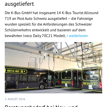
ausgeliefert
Die K-Bus GmbH hat insgesamt 14 K-Bus Tourist Allround
719 an Post Auto Schweiz ausgeliefert – die Fahrzeige
wurden speziell für die Anforderungen des Schweizer
Schülerverkehrs entwickelt und basieren auf dem
bewährten Iveco Daily 70C21 Modell.
weiterlesen
5. AUGUST 2026