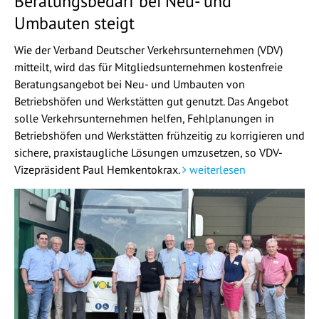
Beratungsbedarf bei Neu- und
Umbauten steigt
Wie der Verband Deutscher Verkehrsunternehmen (VDV)
mitteilt, wird das für Mitgliedsunternehmen kostenfreie
Beratungsangebot bei Neu- und Umbauten von
Betriebshöfen und Werkstätten gut genutzt. Das Angebot
solle Verkehrsunternehmen helfen, Fehlplanungen in
Betriebshöfen und Werkstätten frühzeitig zu korrigieren und
sichere, praxistaugliche Lösungen umzusetzen, so VDV-
Vizepräsident Paul Hemkentokrax.
weiterlesen