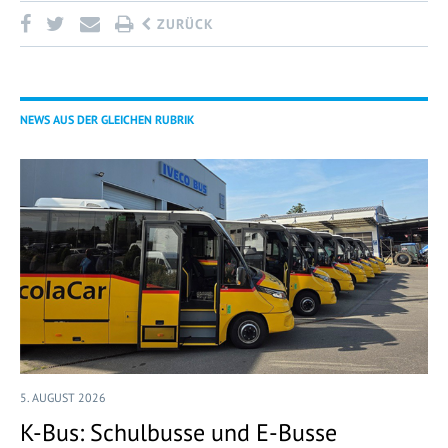
ZURÜCK
NEWS AUS DER GLEICHEN RUBRIK
5. AUGUST 2026
K-Bus: Schulbusse und E-Busse