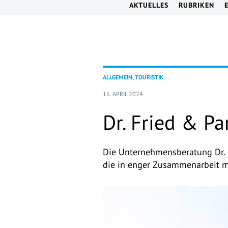
AKTUELLES
RUBRIKEN
ALLGEMEIN, TOURISTIK
16. APRIL 2024
Dr. Fried & Pa
Die Unternehmensberatung Dr. F
die in enger Zusammenarbeit mi