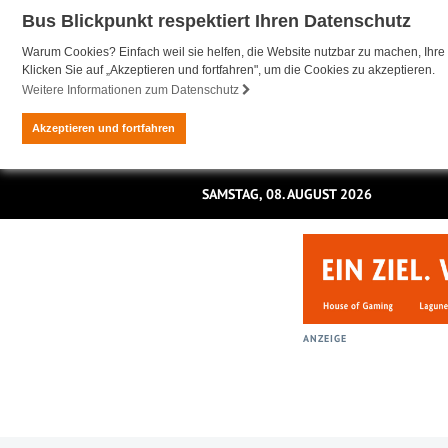
Bus Blickpunkt respektiert Ihren Datenschutz
Warum Cookies? Einfach weil sie helfen, die Website nutzbar zu machen, Ihre 
Klicken Sie auf „Akzeptieren und fortfahren", um die Cookies zu akzeptieren.
Weitere Informationen zum Datenschutz
Akzeptieren und fortfahren
SAMSTAG, 08. AUGUST 2026
ANZEIGE