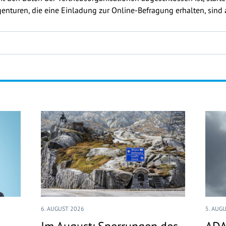
enturen, die eine Einladung zur Online-Befragung erhalten, sind au
6. AUGUST 2026
5. AUG