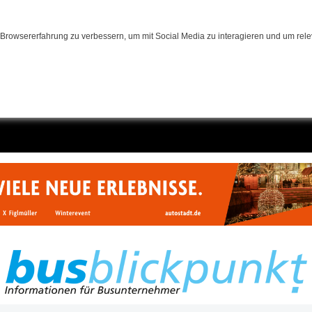
Browsererfahrung zu verbessern, um mit Social Media zu interagieren und um relev