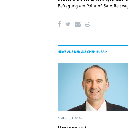
Befragung am Point-of-Sale. Reiseag
NEWS AUS DER GLEICHEN RUBRIK
6. AUGUST 2026