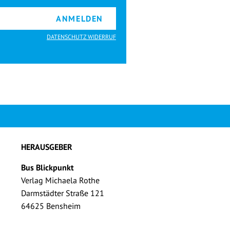
ANMELDEN
DATENSCHUTZ WIDERRUF
HERAUSGEBER
Bus Blickpunkt
Verlag Michaela Rothe
Darmstädter Straße 121
64625 Bensheim