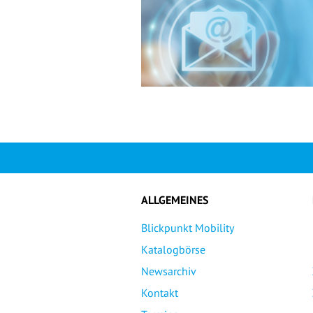
ALLGEMEINES
Blickpunkt Mobility
Katalogbörse
Newsarchiv
Kontakt