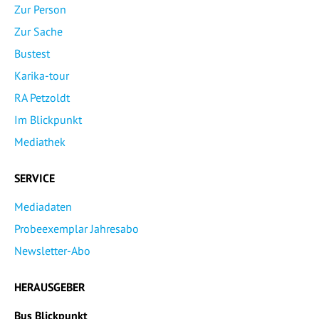
Zur Person
Zur Sache
Bustest
Karika-tour
RA Petzoldt
Im Blickpunkt
Mediathek
SERVICE
Mediadaten
Probeexemplar Jahresabo
Newsletter-Abo
HERAUSGEBER
Bus Blickpunkt