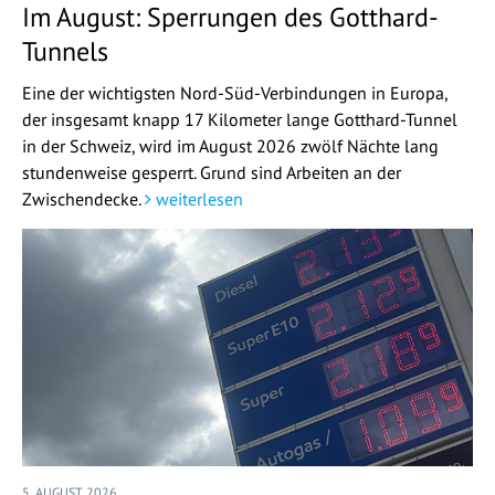
Im August: Sperrungen des Gotthard-
Tunnels
Eine der wichtigsten Nord-Süd-Verbindungen in Europa,
der insgesamt knapp 17 Kilometer lange Gotthard-Tunnel
in der Schweiz, wird im August 2026 zwölf Nächte lang
stundenweise gesperrt. Grund sind Arbeiten an der
Zwischendecke.
weiterlesen
5. AUGUST 2026