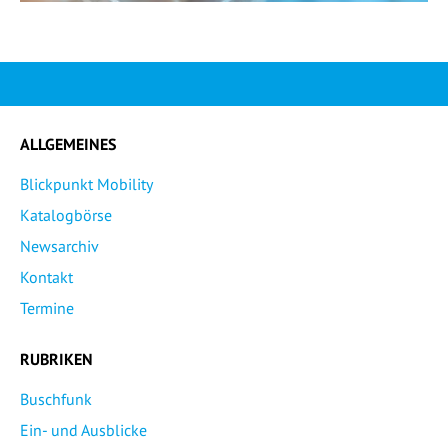
ALLGEMEINES
Blickpunkt Mobility
Katalogbörse
Newsarchiv
Kontakt
Termine
RUBRIKEN
Buschfunk
Ein- und Ausblicke