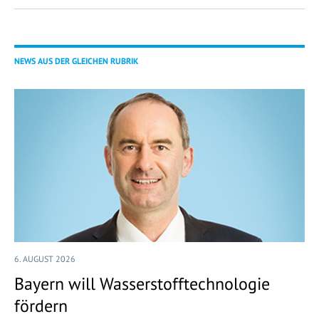
NEWS AUS DER GLEICHEN RUBRIK
6. AUGUST 2026
Bayern will Wasserstofftechnologie
fördern