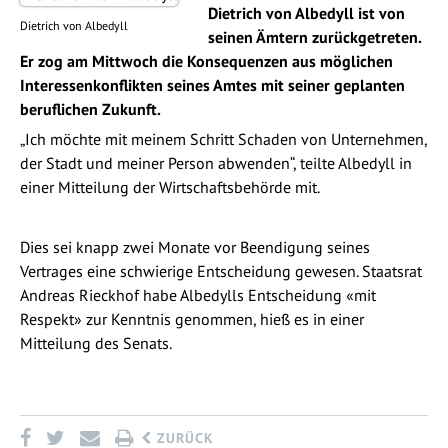
Dietrich von Albedyll ist von
Dietrich von Albedyll
seinen Ämtern zurückgetreten.
Er zog am Mittwoch die Konsequenzen aus möglichen
Interessenkonflikten seines Amtes mit seiner geplanten
beruflichen Zukunft.
„Ich möchte mit meinem Schritt Schaden von Unternehmen,
der Stadt und meiner Person abwenden“, teilte Albedyll in
einer Mitteilung der Wirtschaftsbehörde mit.
Dies sei knapp zwei Monate vor Beendigung seines
Vertrages eine schwierige Entscheidung gewesen. Staatsrat
Andreas Rieckhof habe Albedylls Entscheidung «mit
Respekt» zur Kenntnis genommen, hieß es in einer
Mitteilung des Senats.
ZURÜCK