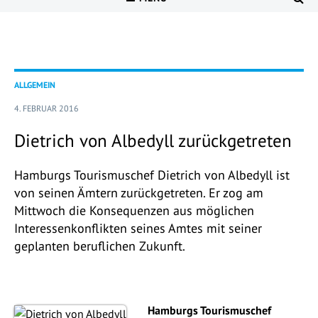
ALLGEMEIN
4. FEBRUAR 2016
Dietrich von Albedyll zurückgetreten
Hamburgs Tourismuschef Dietrich von Albedyll ist
von seinen Ämtern zurückgetreten. Er zog am
Mittwoch die Konsequenzen aus möglichen
Interessenkonflikten seines Amtes mit seiner
geplanten beruflichen Zukunft.
Hamburgs Tourismuschef