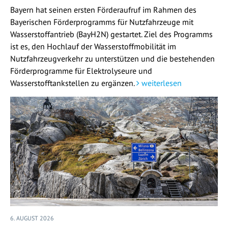
Bayern hat seinen ersten Förderaufruf im Rahmen des
Bayerischen Förderprogramms für Nutzfahrzeuge mit
Wasserstoffantrieb (BayH2N) gestartet. Ziel des Programms
ist es, den Hochlauf der Wasserstoffmobilität im
Nutzfahrzeugverkehr zu unterstützen und die bestehenden
Förderprogramme für Elektrolyseure und
Wasserstofftankstellen zu ergänzen.
weiterlesen
6. AUGUST 2026