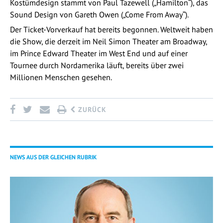
Kostümdesign stammt von Paul Tazewell („Hamilton“), das
Sound Design von Gareth Owen („Come From Away“).
Der Ticket-Vorverkauf hat bereits begonnen. Weltweit haben
die Show, die derzeit im Neil Simon Theater am Broadway,
im Prince Edward Theater im West End und auf einer
Tournee durch Nordamerika läuft, bereits über zwei
Millionen Menschen gesehen.
ZURÜCK
NEWS AUS DER GLEICHEN RUBRIK