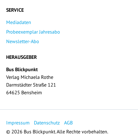
SERVICE
Mediadaten
Probeexemplar Jahresabo
Newsletter-Abo
HERAUSGEBER
Bus Blickpunkt
Verlag Michaela Rothe
Darmstädter Straße 121
64625 Bensheim
Impressum
Datenschutz
AGB
© 2026 Bus Blickpunkt. Alle Rechte vorbehalten.