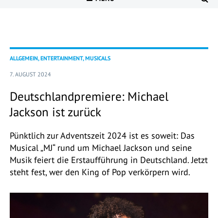
ALLGEMEIN, ENTERTAINMENT, MUSICALS
7. AUGUST 2024
Deutschlandpremiere: Michael
Jackson ist zurück
Pünktlich zur Adventszeit 2024 ist es soweit: Das
Musical „MJ“ rund um Michael Jackson und seine
Musik feiert die Erstaufführung in Deutschland. Jetzt
steht fest, wer den King of Pop verkörpern wird.