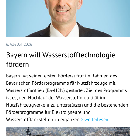
6. AUGUST 2026
Bayern will Wasserstofftechnologie
fördern
Bayern hat seinen ersten Förderaufruf im Rahmen des
Bayerischen Förderprogramms für Nutzfahrzeuge mit
Wasserstoffantrieb (BayH2N) gestartet. Ziel des Programms
ist es, den Hochlauf der Wasserstoffmobilität im
Nutzfahrzeugverkehr zu unterstützen und die bestehenden
Förderprogramme für Elektrolyseure und
Wasserstofftankstellen zu ergänzen.
weiterlesen