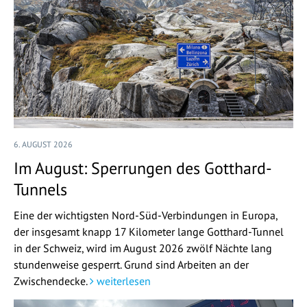
6. AUGUST 2026
Im August: Sperrungen des Gotthard-
Tunnels
Eine der wichtigsten Nord-Süd-Verbindungen in Europa,
der insgesamt knapp 17 Kilometer lange Gotthard-Tunnel
in der Schweiz, wird im August 2026 zwölf Nächte lang
stundenweise gesperrt. Grund sind Arbeiten an der
Zwischendecke.
weiterlesen