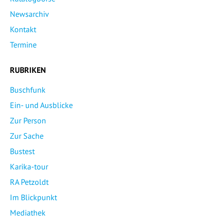
Newsarchiv
Kontakt
Termine
RUBRIKEN
Buschfunk
Ein- und Ausblicke
Zur Person
Zur Sache
Bustest
Karika-tour
RA Petzoldt
Im Blickpunkt
Mediathek