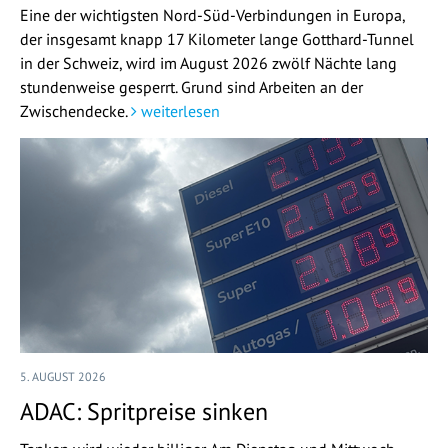
Eine der wichtigsten Nord-Süd-Verbindungen in Europa,
der insgesamt knapp 17 Kilometer lange Gotthard-Tunnel
in der Schweiz, wird im August 2026 zwölf Nächte lang
stundenweise gesperrt. Grund sind Arbeiten an der
Zwischendecke.
weiterlesen
5. AUGUST 2026
ADAC: Spritpreise sinken