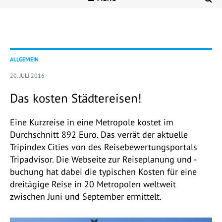
ALLGEMEIN
20. JULI 2016
Das kosten Städtereisen!
Eine Kurzreise in eine Metropole kostet im
Durchschnitt 892 Euro. Das verrät der aktuelle
Tripindex Cities von des Reisebewertungsportals
Tripadvisor. Die Webseite zur Reiseplanung und -
buchung hat dabei die typischen Kosten für eine
dreitägige Reise in 20 Metropolen weltweit
zwischen Juni und September ermittelt.