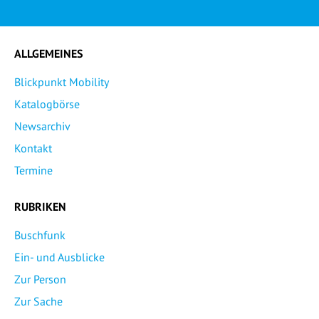
ALLGEMEINES
Blickpunkt Mobility
Katalogbörse
Newsarchiv
Kontakt
Termine
RUBRIKEN
Buschfunk
Ein- und Ausblicke
Zur Person
Zur Sache