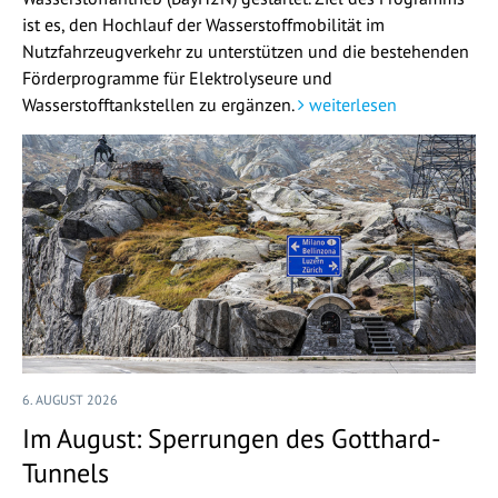
ist es, den Hochlauf der Wasserstoffmobilität im
Nutzfahrzeugverkehr zu unterstützen und die bestehenden
Förderprogramme für Elektrolyseure und
Wasserstofftankstellen zu ergänzen.
weiterlesen
6. AUGUST 2026
Im August: Sperrungen des Gotthard-
Tunnels