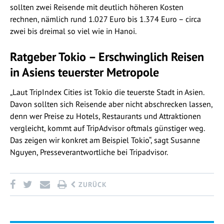
sollten zwei Reisende mit deutlich höheren Kosten
rechnen, nämlich rund 1.027 Euro bis 1.374 Euro – circa
zwei bis dreimal so viel wie in Hanoi.
Ratgeber Tokio – Erschwinglich Reisen
in Asiens teuerster Metropole
„Laut TripIndex Cities ist Tokio die teuerste Stadt in Asien.
Davon sollten sich Reisende aber nicht abschrecken lassen,
denn wer Preise zu Hotels, Restaurants und Attraktionen
vergleicht, kommt auf TripAdvisor oftmals günstiger weg.
Das zeigen wir konkret am Beispiel Tokio“, sagt Susanne
Nguyen, Presseverantwortliche bei Tripadvisor.
ZURÜCK