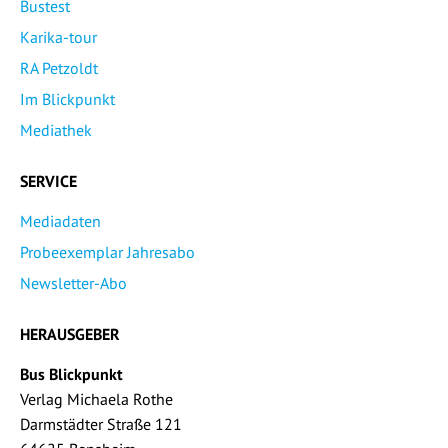
Bustest
Karika-tour
RA Petzoldt
Im Blickpunkt
Mediathek
SERVICE
Mediadaten
Probeexemplar Jahresabo
Newsletter-Abo
HERAUSGEBER
Bus Blickpunkt
Verlag Michaela Rothe
Darmstädter Straße 121