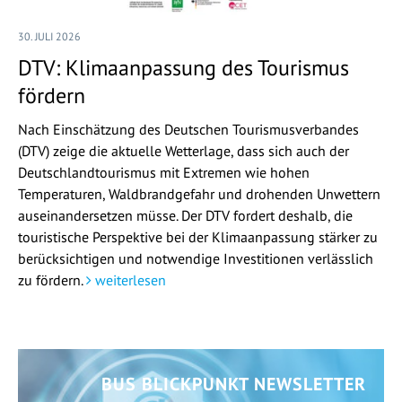
30. JULI 2026
DTV: Klimaanpassung des Tourismus
fördern
Nach Einschätzung des Deutschen Tourismusverbandes
(DTV) zeige die aktuelle Wetterlage, dass sich auch der
Deutschlandtourismus mit Extremen wie hohen
Temperaturen, Waldbrandgefahr und drohenden Unwettern
auseinandersetzen müsse. Der DTV fordert deshalb, die
touristische Perspektive bei der Klimaanpassung stärker zu
berücksichtigen und notwendige Investitionen verlässlich
zu fördern.
weiterlesen
BUS BLICKPUNKT NEWSLETTER