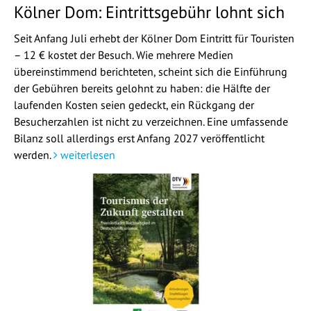
Kölner Dom: Eintrittsgebühr lohnt sich
Seit Anfang Juli erhebt der Kölner Dom Eintritt für Touristen
– 12 € kostet der Besuch. Wie mehrere Medien
übereinstimmend berichteten, scheint sich die Einführung
der Gebühren bereits gelohnt zu haben: die Hälfte der
laufenden Kosten seien gedeckt, ein Rückgang der
Besucherzahlen ist nicht zu verzeichnen. Eine umfassende
Bilanz soll allerdings erst Anfang 2027 veröffentlicht
werden.
weiterlesen