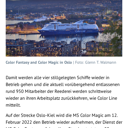
Color Fantasy and Color Magic in Oslo
| Foto: Glenn T. Walmann
Damit werden alle vier stillgelegten Schiffe wieder in
Betrieb gehen und die aktuell vorübergehend entlassenen
rund 950 Mitarbeiter der Reederei werden schrittweise
wieder an ihren Arbeitsplatz zurückkehren, wie Color Line
mitteilt.
Auf der Strecke Oslo-Kiel wird die MS Color Magic am 12.
Februar 2022 den Betrieb wieder aufnehmen, der Dienst der