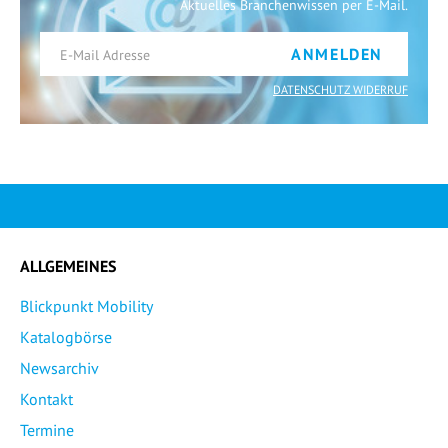
Aktuelles Branchenwissen per E-Mail.
ANMELDEN
DATENSCHUTZ WIDERRUF
ALLGEMEINES
Blickpunkt Mobility
Katalogbörse
Newsarchiv
Kontakt
Termine