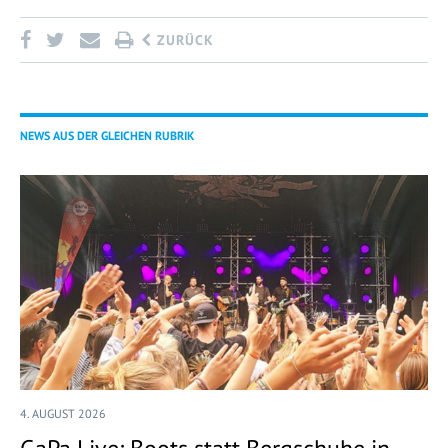
ZURÜCK
NEWS AUS DER GLEICHEN RUBRIK
4. AUGUST 2026