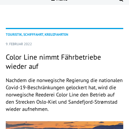
TOURISTIK, SCHIFFFAHRT, KREUZFAHRTEN
9. FEBRUAR 2022
Color Line nimmt Fährbetriebe
wieder auf
Nachdem die norwegische Regierung die nationalen
Covid-19-Beschränkungen gelockert hat, wird die
norwegische Reederei Color Line den Betrieb auf
den Strecken Oslo-Kiel und Sandefjord-Strømstad
wieder aufnehmen.