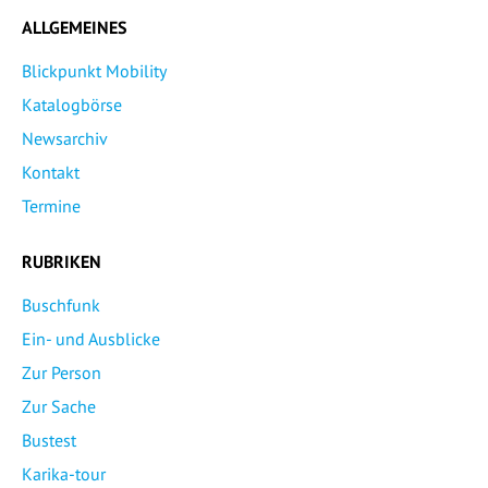
ALLGEMEINES
Blickpunkt Mobility
Katalogbörse
Newsarchiv
Kontakt
Termine
RUBRIKEN
Buschfunk
Ein- und Ausblicke
Zur Person
Zur Sache
Bustest
Karika-tour