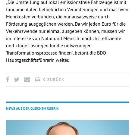
„Die Umstellung auf lokal emissionsfreie Fahrzeuge ist mit
fundamentalen betrieblichen Veränderungen und massiven
Mehrkosten verbunden, die nur ansatzweise durch
Förderung ausgeglichen werden. Da wir jeden Euro für die
Verkehrswende nur einmal ausgeben können, müssen wir
im Interesse von Natur und Mensch möglichst effiziente
und kluge Lösungen für die notwendigen
Transformationsprozesse finden“, betont die BDO-
Hauptgeschäftsführerin weiter.
ZURÜCK
NEWS AUS DER GLEICHEN RUBRIK