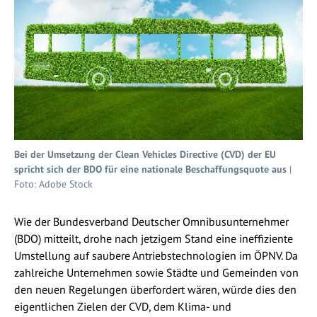
Bei der Umsetzung der Clean Vehicles Directive (CVD) der EU
spricht sich der BDO für eine nationale Beschaffungsquote aus
|
Foto: Adobe Stock
Wie der Bundesverband Deutscher Omnibusunternehmer
(BDO) mitteilt, drohe nach jetzigem Stand eine ineffiziente
Umstellung auf saubere Antriebstechnologien im ÖPNV. Da
zahlreiche Unternehmen sowie Städte und Gemeinden von
den neuen Regelungen überfordert wären, würde dies den
eigentlichen Zielen der CVD, dem Klima- und