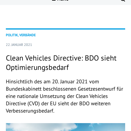
POLITIK, VERBÄNDE
22. JANUAR 2021
Clean Vehicles Directive: BDO sieht
Optimierungsbedarf
Hinsichtlich des am 20. Januar 2021 vom
Bundeskabinett beschlossenen Gesetzesentwurf für
eine nationale Umsetzung der Clean Vehicles
Directive (CVD) der EU sieht der BDO weiteren
Verbesserungsbedarf.