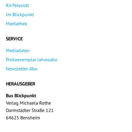
RA Petzoldt
Im Blickpunkt
Mediathek
SERVICE
Mediadaten
Probeexemplar Jahresabo
Newsletter-Abo
HERAUSGEBER
Bus Blickpunkt
Verlag Michaela Rothe
Darmstädter Straße 121
64625 Bensheim