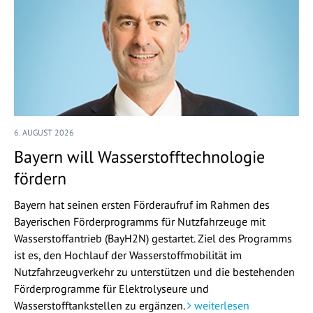
6. AUGUST 2026
Bayern will Wasserstofftechnologie
fördern
Bayern hat seinen ersten Förderaufruf im Rahmen des
Bayerischen Förderprogramms für Nutzfahrzeuge mit
Wasserstoffantrieb (BayH2N) gestartet. Ziel des Programms
ist es, den Hochlauf der Wasserstoffmobilität im
Nutzfahrzeugverkehr zu unterstützen und die bestehenden
Förderprogramme für Elektrolyseure und
Wasserstofftankstellen zu ergänzen.
weiterlesen