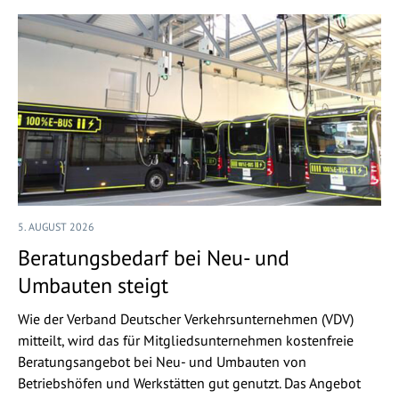
5. AUGUST 2026
Beratungsbedarf bei Neu- und
Umbauten steigt
Wie der Verband Deutscher Verkehrsunternehmen (VDV)
mitteilt, wird das für Mitgliedsunternehmen kostenfreie
Beratungsangebot bei Neu- und Umbauten von
Betriebshöfen und Werkstätten gut genutzt. Das Angebot