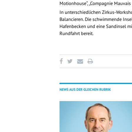
Motionhouse“, „Compagnie Mauvais C
In unterschiedlichen Zirkus-Worksh
Balancieren. Die schwimmende Insel
Hafenbecken und eine Sandinsel mit
Rundfahrt bereit.
NEWS AUS DER GLEICHEN RUBRIK