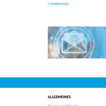
weiterlesen
ALLGEMEINES