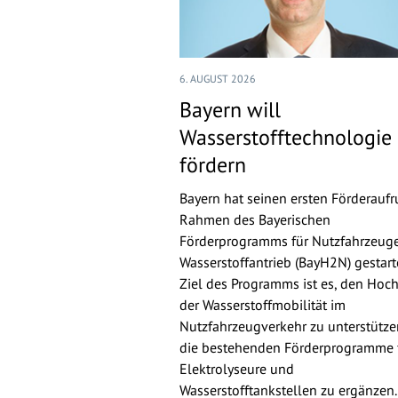
6. AUGUST 2026
Bayern will
Wasserstofftechnologie
fördern
Bayern hat seinen ersten Förderaufr
Rahmen des Bayerischen
Förderprogramms für Nutzfahrzeuge
Wasserstoffantrieb (BayH2N) gestarte
Ziel des Programms ist es, den Hoch
der Wasserstoffmobilität im
Nutzfahrzeugverkehr zu unterstütz
die bestehenden Förderprogramme 
Elektrolyseure und
Wasserstofftankstellen zu ergänzen.