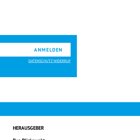
ANMELDEN
DATENSCHUTZ WIDERRUF
HERAUSGEBER