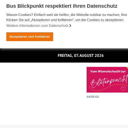
Bus Blickpunkt respektiert Ihren Datenschutz
Warum Cookies? Einfach weil sie helfen, die Website nutzbar zu machen, Ihre 
Klicken Sie auf „Akzeptieren und fortfahren", um die Cookies zu akzeptieren.
Weitere Informationen zum Datenschutz
Akzeptieren und fortfahren
FREITAG, 07. AUGUST 2026
ANZEIGE