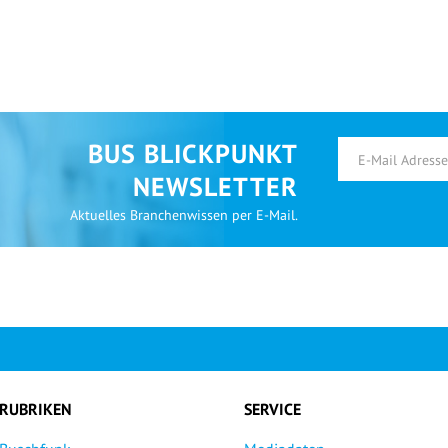
BUS BLICKPUNKT
NEWSLETTER
Aktuelles Branchenwissen per E-Mail.
RUBRIKEN
SERVICE