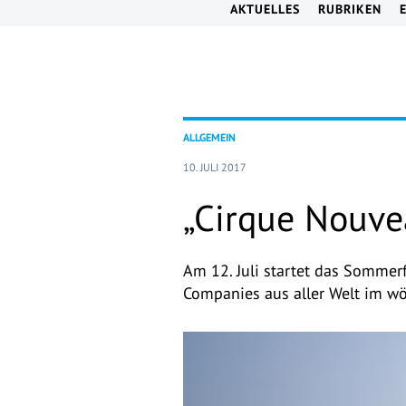
AKTUELLES
RUBRIKEN
ALLGEMEIN
10. JULI 2017
„Cirque Nouvea
Am 12. Juli startet das Sommerf
Companies aus aller Welt im w