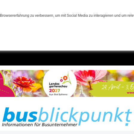
Browsererfahrung zu verbessern, um mit Social Media zu interagieren und um relev