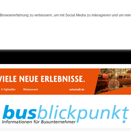
Browsererfahrung zu verbessern, um mit Social Media zu interagieren und um relev