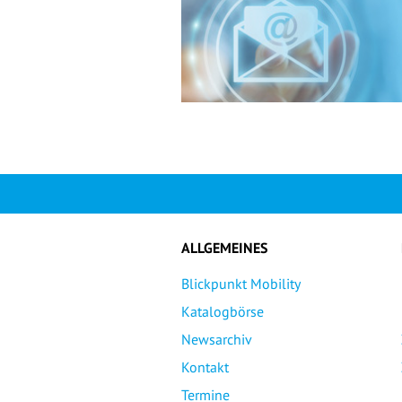
ALLGEMEINES
Blickpunkt Mobility
Katalogbörse
Newsarchiv
Kontakt
Termine