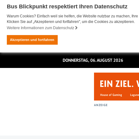
Bus Blickpunkt respektiert Ihren Datenschutz
Warum Cookies? Einfach weil sie helfen, die Website nutzbar zu machen, Ihre 
Klicken Sie auf „Akzeptieren und fortfahren", um die Cookies zu akzeptieren.
Weitere Informationen zum Datenschutz
Akzeptieren und fortfahren
DONNERSTAG, 06. AUGUST 2026
ANZEIGE