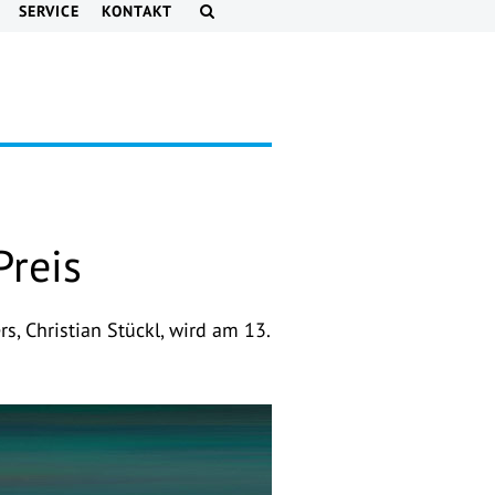
SERVICE
KONTAKT
Preis
, Christian Stückl, wird am 13.