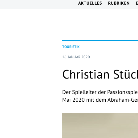
AKTUELLES
RUBRIKEN
TOURISTIK
16. JANUAR 2020
Christian Stüc
Der Spielleiter der Passionsspi
Mai 2020 mit dem Abraham-Geig