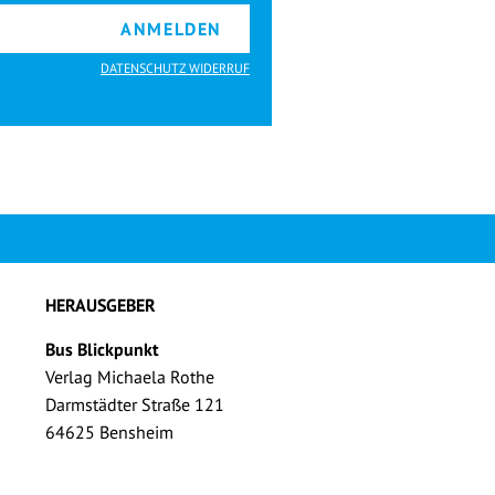
ANMELDEN
DATENSCHUTZ WIDERRUF
HERAUSGEBER
Bus Blickpunkt
Verlag Michaela Rothe
Darmstädter Straße 121
64625 Bensheim