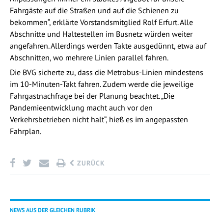
Fahrgäste auf die Straßen und auf die Schienen zu
bekommen“, erklärte Vorstandsmitglied Rolf Erfurt. Alle
Abschnitte und Haltestellen im Busnetz würden weiter
angefahren. Allerdings werden Takte ausgedünnt, etwa auf
Abschnitten, wo mehrere Linien parallel fahren.
Die BVG sicherte zu, dass die Metrobus-Linien mindestens
im 10-Minuten-Takt fahren. Zudem werde die jeweilige
Fahrgastnachfrage bei der Planung beachtet. „Die
Pandemieentwicklung macht auch vor den
Verkehrsbetrieben nicht halt“, hieß es im angepassten
Fahrplan.
ZURÜCK
NEWS AUS DER GLEICHEN RUBRIK