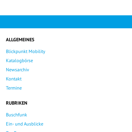
ALLGEMEINES
Blickpunkt Mobility
Katalogbörse
Newsarchiv
Kontakt
Termine
RUBRIKEN
Buschfunk
Ein- und Ausblicke