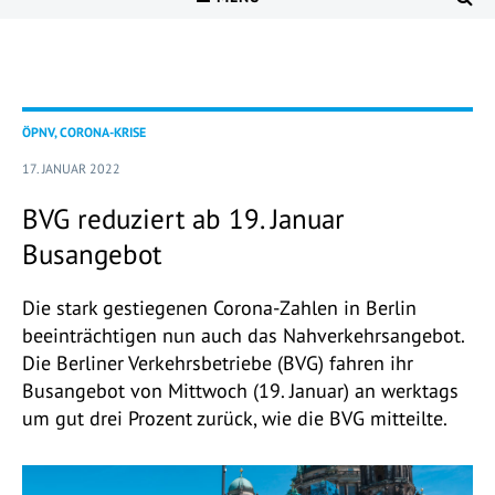
ÖPNV, CORONA-KRISE
17. JANUAR 2022
BVG reduziert ab 19. Januar
Busangebot
Die stark gestiegenen Corona-Zahlen in Berlin
beeinträchtigen nun auch das Nahverkehrsangebot.
Die Berliner Verkehrsbetriebe (BVG) fahren ihr
Busangebot von Mittwoch (19. Januar) an werktags
um gut drei Prozent zurück, wie die BVG mitteilte.