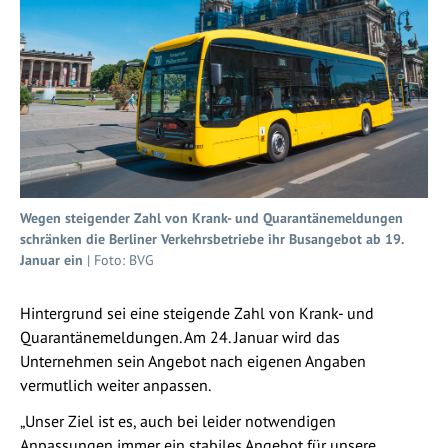
Wegen steigender Zahl von Krank- und Quarantänemeldungen
schränken die Berliner Verkehrsbetriebe ihr Busangebot ab 19.
Januar ein
| Foto: BVG
Hintergrund sei eine steigende Zahl von Krank- und
Quarantänemeldungen. Am 24. Januar wird das
Unternehmen sein Angebot nach eigenen Angaben
vermutlich weiter anpassen.
„Unser Ziel ist es, auch bei leider notwendigen
Anpassungen immer ein stabiles Angebot für unsere