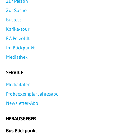
Zur Person
Zur Sache
Bustest
Karika-tour
RA Petzoldt
Im Blickpunkt
Mediathek
SERVICE
Mediadaten
Probeexemplar Jahresabo
Newsletter-Abo
HERAUSGEBER
Bus Blickpunkt