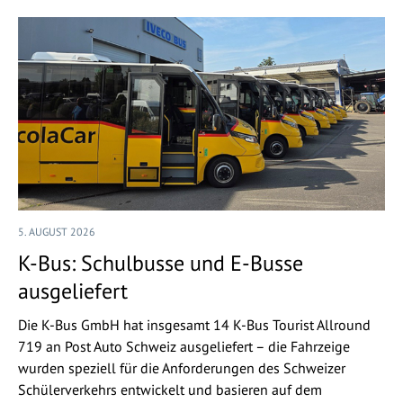
5. AUGUST 2026
K-Bus: Schulbusse und E-Busse
ausgeliefert
Die K-Bus GmbH hat insgesamt 14 K-Bus Tourist Allround
719 an Post Auto Schweiz ausgeliefert – die Fahrzeige
wurden speziell für die Anforderungen des Schweizer
Schülerverkehrs entwickelt und basieren auf dem