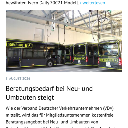
bewährten Iveco Daily 70C21 Modell.
weiterlesen
5. AUGUST 2026
Beratungsbedarf bei Neu- und
Umbauten steigt
Wie der Verband Deutscher Verkehrsunternehmen (VDV)
mitteilt, wird das für Mitgliedsunternehmen kostenfreie
Beratungsangebot bei Neu- und Umbauten von