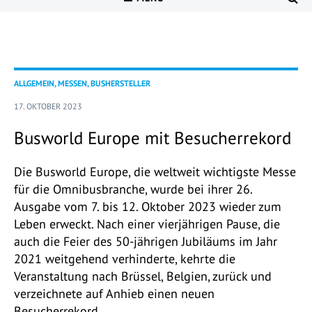
ALLGEMEIN, MESSEN, BUSHERSTELLER
17. OKTOBER 2023
Busworld Europe mit Besucherrekord
Die Busworld Europe, die weltweit wichtigste Messe
für die Omnibusbranche, wurde bei ihrer 26.
Ausgabe vom 7. bis 12. Oktober 2023 wieder zum
Leben erweckt. Nach einer vierjährigen Pause, die
auch die Feier des 50-jährigen Jubiläums im Jahr
2021 weitgehend verhinderte, kehrte die
Veranstaltung nach Brüssel, Belgien, zurück und
verzeichnete auf Anhieb einen neuen
Besucherrekord.