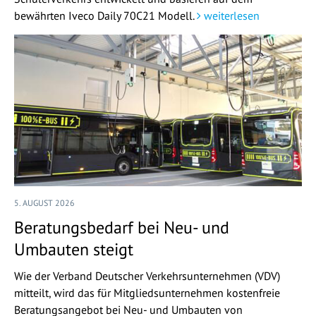
bewährten Iveco Daily 70C21 Modell.
weiterlesen
5. AUGUST 2026
Beratungsbedarf bei Neu- und
Umbauten steigt
Wie der Verband Deutscher Verkehrsunternehmen (VDV)
mitteilt, wird das für Mitgliedsunternehmen kostenfreie
Beratungsangebot bei Neu- und Umbauten von