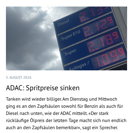
5. AUGUST 2026
ADAC: Spritpreise sinken
Tanken wird wieder billiger. Am Dienstag und Mittwoch
ging es an den Zapfsäulen sowohl für Benzin als auch für
Diesel nach unten, wie der ADAC mitteilt. «Der stark
rückläufige Ölpreis der letzten Tage macht sich nun endlich
auch an den Zapfsäulen bemerkbar», sagt ein Sprecher.