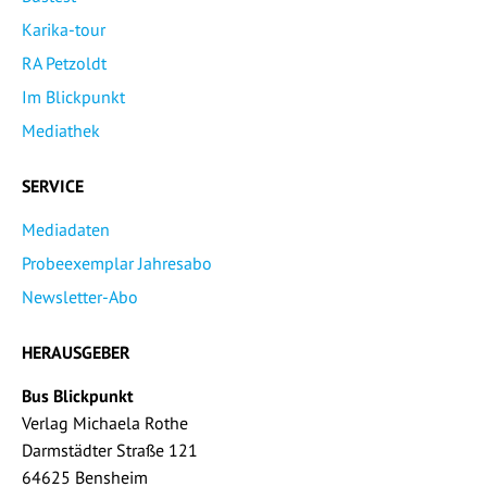
Karika-tour
RA Petzoldt
Im Blickpunkt
Mediathek
SERVICE
Mediadaten
Probeexemplar Jahresabo
Newsletter-Abo
HERAUSGEBER
Bus Blickpunkt
Verlag Michaela Rothe
Darmstädter Straße 121
64625 Bensheim