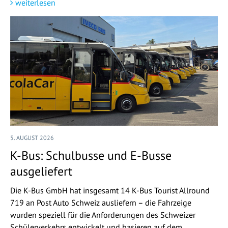
weiterlesen
5. AUGUST 2026
K-Bus: Schulbusse und E-Busse
ausgeliefert
Die K-Bus GmbH hat insgesamt 14 K-Bus Tourist Allround
719 an Post Auto Schweiz ausliefern – die Fahrzeige
wurden speziell für die Anforderungen des Schweizer
Schülerverkehrs entwickelt und basieren auf dem