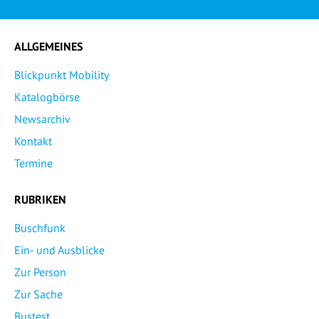
ALLGEMEINES
Blickpunkt Mobility
Katalogbörse
Newsarchiv
Kontakt
Termine
RUBRIKEN
Buschfunk
Ein- und Ausblicke
Zur Person
Zur Sache
Bustest