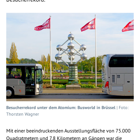
Besucherrekord unter dem Atomium: Busworld in Brüssel
| Foto:
Thorsten Wagner
Mit einer beeindruckenden Ausstellungsfläche von 75.000
Quadratmetern und 7,8 Kilometern an Gängen war die