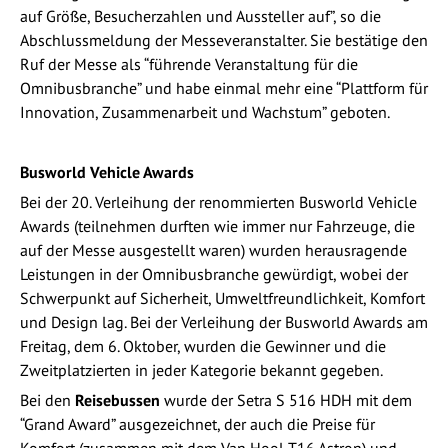
auf Größe, Besucherzahlen und Aussteller auf”, so die
Abschlussmeldung der Messeveranstalter. Sie bestätige den
Ruf der Messe als “führende Veranstaltung für die
Omnibusbranche” und habe einmal mehr eine “Plattform für
Innovation, Zusammenarbeit und Wachstum” geboten.
Busworld Vehicle Awards
Bei der 20. Verleihung der renommierten Busworld Vehicle
Awards (teilnehmen durften wie immer nur Fahrzeuge, die
auf der Messe ausgestellt waren) wurden herausragende
Leistungen in der Omnibusbranche gewürdigt, wobei der
Schwerpunkt auf Sicherheit, Umweltfreundlichkeit, Komfort
und Design lag. Bei der Verleihung der Busworld Awards am
Freitag, dem 6. Oktober, wurden die Gewinner und die
Zweitplatzierten in jeder Kategorie bekannt gegeben.
Bei den
Reisebussen
wurde der Setra S 516 HDH mit dem
“Grand Award” ausgezeichnet, der auch die Preise für