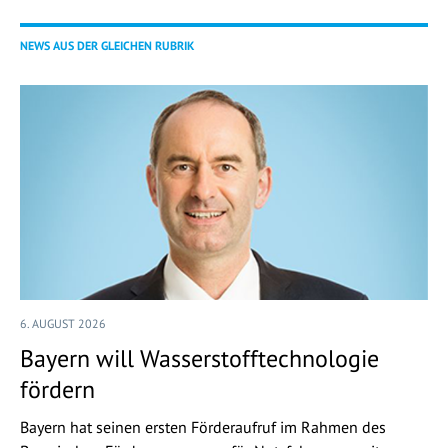
NEWS AUS DER GLEICHEN RUBRIK
6. AUGUST 2026
Bayern will Wasserstofftechnologie
fördern
Bayern hat seinen ersten Förderaufruf im Rahmen des