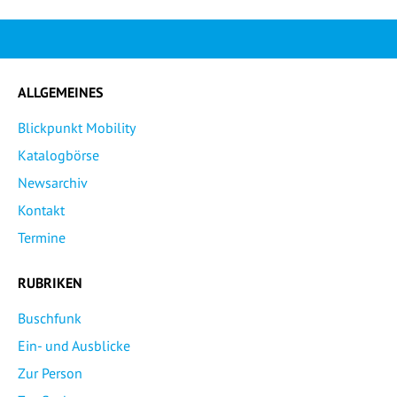
ALLGEMEINES
Blickpunkt Mobility
Katalogbörse
Newsarchiv
Kontakt
Termine
RUBRIKEN
Buschfunk
Ein- und Ausblicke
Zur Person