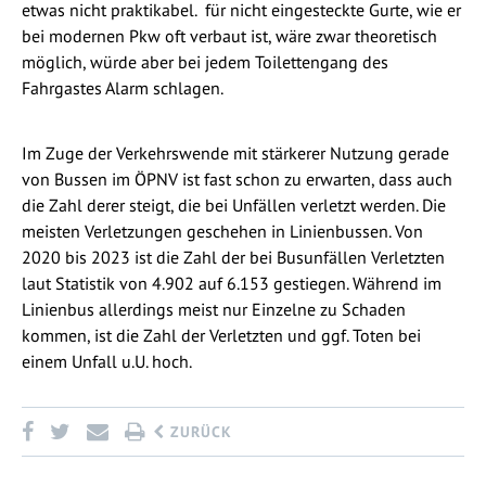
etwas nicht praktikabel. für nicht eingesteckte Gurte, wie er
bei modernen Pkw oft verbaut ist, wäre zwar theoretisch
möglich, würde aber bei jedem Toilettengang des
Fahrgastes Alarm schlagen.
Im Zuge der Verkehrswende mit stärkerer Nutzung gerade
von Bussen im ÖPNV ist fast schon zu erwarten, dass auch
die Zahl derer steigt, die bei Unfällen verletzt werden. Die
meisten Verletzungen geschehen in Linienbussen. Von
2020 bis 2023 ist die Zahl der bei Busunfällen Verletzten
laut Statistik von 4.902 auf 6.153 gestiegen. Während im
Linienbus allerdings meist nur Einzelne zu Schaden
kommen, ist die Zahl der Verletzten und ggf. Toten bei
einem Unfall u.U. hoch.
ZURÜCK