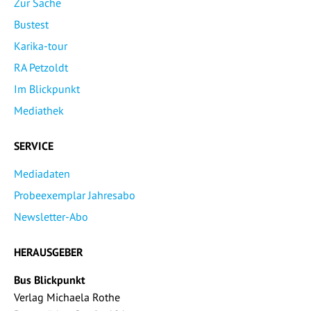
Zur Sache
Bustest
Karika-tour
RA Petzoldt
Im Blickpunkt
Mediathek
SERVICE
Mediadaten
Probeexemplar Jahresabo
Newsletter-Abo
HERAUSGEBER
Bus Blickpunkt
Verlag Michaela Rothe