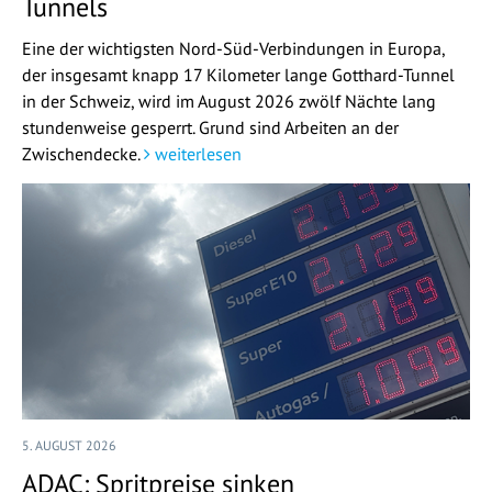
Tunnels
Eine der wichtigsten Nord-Süd-Verbindungen in Europa,
der insgesamt knapp 17 Kilometer lange Gotthard-Tunnel
in der Schweiz, wird im August 2026 zwölf Nächte lang
stundenweise gesperrt. Grund sind Arbeiten an der
Zwischendecke.
weiterlesen
5. AUGUST 2026
ADAC: Spritpreise sinken