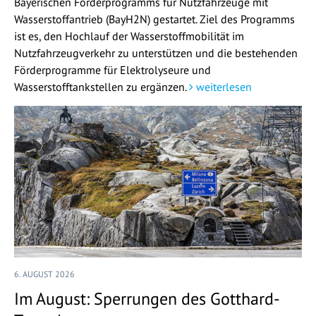
Bayerischen Förderprogramms für Nutzfahrzeuge mit
Wasserstoffantrieb (BayH2N) gestartet. Ziel des Programms
ist es, den Hochlauf der Wasserstoffmobilität im
Nutzfahrzeugverkehr zu unterstützen und die bestehenden
Förderprogramme für Elektrolyseure und
Wasserstofftankstellen zu ergänzen.
weiterlesen
6. AUGUST 2026
Im August: Sperrungen des Gotthard-