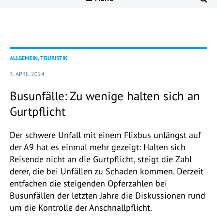
ALLGEMEIN, TOURISTIK
3. APRIL 2024
Busunfälle: Zu wenige halten sich an
Gurtpflicht
Der schwere Unfall mit einem Flixbus unlängst auf
der A9 hat es einmal mehr gezeigt: Halten sich
Reisende nicht an die Gurtpflicht, steigt die Zahl
derer, die bei Unfällen zu Schaden kommen. Derzeit
entfachen die steigenden Opferzahlen bei
Busunfällen der letzten Jahre die Diskussionen rund
um die Kontrolle der Anschnallpflicht.