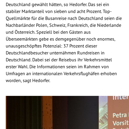
Deutschland gewählt hätten, so Hedorfer. Das sei ein
stabiler Marktanteil von sieben und acht Prozent. Top-
Quellmärkte für die Busanreise nach Deutschland seien die
Nachbarländer Polen, Schweiz, Frankreich, die Niederlande
und Österreich. Speziell bei den Gästen aus
Überseemärkten gebe es demgegenüber noch enormes,
unausgeschöpftes Potenzial: 37 Prozent dieser
Deutschlandbesucher unternähmen Rundreisen in
Deutschland. Dabei sei der Reisebus ihr Verkehrsmittel
erster Wahl. Die Informationen seien im Rahmen von
Umfragen an internationalen Verkehrsflughäfen erhoben
worden, sagt Hedorfer.