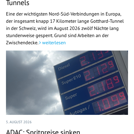
Tunnels
Eine der wichtigsten Nord-Süd-Verbindungen in Europa,
der insgesamt knapp 17 Kilometer lange Gotthard-Tunnel
in der Schweiz, wird im August 2026 zwölf Nächte lang
stundenweise gesperrt. Grund sind Arbeiten an der
Zwischendecke.
weiterlesen
5. AUGUST 2026
ADAC: Spritpreise sinken