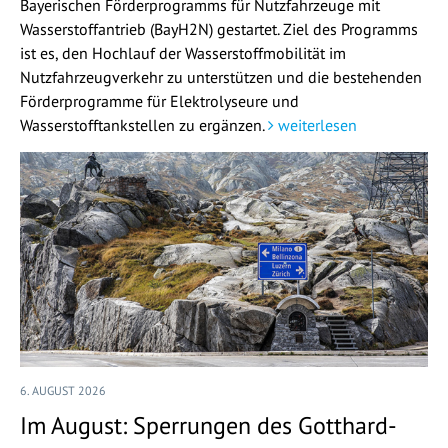
Bayerischen Förderprogramms für Nutzfahrzeuge mit
Wasserstoffantrieb (BayH2N) gestartet. Ziel des Programms
ist es, den Hochlauf der Wasserstoffmobilität im
Nutzfahrzeugverkehr zu unterstützen und die bestehenden
Förderprogramme für Elektrolyseure und
Wasserstofftankstellen zu ergänzen.
weiterlesen
6. AUGUST 2026
Im August: Sperrungen des Gotthard-