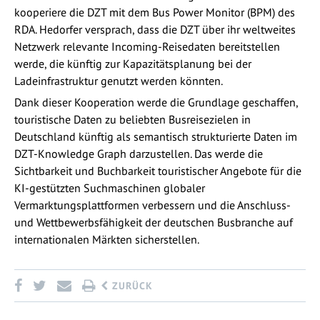
kooperiere die DZT mit dem Bus Power Monitor (BPM) des
RDA. Hedorfer versprach, dass die DZT über ihr weltweites
Netzwerk relevante Incoming-Reisedaten bereitstellen
werde, die künftig zur Kapazitätsplanung bei der
Ladeinfrastruktur genutzt werden könnten.
Dank dieser Kooperation werde die Grundlage geschaffen,
touristische Daten zu beliebten Busreisezielen in
Deutschland künftig als semantisch strukturierte Daten im
DZT-Knowledge Graph darzustellen. Das werde die
Sichtbarkeit und Buchbarkeit touristischer Angebote für die
KI-gestützten Suchmaschinen globaler
Vermarktungsplattformen verbessern und die Anschluss-
und Wettbewerbsfähigkeit der deutschen Busbranche auf
internationalen Märkten sicherstellen.
ZURÜCK