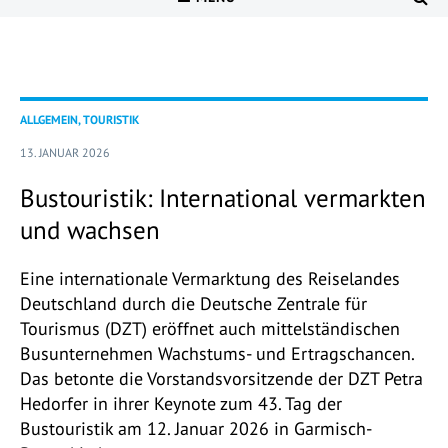
ALLGEMEIN, TOURISTIK
13. JANUAR 2026
Bustouristik: International vermarkten
und wachsen
Eine internationale Vermarktung des Reiselandes
Deutschland durch die Deutsche Zentrale für
Tourismus (DZT) eröffnet auch mittelständischen
Busunternehmen Wachstums- und Ertragschancen.
Das betonte die Vorstandsvorsitzende der DZT Petra
Hedorfer in ihrer Keynote zum 43. Tag der
Bustouristik am 12. Januar 2026 in Garmisch-