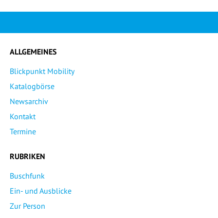
ALLGEMEINES
Blickpunkt Mobility
Katalogbörse
Newsarchiv
Kontakt
Termine
RUBRIKEN
Buschfunk
Ein- und Ausblicke
Zur Person