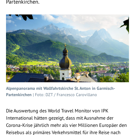
Partenkirchen.
Alpenpanorama mit Wallfahrtskirche St. Anton in Garmisch-
Partenkirchen
| Foto: DZT / Francesco Carovillano
Die Auswertung des World Travel Monitor von IPK
International hätten gezeigt, dass mit Ausnahme der
Corona-Krise jährlich mehr als vier Millionen Europäer den
Reisebus als primäres Verkehrsmittel für ihre Reise nach