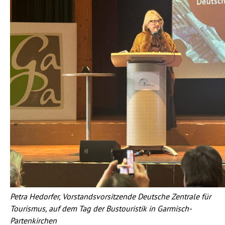
Petra Hedorfer, Vorstandsvorsitzende Deutsche Zentrale für
Tourismus, auf dem Tag der Bustouristik in Garmisch-
Partenkirchen