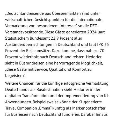
„Deutschlandreisende aus Überseemärkten sind unter
wirtschaftlichen Gesichtspunkten für die internationale
Vermarktung von besonderem Interesse“, so die DZT-
Vorstandsvorsitzende. Diese Gäste generierten 2024 laut
Statistischem Bundesamt 22,9 Prozent aller
Ausländerübernachtungen in Deutschland und laut IPK 35
Prozent der Reiseumsätze. Dazu komme, dass nahezu 70
Prozent wiederholt nach Deutschland reisten. Hedorfer
sieht in Busrundreisen eine hervorragende Möglichkeit,
„diese Gäste mit Service, Qualität und Komfort zu
begeistern“.
Weitere Chancen für die künftige erfolgreiche Vermarktung
Deutschlands als Busdestination sieht Hedorfer in der
digitalen Transformation und der Implementierung von KI-
Anwendungen. Beispielsweise könne der KI-generierte
Travel Companion „Emma“ künftig als Markenbotschafter
für Busreisen nach Deutschland fungieren. Darüber hinaus