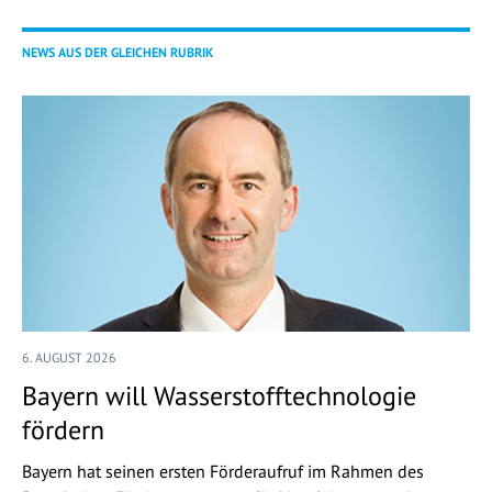
NEWS AUS DER GLEICHEN RUBRIK
6. AUGUST 2026
Bayern will Wasserstofftechnologie
fördern
Bayern hat seinen ersten Förderaufruf im Rahmen des