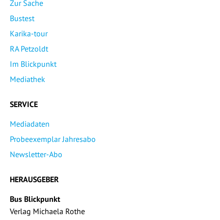
Zur Sache
Bustest
Karika-tour
RA Petzoldt
Im Blickpunkt
Mediathek
SERVICE
Mediadaten
Probeexemplar Jahresabo
Newsletter-Abo
HERAUSGEBER
Bus Blickpunkt
Verlag Michaela Rothe