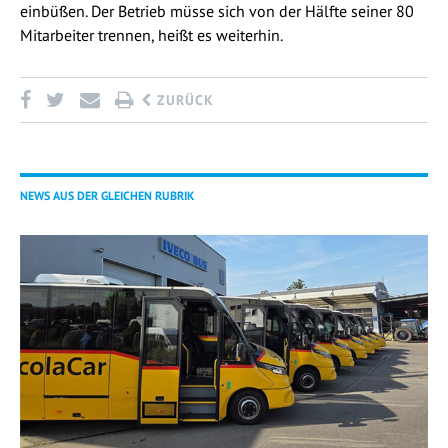
einbüßen. Der Betrieb müsse sich von der Hälfte seiner 80
Mitarbeiter trennen, heißt es weiterhin.
ZURÜCK
NEWS AUS DER GLEICHEN RUBRIK