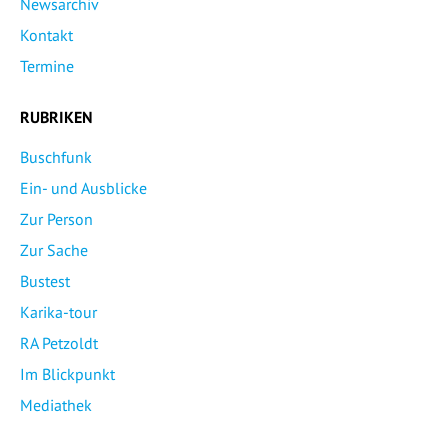
Newsarchiv
Kontakt
Termine
RUBRIKEN
Buschfunk
Ein- und Ausblicke
Zur Person
Zur Sache
Bustest
Karika-tour
RA Petzoldt
Im Blickpunkt
Mediathek