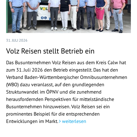
31. JULI 2026
Volz Reisen stellt Betrieb ein
Das Busunternehmen Volz Reisen aus dem Kreis Calw hat
zum 31. Juli 2026 den Betrieb eingestellt. Das hat den
Verband Baden-Württembergischer Omnibusunternehmen
(WBO) dazu veranlasst, auf den grundlegenden
Strukturwandel im ÖPNV und die zunehmend
herausfordernden Perspektiven für mittelständische
Busunternehmen hinzuweisen. Volz Reisen sei ein
prominentes Beispiel für die entsprechenden
Entwicklungen im Markt.
weiterlesen