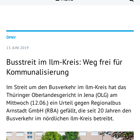
ÖPNV
13. JUNI 2019
Busstreit im Ilm-Kreis: Weg frei für
Kommunalisierung
Im Streit um den Busverkehr im Ilm-Kreis hat das
Thüringer Oberlandesgericht in Jena (OLG) am
Mittwoch (12.06.) ein Urteil gegen Regionalbus
Arnstadt GmbH (RBA) gefällt, die seit 20 Jahren den
Busverkehr im nördlichen Ilm-Kreis betreibt.