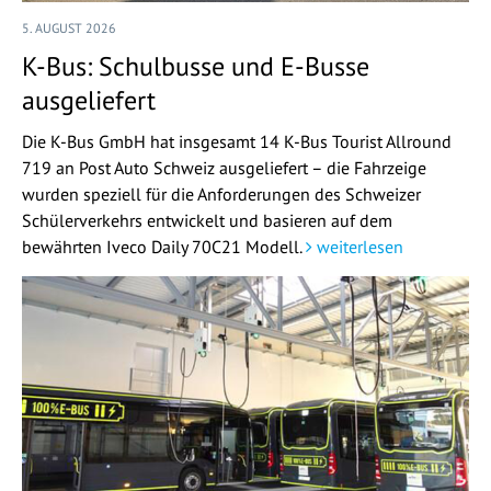
5. AUGUST 2026
K-Bus: Schulbusse und E-Busse
ausgeliefert
Die K-Bus GmbH hat insgesamt 14 K-Bus Tourist Allround
719 an Post Auto Schweiz ausgeliefert – die Fahrzeige
wurden speziell für die Anforderungen des Schweizer
Schülerverkehrs entwickelt und basieren auf dem
bewährten Iveco Daily 70C21 Modell.
weiterlesen