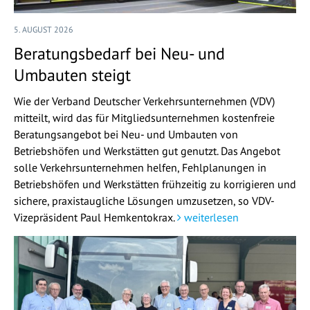
5. AUGUST 2026
Beratungsbedarf bei Neu- und
Umbauten steigt
Wie der Verband Deutscher Verkehrsunternehmen (VDV)
mitteilt, wird das für Mitgliedsunternehmen kostenfreie
Beratungsangebot bei Neu- und Umbauten von
Betriebshöfen und Werkstätten gut genutzt. Das Angebot
solle Verkehrsunternehmen helfen, Fehlplanungen in
Betriebshöfen und Werkstätten frühzeitig zu korrigieren und
sichere, praxistaugliche Lösungen umzusetzen, so VDV-
Vizepräsident Paul Hemkentokrax.
weiterlesen