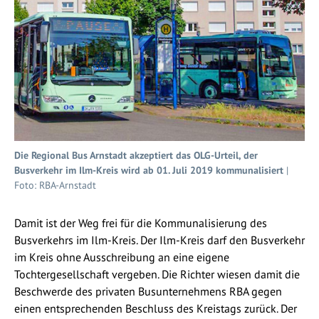
Die Regional Bus Arnstadt akzeptiert das OLG-Urteil, der
Busverkehr im Ilm-Kreis wird ab 01. Juli 2019 kommunalisiert
|
Foto: RBA-Arnstadt
Damit ist der Weg frei für die Kommunalisierung des
Busverkehrs im Ilm-Kreis. Der Ilm-Kreis darf den Busverkehr
im Kreis ohne Ausschreibung an eine eigene
Tochtergesellschaft vergeben. Die Richter wiesen damit die
Beschwerde des privaten Busunternehmens RBA gegen
einen entsprechenden Beschluss des Kreistags zurück. Der