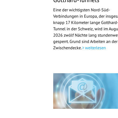
Eine der wichtigsten Nord-Süd-
Verbindungen in Europa, der insge
knapp 17 Kilometer lange Gotthard
Tunnel in der Schweiz, wird im Augu
2026 zwölf Nächte lang stundenwe
gesperrt. Grund sind Arbeiten an der
Zwischendecke.
weiterlesen