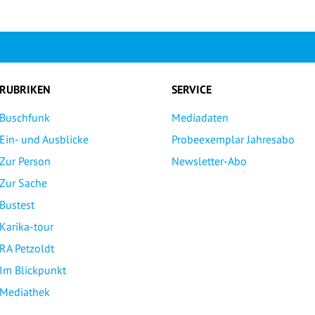
RUBRIKEN
SERVICE
Buschfunk
Mediadaten
Ein- und Ausblicke
Probeexemplar Jahresabo
Zur Person
Newsletter-Abo
Zur Sache
Bustest
Karika-tour
RA Petzoldt
Im Blickpunkt
Mediathek