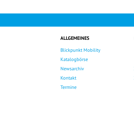
ALLGEMEINES
Blickpunkt Mobility
Katalogbörse
Newsarchiv
Kontakt
Termine