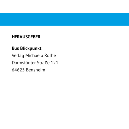
HERAUSGEBER
Bus Blickpunkt
Verlag Michaela Rothe
Darmstädter Straße 121
64625 Bensheim