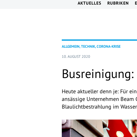
AKTUELLES
RUBRIKEN
ALLGEMEIN, TECHNIK, CORONA-KRISE
10. AUGUST 2020
Busreinigung:
Heute aktueller denn je: Für e
ansässige Unternehmen Beam G
Blaulichtbestrahlung im Wasserf