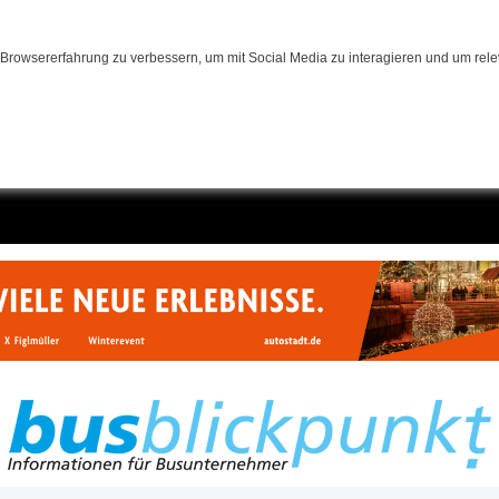
Browsererfahrung zu verbessern, um mit Social Media zu interagieren und um relev