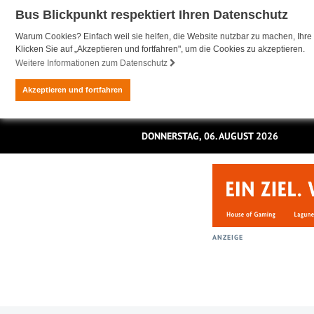
Bus Blickpunkt respektiert Ihren Datenschutz
Warum Cookies? Einfach weil sie helfen, die Website nutzbar zu machen, Ihre 
Klicken Sie auf „Akzeptieren und fortfahren", um die Cookies zu akzeptieren.
Weitere Informationen zum Datenschutz
Akzeptieren und fortfahren
DONNERSTAG, 06. AUGUST 2026
ANZEIGE