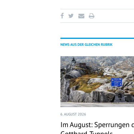
NEWS AUS DER GLEICHEN RUBRIK
6. AUGUST 2026
Im August: Sperrungen 
Gotthard-Tunnels