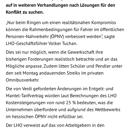
auf in weiteren Verhandlungen nach Lösungen für den
Konflikt zu suchen.
„Nur beim Ringen um einen realitätsnahen Kompromiss
können die Rahmenbedingungen für Fahrer im öffentlichen
Personen-Nahverkehr (ÖPNV) verbessert werden“, sagte
LHO-Geschäftsführer Volker Tuchan.
Dies sei nur möglich, wenn die Gewerkschaft ihre
bisherigen Forderungen realistisch betrachte und an das
Mögliche anpasse. Zudem litten Schüler und Pendler unter
den seit Montag andauernden Streiks im privaten
Omnibusverkehr.
Die von Verdi geforderten Änderungen im Entgelt- und
Mantel-Tarifvertrag würden laut Berechnungen des LHO
Kostensteigerungen von rund 25 % bedeuten, was die
Unternehmen überfordere und aufgrund des Wettbewerbs
im hessischen ÖPNV nicht erfüllbar sei.
Der LHO verweist auf das von Arbeitgebern in den