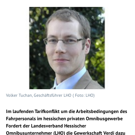
Volker Tuchan, Geschäftsführer LHO ( Foto: LHO)
Im laufenden Tarifkonflikt um die Arbeitsbedingungen des
Fahrpersonals im hessischen privaten Omnibusgewerbe
Fordert der Landesverband Hessischer
Omnibusunternehmer (LHO) die Gewerkschaft Verdi dazu