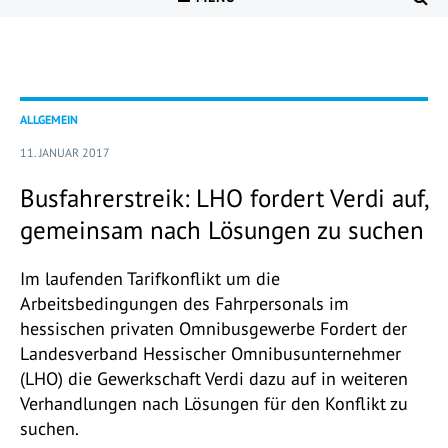
ALLGEMEIN
11. JANUAR 2017
Busfahrerstreik: LHO fordert Verdi auf,
gemeinsam nach Lösungen zu suchen
Im laufenden Tarifkonflikt um die
Arbeitsbedingungen des Fahrpersonals im
hessischen privaten Omnibusgewerbe Fordert der
Landesverband Hessischer Omnibusunternehmer
(LHO) die Gewerkschaft Verdi dazu auf in weiteren
Verhandlungen nach Lösungen für den Konflikt zu
suchen.