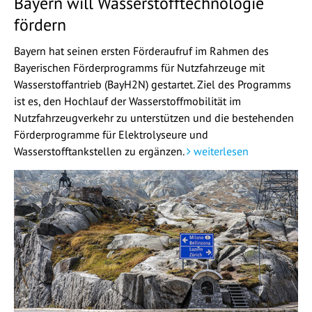
Bayern will Wasserstofftechnologie
fördern
Bayern hat seinen ersten Förderaufruf im Rahmen des
Bayerischen Förderprogramms für Nutzfahrzeuge mit
Wasserstoffantrieb (BayH2N) gestartet. Ziel des Programms
ist es, den Hochlauf der Wasserstoffmobilität im
Nutzfahrzeugverkehr zu unterstützen und die bestehenden
Förderprogramme für Elektrolyseure und
Wasserstofftankstellen zu ergänzen.
weiterlesen