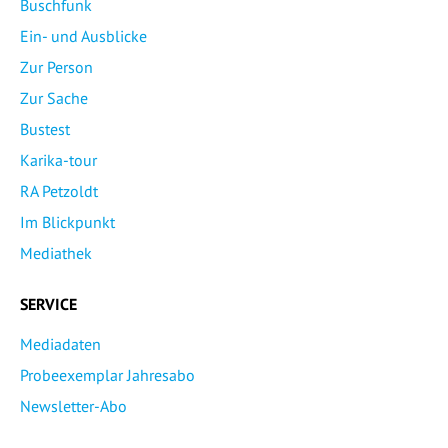
Buschfunk
Ein- und Ausblicke
Zur Person
Zur Sache
Bustest
Karika-tour
RA Petzoldt
Im Blickpunkt
Mediathek
SERVICE
Mediadaten
Probeexemplar Jahresabo
Newsletter-Abo