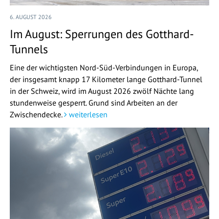
6. AUGUST 2026
Im August: Sperrungen des Gotthard-
Tunnels
Eine der wichtigsten Nord-Süd-Verbindungen in Europa,
der insgesamt knapp 17 Kilometer lange Gotthard-Tunnel
in der Schweiz, wird im August 2026 zwölf Nächte lang
stundenweise gesperrt. Grund sind Arbeiten an der
Zwischendecke.
weiterlesen