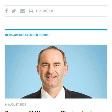
ZURÜCK
NEWS AUS DER GLEICHEN RUBRIK
6. AUGUST 2026