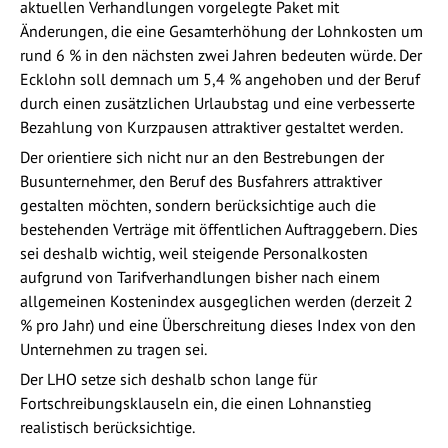
aktuellen Verhandlungen vorgelegte Paket mit
Änderungen, die eine Gesamterhöhung der Lohnkosten um
rund 6 % in den nächsten zwei Jahren bedeuten würde. Der
Ecklohn soll demnach um 5,4 % angehoben und der Beruf
durch einen zusätzlichen Urlaubstag und eine verbesserte
Bezahlung von Kurzpausen attraktiver gestaltet werden.
Der orientiere sich nicht nur an den Bestrebungen der
Busunternehmer, den Beruf des Busfahrers attraktiver
gestalten möchten, sondern berücksichtige auch die
bestehenden Verträge mit öffentlichen Auftraggebern. Dies
sei deshalb wichtig, weil steigende Personalkosten
aufgrund von Tarifverhandlungen bisher nach einem
allgemeinen Kostenindex ausgeglichen werden (derzeit 2
% pro Jahr) und eine Überschreitung dieses Index von den
Unternehmen zu tragen sei.
Der LHO setze sich deshalb schon lange für
Fortschreibungsklauseln ein, die einen Lohnanstieg
realistisch berücksichtige.