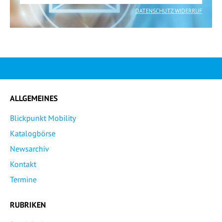
DATENSCHUTZ WIDERRUF
ALLGEMEINES
Blickpunkt Mobility
Katalogbörse
Newsarchiv
Kontakt
Termine
RUBRIKEN