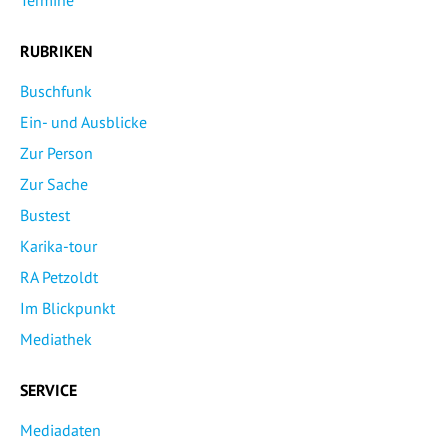
RUBRIKEN
Buschfunk
Ein- und Ausblicke
Zur Person
Zur Sache
Bustest
Karika-tour
RA Petzoldt
Im Blickpunkt
Mediathek
SERVICE
Mediadaten