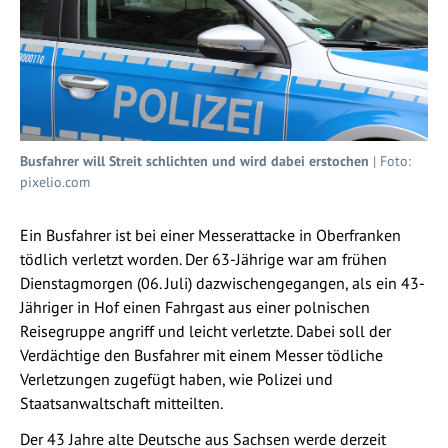
Busfahrer will Streit schlichten und wird dabei erstochen
| Foto:
pixelio.com
Ein Busfahrer ist bei einer Messerattacke in Oberfranken
tödlich verletzt worden. Der 63-Jährige war am frühen
Dienstagmorgen (06. Juli) dazwischengegangen, als ein 43-
Jähriger in Hof einen Fahrgast aus einer polnischen
Reisegruppe angriff und leicht verletzte. Dabei soll der
Verdächtige den Busfahrer mit einem Messer tödliche
Verletzungen zugefügt haben, wie Polizei und
Staatsanwaltschaft mitteilten.
Der 43 Jahre alte Deutsche aus Sachsen werde derzeit