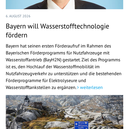
6. AUGUST 2026
Bayern will Wasserstofftechnologie
fördern
Bayern hat seinen ersten Förderaufruf im Rahmen des
Bayerischen Förderprogramms für Nutzfahrzeuge mit
Wasserstoffantrieb (BayH2N) gestartet. Ziel des Programms
ist es, den Hochlauf der Wasserstoffmobilität im
Nutzfahrzeugverkehr zu unterstützen und die bestehenden
Förderprogramme für Elektrolyseure und
Wasserstofftankstellen zu ergänzen.
weiterlesen