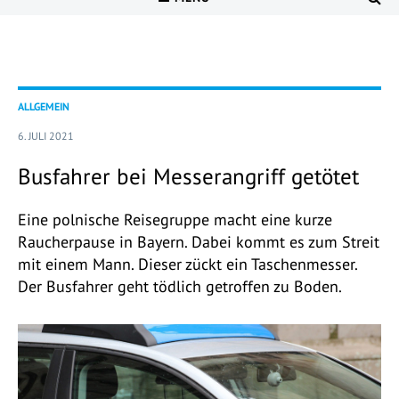
ALLGEMEIN
6. JULI 2021
Busfahrer bei Messerangriff getötet
Eine polnische Reisegruppe macht eine kurze
Raucherpause in Bayern. Dabei kommt es zum Streit
mit einem Mann. Dieser zückt ein Taschenmesser.
Der Busfahrer geht tödlich getroffen zu Boden.