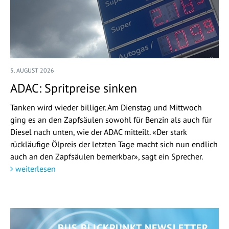
5. AUGUST 2026
ADAC: Spritpreise sinken
Tanken wird wieder billiger. Am Dienstag und Mittwoch
ging es an den Zapfsäulen sowohl für Benzin als auch für
Diesel nach unten, wie der ADAC mitteilt. «Der stark
rückläufige Ölpreis der letzten Tage macht sich nun endlich
auch an den Zapfsäulen bemerkbar», sagt ein Sprecher.
weiterlesen
BUS BLICKPUNKT NEWSLETTER