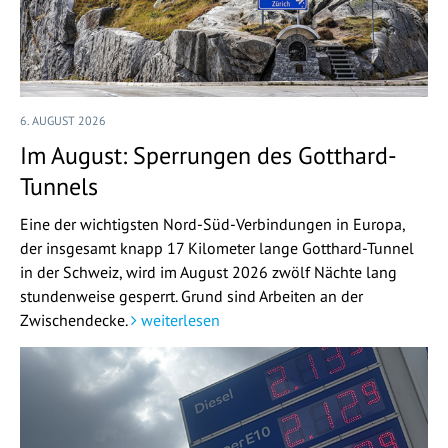
6. AUGUST 2026
Im August: Sperrungen des Gotthard-
Tunnels
Eine der wichtigsten Nord-Süd-Verbindungen in Europa,
der insgesamt knapp 17 Kilometer lange Gotthard-Tunnel
in der Schweiz, wird im August 2026 zwölf Nächte lang
stundenweise gesperrt. Grund sind Arbeiten an der
Zwischendecke.
weiterlesen