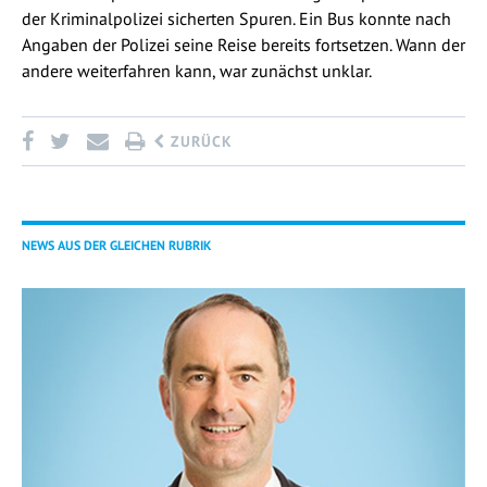
der Kriminalpolizei sicherten Spuren. Ein Bus konnte nach
Angaben der Polizei seine Reise bereits fortsetzen. Wann der
andere weiterfahren kann, war zunächst unklar.
ZURÜCK
NEWS AUS DER GLEICHEN RUBRIK