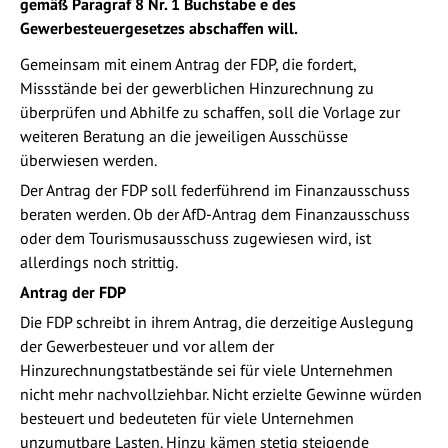
gemäß Paragraf 8 Nr. 1 Buchstabe e des
Gewerbesteuergesetzes abschaffen will.
Gemeinsam mit einem Antrag der FDP, die fordert,
Missstände bei der gewerblichen Hinzurechnung zu
überprüfen und Abhilfe zu schaffen, soll die Vorlage zur
weiteren Beratung an die jeweiligen Ausschüsse
überwiesen werden.
Der Antrag der FDP soll federführend im Finanzausschuss
beraten werden. Ob der AfD-Antrag dem Finanzausschuss
oder dem Tourismusausschuss zugewiesen wird, ist
allerdings noch strittig.
Antrag der FDP
Die FDP schreibt in ihrem Antrag, die derzeitige Auslegung
der Gewerbesteuer und vor allem der
Hinzurechnungstatbestände sei für viele Unternehmen
nicht mehr nachvollziehbar. Nicht erzielte Gewinne würden
besteuert und bedeuteten für viele Unternehmen
unzumutbare Lasten. Hinzu kämen stetig steigende