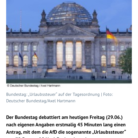
Bundestag: „Urlaubssteuer“ auf der Tagesordnung | Foto:
Deutscher Bundestag/Axel Hartmann
Der Bundestag debattiert am heutigen Freitag (29.06.)
nach eigenen Angaben erstmalig 45 Minuten lang einen
Antrag, mit dem die AfD die sogenannte „Urlaubssteuer“