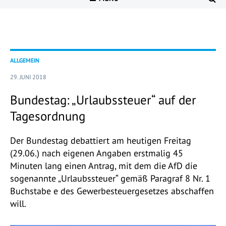
ALLGEMEIN
29. JUNI 2018
Bundestag: „Urlaubssteuer“ auf der
Tagesordnung
Der Bundestag debattiert am heutigen Freitag
(29.06.) nach eigenen Angaben erstmalig 45
Minuten lang einen Antrag, mit dem die AfD die
sogenannte „Urlaubssteuer“ gemäß Paragraf 8 Nr. 1
Buchstabe e des Gewerbesteuergesetzes abschaffen
will.