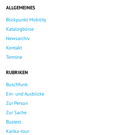
ALLGEMEINES
Blickpunkt Mobility
Katalogbörse
Newsarchiv
Kontakt
Termine
RUBRIKEN
Buschfunk
Ein- und Ausblicke
Zur Person
Zur Sache
Bustest
Karika-tour