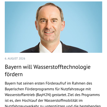
6. AUGUST 2026
Bayern will Wasserstofftechnologie
fördern
Bayern hat seinen ersten Förderaufruf im Rahmen des
Bayerischen Förderprogramms für Nutzfahrzeuge mit
Wasserstoffantrieb (BayH2N) gestartet. Ziel des Programms
ist es, den Hochlauf der Wasserstoffmobilität im
Nutzfahrzeugverkehr zu unterstützen und die bestehenden