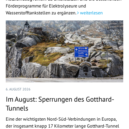
Förderprogramme für Elektrolyseure und
Wasserstofftankstellen zu ergänzen.
weiterlesen
6. AUGUST 2026
Im August: Sperrungen des Gotthard-
Tunnels
Eine der wichtigsten Nord-Süd-Verbindungen in Europa,
der insgesamt knapp 17 Kilometer lange Gotthard-Tunnel