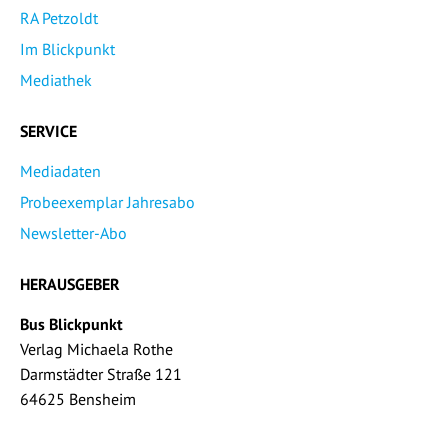
RA Petzoldt
Im Blickpunkt
Mediathek
SERVICE
Mediadaten
Probeexemplar Jahresabo
Newsletter-Abo
HERAUSGEBER
Bus Blickpunkt
Verlag Michaela Rothe
Darmstädter Straße 121
64625 Bensheim