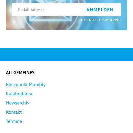
ANMELDEN
DATENSCHUTZ WIDERRUF
ALLGEMEINES
Blickpunkt Mobility
Katalogbörse
Newsarchiv
Kontakt
Termine