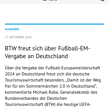
ALLGEMEIN
27. SEPTEMBER 2018
BTW freut sich über Fußball-EM-
Vergabe an Deutschland
Über die Vergabe der Fußball-Europameisterschaft
2024 an Deutschland freut sich die deutsche
Tourismuswirtschaft besonders. „Damit ist der Weg
frei für ein Sommermärchen 2.0 in Deutschland“,
kommentierte Michael Rabe, Generalsekretär des
Bundesverbandes der Deutschen
Tourismuswirtschaft (BTW) die heutige UEFA-