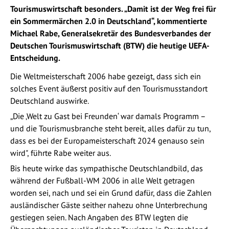
Tourismuswirtschaft besonders. „Damit ist der Weg frei für
ein Sommermärchen 2.0 in Deutschland“, kommentierte
Michael Rabe, Generalsekretär des Bundesverbandes der
Deutschen Tourismuswirtschaft (BTW) die heutige UEFA-
Entscheidung.
Die Weltmeisterschaft 2006 habe gezeigt, dass sich ein
solches Event äußerst positiv auf den Tourismusstandort
Deutschland auswirke.
„Die ‚Welt zu Gast bei Freunden‘ war damals Programm –
und die Tourismusbranche steht bereit, alles dafür zu tun,
dass es bei der Europameisterschaft 2024 genauso sein
wird", führte Rabe weiter aus.
Bis heute wirke das sympathische Deutschlandbild, das
während der Fußball-WM 2006 in alle Welt getragen
worden sei, nach und sei ein Grund dafür, dass die Zahlen
ausländischer Gäste seither nahezu ohne Unterbrechung
gestiegen seien. Nach Angaben des BTW legten die