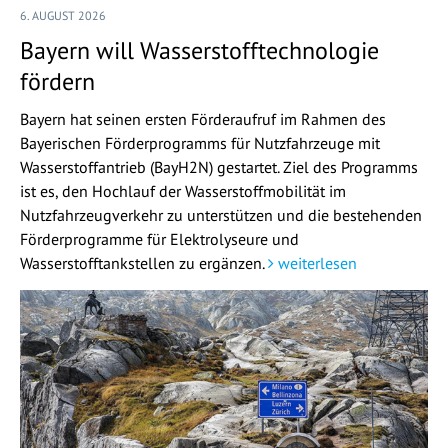
6. AUGUST 2026
Bayern will Wasserstofftechnologie
fördern
Bayern hat seinen ersten Förderaufruf im Rahmen des
Bayerischen Förderprogramms für Nutzfahrzeuge mit
Wasserstoffantrieb (BayH2N) gestartet. Ziel des Programms
ist es, den Hochlauf der Wasserstoffmobilität im
Nutzfahrzeugverkehr zu unterstützen und die bestehenden
Förderprogramme für Elektrolyseure und
Wasserstofftankstellen zu ergänzen.
weiterlesen