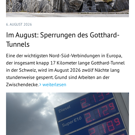
6. AUGUST 2026
Im August: Sperrungen des Gotthard-
Tunnels
Eine der wichtigsten Nord-Süd-Verbindungen in Europa,
der insgesamt knapp 17 Kilometer lange Gotthard-Tunnel
in der Schweiz, wird im August 2026 zwölf Nächte lang
stundenweise gesperrt. Grund sind Arbeiten an der
Zwischendecke.
weiterlesen