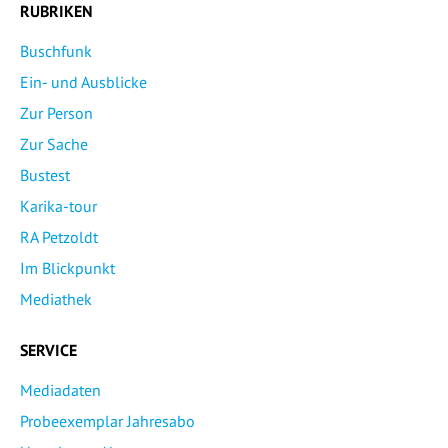
RUBRIKEN
Buschfunk
Ein- und Ausblicke
Zur Person
Zur Sache
Bustest
Karika-tour
RA Petzoldt
Im Blickpunkt
Mediathek
SERVICE
Mediadaten
Probeexemplar Jahresabo