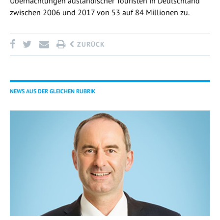
Übernachtungen ausländischer Touristen in Deutschland
zwischen 2006 und 2017 von 53 auf 84 Millionen zu.
ZURÜCK
NEWS AUS DER GLEICHEN RUBRIK