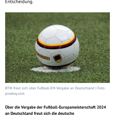
Entscheidung.
BTW freut sich über Fußball-EM-Vergabe an Deutschland | Foto:
pixabay.com
Über die Vergabe der Fußball-Europameisterschaft 2024
an Deutschland freut sich die deutsche