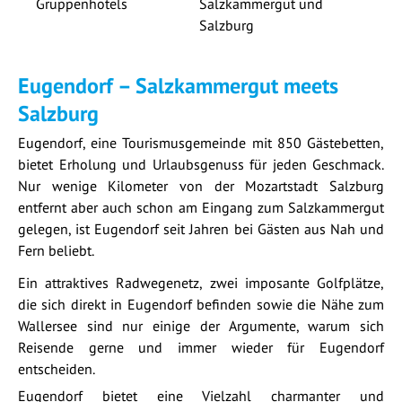
Gruppenhotels
Salzkammergut und
Salzburg
Eugendorf – Salzkammergut meets
Salzburg
Eugendorf, eine Tourismusgemeinde mit 850 Gästebetten,
bietet Erholung und Urlaubsgenuss für jeden Geschmack.
Nur wenige Kilometer von der Mozartstadt Salzburg
entfernt aber auch schon am Eingang zum Salzkammergut
gelegen, ist Eugendorf seit Jahren bei Gästen aus Nah und
Fern beliebt.
Ein attraktives Radwegenetz, zwei imposante Golfplätze,
die sich direkt in Eugendorf befinden sowie die Nähe zum
Wallersee sind nur einige der Argumente, warum sich
Reisende gerne und immer wieder für Eugendorf
entscheiden.
Eugendorf bietet eine Vielzahl charmanter und