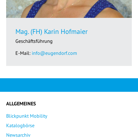
Mag. (FH) Karin Hofmaier
Geschäftsführung
E-Mail:
info@eugendorf.com
ALLGEMEINES
Blickpunkt Mobility
Katalogbörse
Newsarchiv