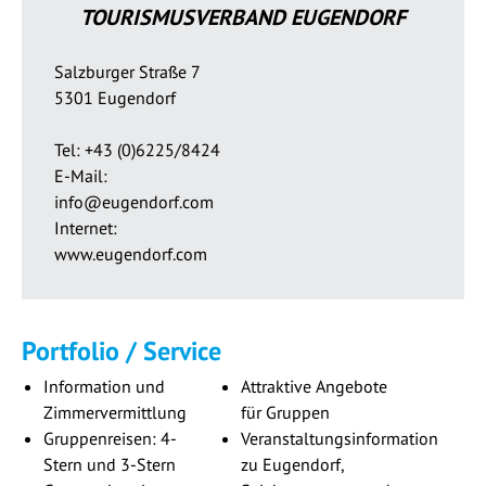
TOURISMUSVERBAND EUGENDORF
Salzburger Straße 7
5301 Eugendorf
Tel: +43 (0)6225/8424
E-Mail:
info@eugendorf.com
Internet:
www.eugendorf.com
Portfolio / Service
Information und
Attraktive Angebote
Zimmervermittlung
für Gruppen
Gruppenreisen: 4-
Veranstaltungsinformation
Stern und 3-Stern
zu Eugendorf,