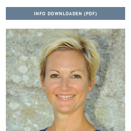
INFO DOWNLOADEN (PDF)