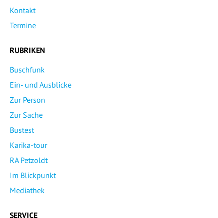
Kontakt
Termine
RUBRIKEN
Buschfunk
Ein- und Ausblicke
Zur Person
Zur Sache
Bustest
Karika-tour
RA Petzoldt
Im Blickpunkt
Mediathek
SERVICE