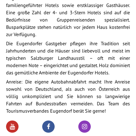
familiengeführter Hotels sowie erstklassiger Gasthäuser.
Eine große Zahl der 4- und 3-Stern Hotels sind auf die
Bedürfnisse von Gruppenreisenden spezialisiert.
Busparkplätze stehen natürlich vor jedem Haus kostenfrei
zur Verfügung.
Die Eugendorfer Gastgeber pflegen ihre Tradition seit
Jahrhunderten und die Häuser sind liebevoll und meist im
typischen Salzburger Landhausstil – oft mit einer
modernen Note – eingerichtet und gestaltet. Holz dominiert
das gemütliche Ambiente der Eugendorfer Hotels.
Anreise: Die eigene Autobahnabfahrt macht Ihre Anreise
sowohl von Deutschland, als auch von Österreich aus
völlig unkompliziert und Sie können so langwierige
Fahrten auf Bundesstraßen vermeiden. Das Team des
Tourismusverbandes Eugendorf berät Sie gerne!