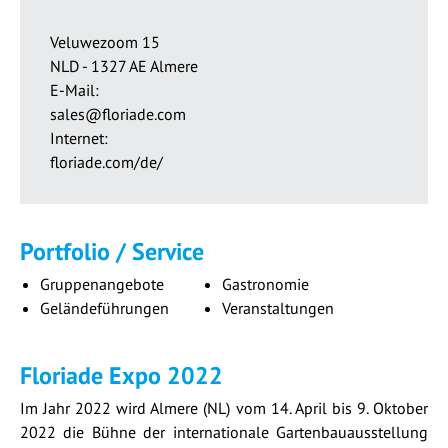
Veluwezoom 15
NLD - 1327 AE Almere
E-Mail:
sales@floriade.com
Internet:
floriade.com/de/
Portfolio / Service
Gruppenangebote
Gastronomie
Geländeführungen
Veranstaltungen
Floriade Expo 2022
Im Jahr 2022 wird Almere (NL) vom 14. April bis 9. Oktober
2022 die Bühne der internationale Gartenbauausstellung