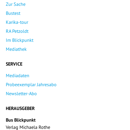
Zur Sache
Bustest
Karika-tour
RA Petzoldt
Im Blickpunkt
Mediathek
SERVICE
Mediadaten
Probeexemplar Jahresabo
Newsletter-Abo
HERAUSGEBER
Bus Blickpunkt
Verlag Michaela Rothe