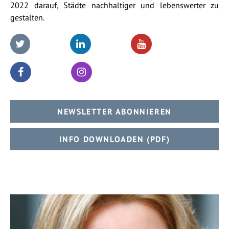
2022 darauf, Städte nachhaltiger und lebenswerter zu
gestalten.
NEWSLETTER ABONNIEREN
INFO DOWNLOADEN (PDF)