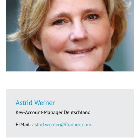
Astrid Werner
Key-Account-Manager Deutschland
E-Mail:
astrid.werner@floriade.com