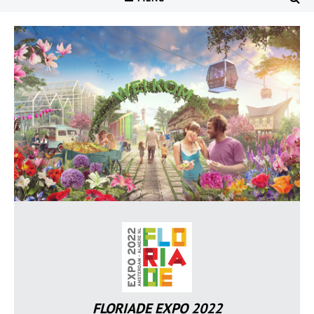
FLORIADE EXPO 2022