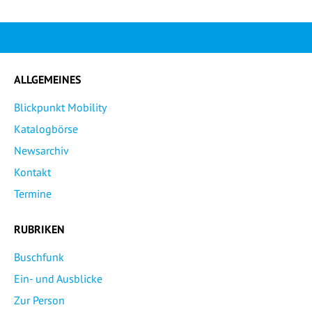
ALLGEMEINES
Blickpunkt Mobility
Katalogbörse
Newsarchiv
Kontakt
Termine
RUBRIKEN
Buschfunk
Ein- und Ausblicke
Zur Person