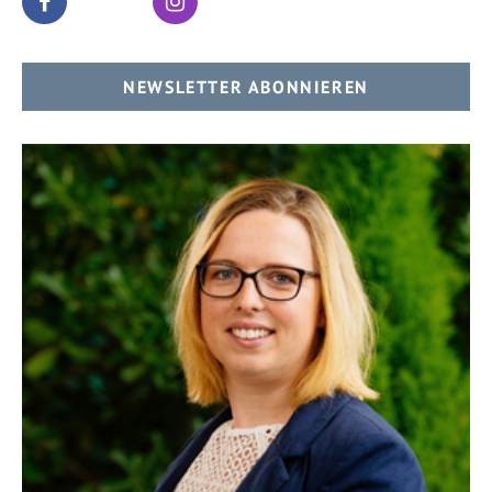
NEWSLETTER ABONNIEREN