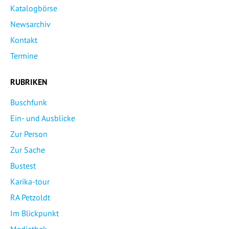
Katalogbörse
Newsarchiv
Kontakt
Termine
RUBRIKEN
Buschfunk
Ein- und Ausblicke
Zur Person
Zur Sache
Bustest
Karika-tour
RA Petzoldt
Im Blickpunkt