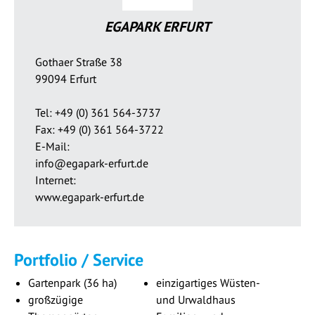
EGAPARK ERFURT
Gothaer Straße 38
99094 Erfurt
Tel: +49 (0) 361 564-3737
Fax: +49 (0) 361 564-3722
E-Mail:
info@egapark-erfurt.de
Internet:
www.egapark-erfurt.de
Portfolio / Service
Gartenpark (36 ha)
einzigartiges Wüsten-
großzügige
und Urwaldhaus