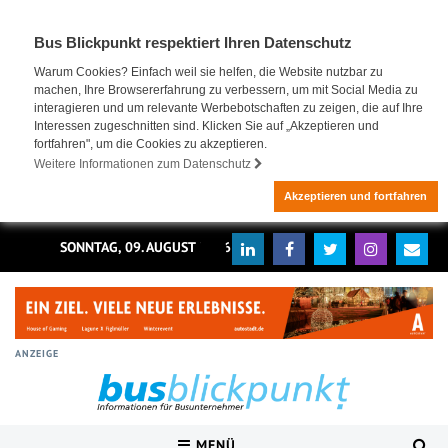
Bus Blickpunkt respektiert Ihren Datenschutz
Warum Cookies? Einfach weil sie helfen, die Website nutzbar zu
machen, Ihre Browsererfahrung zu verbessern, um mit Social Media zu
interagieren und um relevante Werbebotschaften zu zeigen, die auf Ihre
Interessen zugeschnitten sind. Klicken Sie auf „Akzeptieren und
fortfahren", um die Cookies zu akzeptieren.
Weitere Informationen zum Datenschutz
Akzeptieren und fortfahren
SONNTAG, 09. AUGUST 2026
ANZEIGE
MENÜ