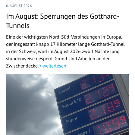
6. AUGUST 2026
Im August: Sperrungen des Gotthard-
Tunnels
Eine der wichtigsten Nord-Süd-Verbindungen in Europa,
der insgesamt knapp 17 Kilometer lange Gotthard-Tunnel
in der Schweiz, wird im August 2026 zwölf Nächte lang
stundenweise gesperrt. Grund sind Arbeiten an der
Zwischendecke.
weiterlesen