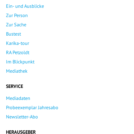
Ein- und Ausblicke
Zur Person
Zur Sache
Bustest
Karika-tour
RA Petzoldt
Im Blickpunkt
Mediathek
SERVICE
Mediadaten
Probeexemplar Jahresabo
Newsletter-Abo
HERAUSGEBER