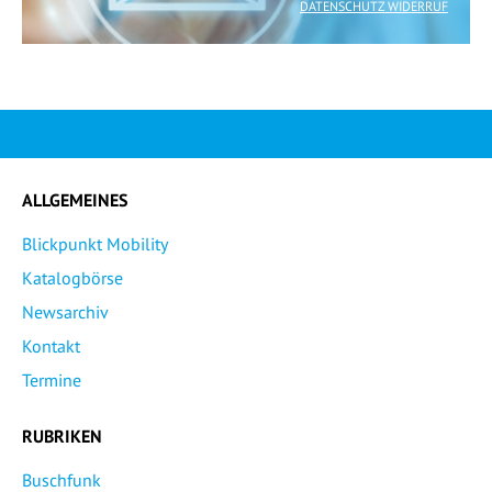
DATENSCHUTZ WIDERRUF
ALLGEMEINES
Blickpunkt Mobility
Katalogbörse
Newsarchiv
Kontakt
Termine
RUBRIKEN
Buschfunk