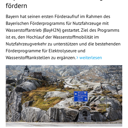
fördern
Bayern hat seinen ersten Förderaufruf im Rahmen des
Bayerischen Förderprogramms für Nutzfahrzeuge mit
Wasserstoffantrieb (BayH2N) gestartet. Ziel des Programms
ist es, den Hochlauf der Wasserstoffmobilität im
Nutzfahrzeugverkehr zu unterstützen und die bestehenden
Förderprogramme für Elektrolyseure und
Wasserstofftankstellen zu ergänzen.
weiterlesen