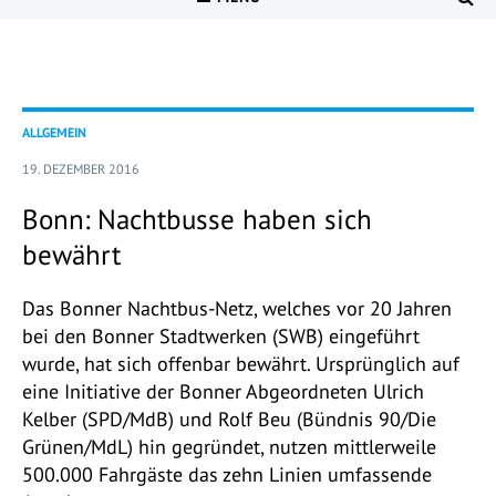
ALLGEMEIN
19. DEZEMBER 2016
Bonn: Nachtbusse haben sich
bewährt
Das Bonner Nachtbus-Netz, welches vor 20 Jahren
bei den Bonner Stadtwerken (SWB) eingeführt
wurde, hat sich offenbar bewährt. Ursprünglich auf
eine Initiative der Bonner Abgeordneten Ulrich
Kelber (SPD/MdB) und Rolf Beu (Bündnis 90/Die
Grünen/MdL) hin gegründet, nutzen mittlerweile
500.000 Fahrgäste das zehn Linien umfassende