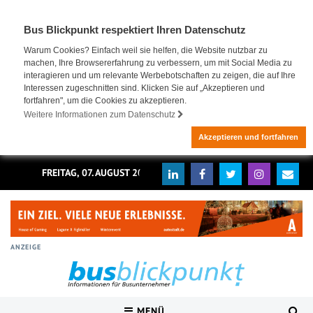
Bus Blickpunkt respektiert Ihren Datenschutz
Warum Cookies? Einfach weil sie helfen, die Website nutzbar zu
machen, Ihre Browsererfahrung zu verbessern, um mit Social Media zu
interagieren und um relevante Werbebotschaften zu zeigen, die auf Ihre
Interessen zugeschnitten sind. Klicken Sie auf „Akzeptieren und
fortfahren", um die Cookies zu akzeptieren.
Weitere Informationen zum Datenschutz
Akzeptieren und fortfahren
FREITAG, 07. AUGUST 2026
ANZEIGE
MENÜ