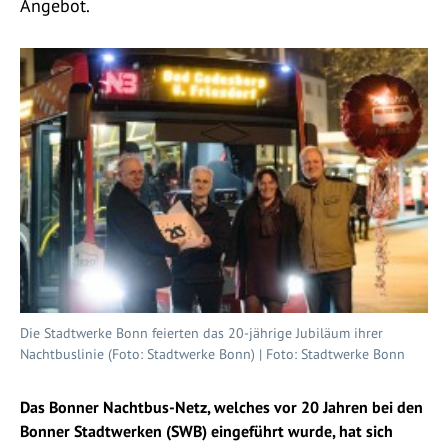
Angebot.
Die Stadtwerke Bonn feierten das 20-jährige Jubiläum ihrer
Nachtbuslinie (Foto: Stadtwerke Bonn) | Foto: Stadtwerke Bonn
Das Bonner Nachtbus-Netz, welches vor 20 Jahren bei den
Bonner Stadtwerken (SWB) eingeführt wurde, hat sich