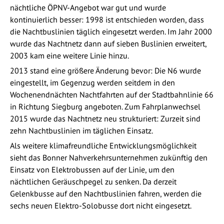
nächtliche ÖPNV-Angebot war gut und wurde
kontinuierlich besser: 1998 ist entschieden worden, dass
die Nachtbuslinien täglich eingesetzt werden. Im Jahr 2000
wurde das Nachtnetz dann auf sieben Buslinien erweitert,
2003 kam eine weitere Linie hinzu.
2013 stand eine größere Änderung bevor: Die N6 wurde
eingestellt, im Gegenzug werden seitdem in den
Wochenendnächten Nachtfahrten auf der Stadtbahnlinie 66
in Richtung Siegburg angeboten. Zum Fahrplanwechsel
2015 wurde das Nachtnetz neu strukturiert: Zurzeit sind
zehn Nachtbuslinien im täglichen Einsatz.
Als weitere klimafreundliche Entwicklungsmöglichkeit
sieht das Bonner Nahverkehrsunternehmen zukünftig den
Einsatz von Elektrobussen auf der Linie, um den
nächtlichen Geräuschpegel zu senken. Da derzeit
Gelenkbusse auf den Nachtbuslinien fahren, werden die
sechs neuen Elektro-Solobusse dort nicht eingesetzt.