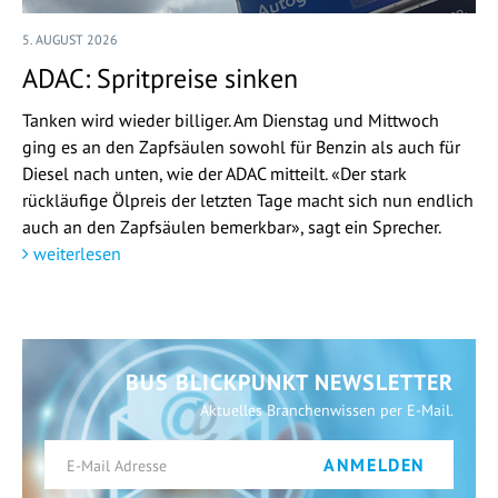
5. AUGUST 2026
ADAC: Spritpreise sinken
Tanken wird wieder billiger. Am Dienstag und Mittwoch
ging es an den Zapfsäulen sowohl für Benzin als auch für
Diesel nach unten, wie der ADAC mitteilt. «Der stark
rückläufige Ölpreis der letzten Tage macht sich nun endlich
auch an den Zapfsäulen bemerkbar», sagt ein Sprecher.
weiterlesen
BUS BLICKPUNKT NEWSLETTER
Aktuelles Branchenwissen per E-Mail.
ANMELDEN