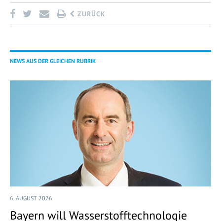
ZURÜCK
NEWS AUS DER GLEICHEN RUBRIK
6. AUGUST 2026
Bayern will Wasserstofftechnologie