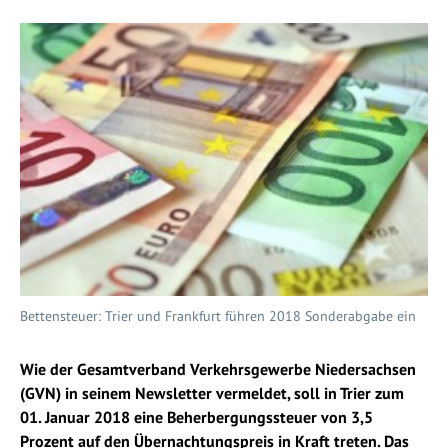
Bettensteuer: Trier und Frankfurt führen 2018 Sonderabgabe ein
Wie der Gesamtverband Verkehrsgewerbe Niedersachsen
(GVN) in seinem Newsletter vermeldet, soll in Trier zum
01. Januar 2018 eine Beherbergungssteuer von 3,5
Prozent auf den Übernachtungspreis in Kraft treten. Das