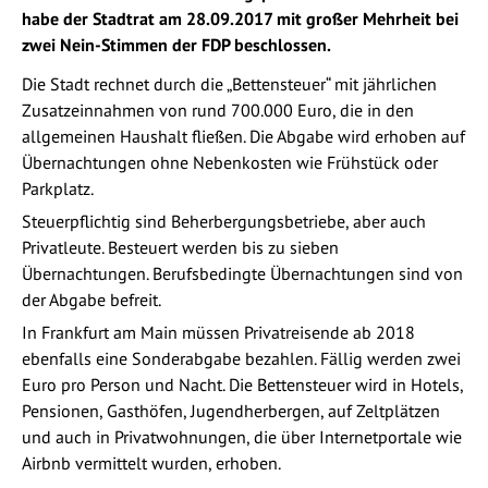
habe der Stadtrat am 28.09.2017 mit großer Mehrheit bei
zwei Nein-Stimmen der FDP beschlossen.
Die Stadt rechnet durch die „Bettensteuer“ mit jährlichen
Zusatzeinnahmen von rund 700.000 Euro, die in den
allgemeinen Haushalt fließen. Die Abgabe wird erhoben auf
Übernachtungen ohne Nebenkosten wie Frühstück oder
Parkplatz.
Steuerpflichtig sind Beherbergungsbetriebe, aber auch
Privatleute. Besteuert werden bis zu sieben
Übernachtungen. Berufsbedingte Übernachtungen sind von
der Abgabe befreit.
In Frankfurt am Main müssen Privatreisende ab 2018
ebenfalls eine Sonderabgabe bezahlen. Fällig werden zwei
Euro pro Person und Nacht. Die Bettensteuer wird in Hotels,
Pensionen, Gasthöfen, Jugendherbergen, auf Zeltplätzen
und auch in Privatwohnungen, die über Internetportale wie
Airbnb vermittelt wurden, erhoben.