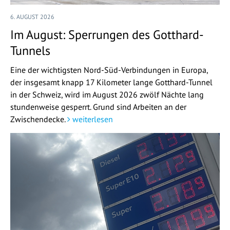
6. AUGUST 2026
Im August: Sperrungen des Gotthard-
Tunnels
Eine der wichtigsten Nord-Süd-Verbindungen in Europa,
der insgesamt knapp 17 Kilometer lange Gotthard-Tunnel
in der Schweiz, wird im August 2026 zwölf Nächte lang
stundenweise gesperrt. Grund sind Arbeiten an der
Zwischendecke.
weiterlesen