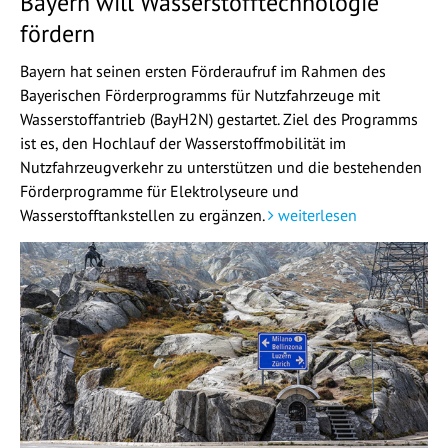
Bayern will Wasserstofftechnologie
fördern
Bayern hat seinen ersten Förderaufruf im Rahmen des
Bayerischen Förderprogramms für Nutzfahrzeuge mit
Wasserstoffantrieb (BayH2N) gestartet. Ziel des Programms
ist es, den Hochlauf der Wasserstoffmobilität im
Nutzfahrzeugverkehr zu unterstützen und die bestehenden
Förderprogramme für Elektrolyseure und
Wasserstofftankstellen zu ergänzen.
weiterlesen