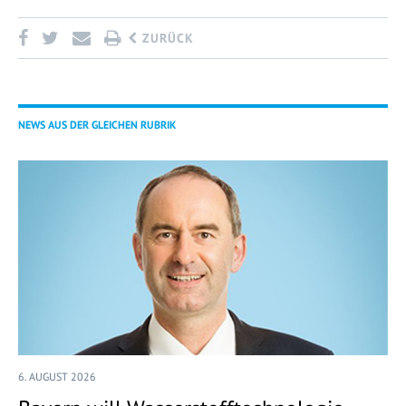
ZURÜCK
NEWS AUS DER GLEICHEN RUBRIK
6. AUGUST 2026