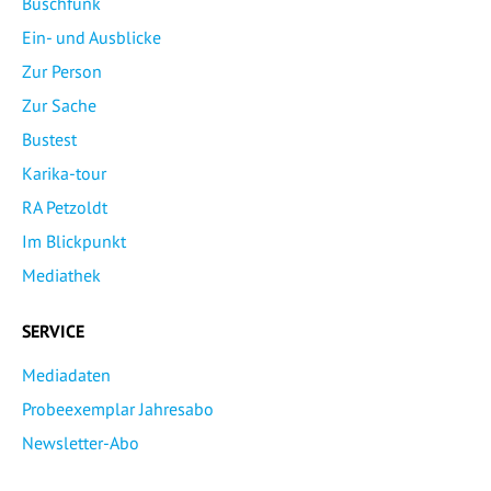
Buschfunk
Ein- und Ausblicke
Zur Person
Zur Sache
Bustest
Karika-tour
RA Petzoldt
Im Blickpunkt
Mediathek
SERVICE
Mediadaten
Probeexemplar Jahresabo
Newsletter-Abo