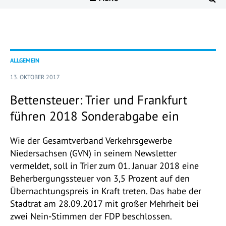
ALLGEMEIN
13. OKTOBER 2017
Bettensteuer: Trier und Frankfurt
führen 2018 Sonderabgabe ein
Wie der Gesamtverband Verkehrsgewerbe
Niedersachsen (GVN) in seinem Newsletter
vermeldet, soll in Trier zum 01. Januar 2018 eine
Beherbergungssteuer von 3,5 Prozent auf den
Übernachtungspreis in Kraft treten. Das habe der
Stadtrat am 28.09.2017 mit großer Mehrheit bei
zwei Nein-Stimmen der FDP beschlossen.