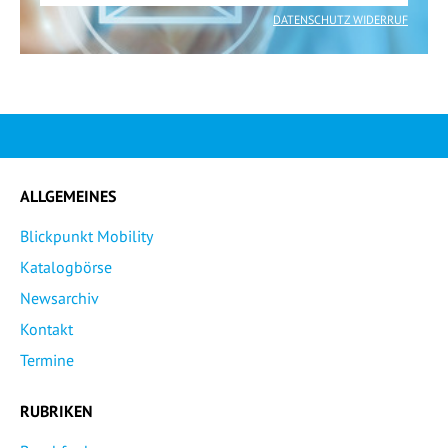
DATENSCHUTZ WIDERRUF
ALLGEMEINES
Blickpunkt Mobility
Katalogbörse
Newsarchiv
Kontakt
Termine
RUBRIKEN