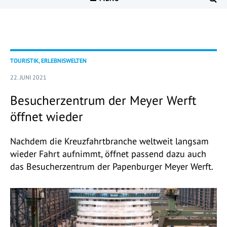
TOURISTIK, ERLEBNISWELTEN
22. JUNI 2021
Besucherzentrum der Meyer Werft
öffnet wieder
Nachdem die Kreuzfahrtbranche weltweit langsam
wieder Fahrt aufnimmt, öffnet passend dazu auch
das Besucherzentrum der Papenburger Meyer Werft.