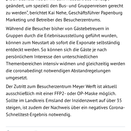
geändert, um speziell den Bus- und Gruppenreisen gerecht
zu werden“, berichtet Kai Nehe, Geschäftsführer Papenburg
Marketing und Betreiber des Besucherzentrums.
Während die Besucher bisher von Gästebetreuern in
Gruppen durch die Erlebnisausstellung geführt wurden,
können zum Neustart ab sofort die Exponate selbständig
entdeckt werden. So können sich die Gäste je nach
persönlichem Interesse den unterschiedlichen
Themenbereichen intensiv widmen und gleichzeitig werden
die coronabedingt notwendigen Abstandregelungen
umgesetzt.
Der Zutritt zum Besucherzentrum Meyer Werft ist aktuell
ausschließlich mit einer FFP2- oder OP-Maske möglich.
Sollte im Landkreis Emsland der Inzidenzwert auf über 35
steigen, ist zudem der Nachweis über ein negatives Corona-
Schnelltest-Ergebnis notwendig.