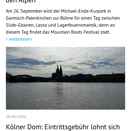
Am 26. September wird der Michael-Ende-Kurpark in
Garmisch-Patenkirchen zur Bühne für einen Tag zwischen
Slide-Gitarren, Lasso und Lagerfeuerromantik, denn an
diesem Tag findet das Mountain Roots Festival statt.
weiterlesen
30. JULI 2026
Kölner Dom: Eintrittsgebühr lohnt sich