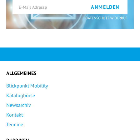
ANMELDEN
DATENSCHUTZ WIDERRUF
ALLGEMEINES
Blickpunkt Mobility
Katalogbörse
Newsarchiv
Kontakt
Termine