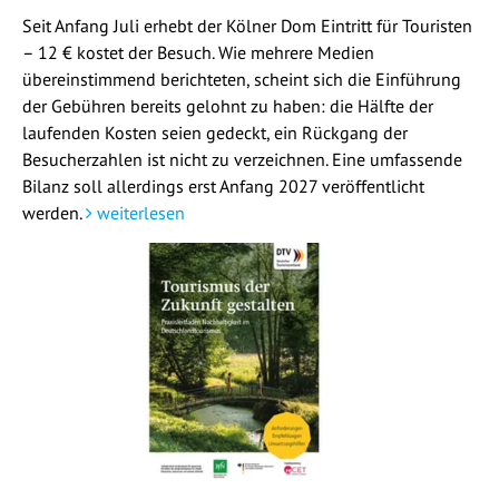
Seit Anfang Juli erhebt der Kölner Dom Eintritt für Touristen
– 12 € kostet der Besuch. Wie mehrere Medien
übereinstimmend berichteten, scheint sich die Einführung
der Gebühren bereits gelohnt zu haben: die Hälfte der
laufenden Kosten seien gedeckt, ein Rückgang der
Besucherzahlen ist nicht zu verzeichnen. Eine umfassende
Bilanz soll allerdings erst Anfang 2027 veröffentlicht
werden.
weiterlesen