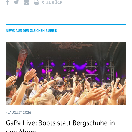
ZURÜCK
NEWS AUS DER GLEICHEN RUBRIK
4. AUGUST 2026
GaPa Live: Boots statt Bergschuhe in
den Alpen