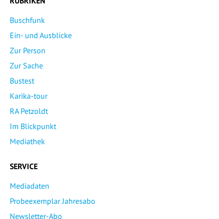
RUBRIKEN
Buschfunk
Ein- und Ausblicke
Zur Person
Zur Sache
Bustest
Karika-tour
RA Petzoldt
Im Blickpunkt
Mediathek
SERVICE
Mediadaten
Probeexemplar Jahresabo
Newsletter-Abo