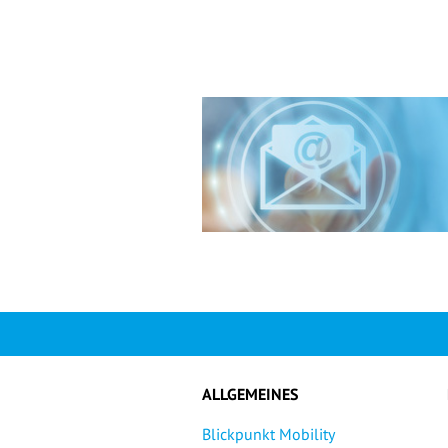
ALLGEMEINES
Blickpunkt Mobility