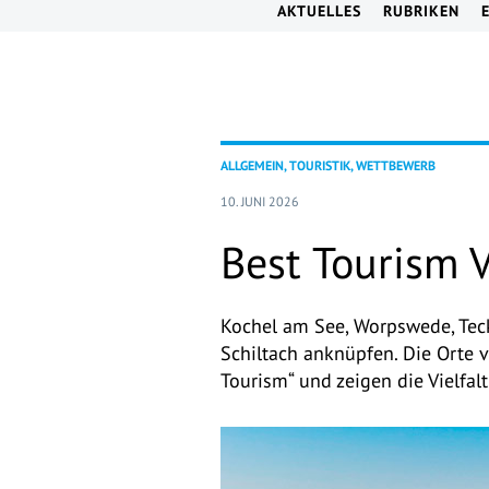
AKTUELLES
RUBRIKEN
ALLGEMEIN, TOURISTIK, WETTBEWERB
10. JUNI 2026
Best Tourism 
Kochel am See, Worpswede, Teck
Schiltach anknüpfen. Die Orte 
Tourism“ und zeigen die Vielfal