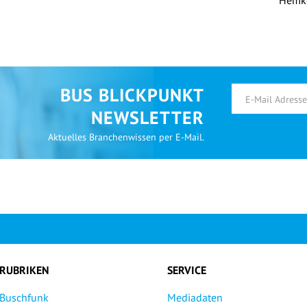
Hemk
BUS BLICKPUNKT
NEWSLETTER
Aktuelles Branchenwissen per E-Mail.
RUBRIKEN
SERVICE
Buschfunk
Mediadaten