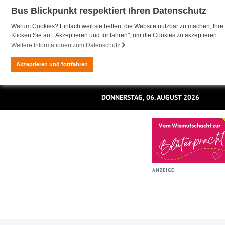
Bus Blickpunkt respektiert Ihren Datenschutz
Warum Cookies? Einfach weil sie helfen, die Website nutzbar zu machen, Ihre 
Klicken Sie auf „Akzeptieren und fortfahren", um die Cookies zu akzeptieren.
Weitere Informationen zum Datenschutz
Akzeptieren und fortfahren
DONNERSTAG, 06. AUGUST 2026
ANZEIGE