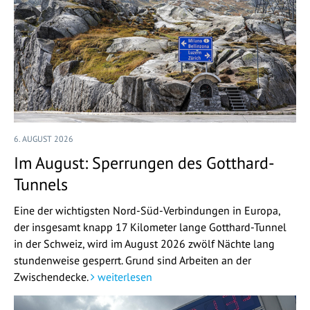
6. AUGUST 2026
Im August: Sperrungen des Gotthard-
Tunnels
Eine der wichtigsten Nord-Süd-Verbindungen in Europa,
der insgesamt knapp 17 Kilometer lange Gotthard-Tunnel
in der Schweiz, wird im August 2026 zwölf Nächte lang
stundenweise gesperrt. Grund sind Arbeiten an der
Zwischendecke.
weiterlesen