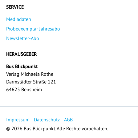
SERVICE
Mediadaten
Probeexemplar Jahresabo
Newsletter-Abo
HERAUSGEBER
Bus Blickpunkt
Verlag Michaela Rothe
Darmstädter Straße 121
64625 Bensheim
Impressum
Datenschutz
AGB
© 2026 Bus Blickpunkt. Alle Rechte vorbehalten.