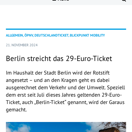
ALLGEMEIN, ÖPNV, DEUTSCHLANDTICKET, BLICKPUNKT MOBILITY
21. NOVEMBER 2024
Berlin streicht das 29-Euro-Ticket
Im Haushalt der Stadt Berlin wird der Rotstift
angesetzt – und an den Kragen geht es dabei
ausgerechnet dem Verkehr und der Umwelt. Speziell
dem erst seit Juli dieses Jahres geltenden 29-Euro-
Ticket, auch „Berlin-Ticket“ genannt, wird der Garaus
gemacht.