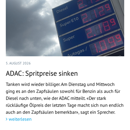
5. AUGUST 2026
ADAC: Spritpreise sinken
Tanken wird wieder billiger. Am Dienstag und Mittwoch
ging es an den Zapfsäulen sowohl für Benzin als auch für
Diesel nach unten, wie der ADAC mitteilt. «Der stark
rückläufige Ölpreis der letzten Tage macht sich nun endlich
auch an den Zapfsäulen bemerkbar», sagt ein Sprecher.
weiterlesen