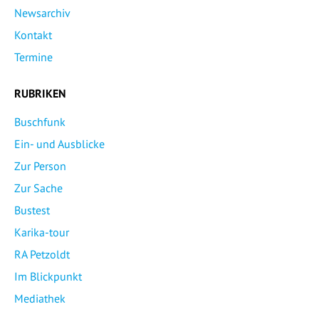
Newsarchiv
Kontakt
Termine
RUBRIKEN
Buschfunk
Ein- und Ausblicke
Zur Person
Zur Sache
Bustest
Karika-tour
RA Petzoldt
Im Blickpunkt
Mediathek