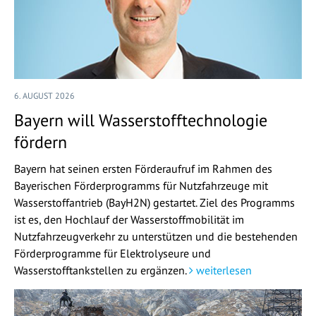
6. AUGUST 2026
Bayern will Wasserstofftechnologie
fördern
Bayern hat seinen ersten Förderaufruf im Rahmen des
Bayerischen Förderprogramms für Nutzfahrzeuge mit
Wasserstoffantrieb (BayH2N) gestartet. Ziel des Programms
ist es, den Hochlauf der Wasserstoffmobilität im
Nutzfahrzeugverkehr zu unterstützen und die bestehenden
Förderprogramme für Elektrolyseure und
Wasserstofftankstellen zu ergänzen.
weiterlesen